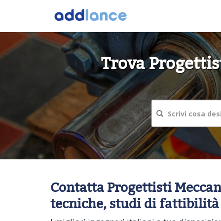
Trova Progettis
Contatta Progettisti Meccani
tecniche, studi di fattibilità