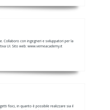
Collaboro con ingegneri e sviluppatori per la
ativa UI. Sito web: www.verneacademy.it
ti fisici, in quanto è possibile realizzare sia il