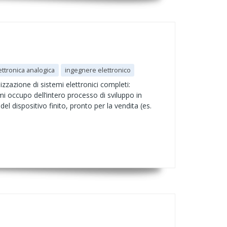
ettronica analogica
ingegnere elettronico
zzazione di sistemi elettronici completi:
 occupo dell’intero processo di sviluppo in
 dispositivo finito, pronto per la vendita (es.