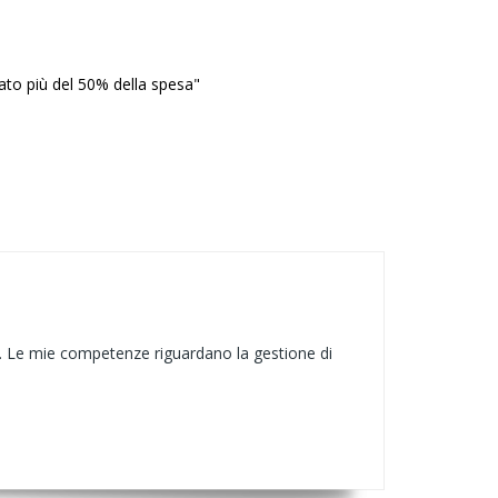
ato più del 50% della spesa"
5. Le mie competenze riguardano la gestione di