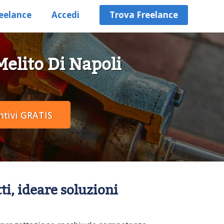
eelance
Accedi
Trova Freelance
Melito Di Napoli
ti, ideare soluzioni