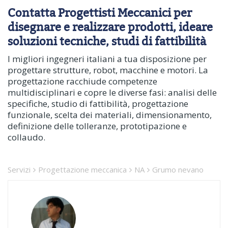
Contatta Progettisti Meccanici per
disegnare e realizzare prodotti, ideare
soluzioni tecniche, studi di fattibilità
I migliori ingegneri italiani a tua disposizione per
progettare strutture, robot, macchine e motori. La
progettazione racchiude competenze
multidisciplinari e copre le diverse fasi: analisi delle
specifiche, studio di fattibilità, progettazione
funzionale, scelta dei materiali, dimensionamento,
definizione delle tolleranze, prototipazione e
collaudo.
Servizi
Progettazione meccanica
NA
Grumo nevano