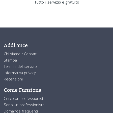
Tutto il servizio è gratuito
AddLance
Chi siamo
/
Contatti
Stampa
Termini del servizio
Informativa privacy
Recensioni
Come Funziona
Cerco un professionista
Sono un professionista
Domande frequenti