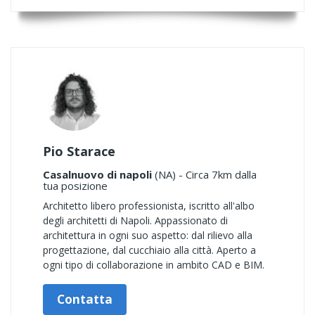
Pio Starace
Casalnuovo di napoli
(NA) - Circa 7km dalla
tua posizione
Architetto libero professionista, iscritto all'albo
degli architetti di Napoli. Appassionato di
architettura in ogni suo aspetto: dal rilievo alla
progettazione, dal cucchiaio alla città. Aperto a
ogni tipo di collaborazione in ambito CAD e BIM.
Contatta