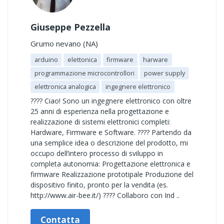
Giuseppe Pezzella
Grumo nevano (NA)
arduino
elettonica
firmware
harware
programmazione microcontrollori
power supply
elettronica analogica
ingegnere elettronico
???? Ciao! Sono un ingegnere elettronico con oltre
25 anni di esperienza nella progettazione e
realizzazione di sistemi elettronici completi:
Hardware, Firmware e Software. ???? Partendo da
una semplice idea o descrizione del prodotto, mi
occupo dell’intero processo di sviluppo in
completa autonomia: Progettazione elettronica e
firmware Realizzazione prototipale Produzione del
dispositivo finito, pronto per la vendita (es.
http://www.air-bee.it/) ???? Collaboro con Ind ..
Contatta