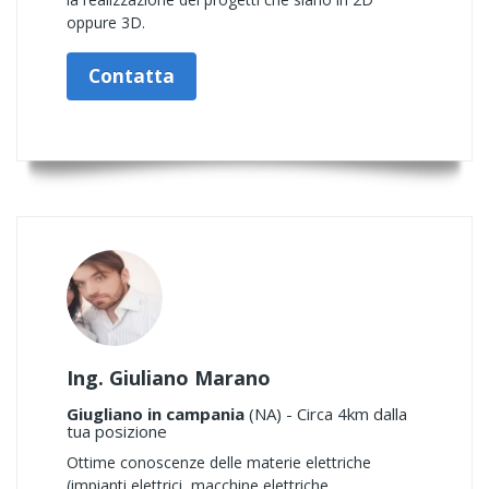
oppure 3D.
Contatta
Ing. Giuliano Marano
Giugliano in campania
(NA) - Circa 4km dalla
tua posizione
Ottime conoscenze delle materie elettriche
(impianti elettrici, macchine elettriche,