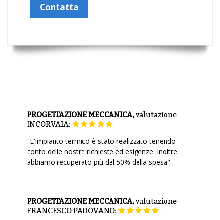
Contatta
PROGETTAZIONE MECCANICA,
valutazione
INCORVAIA:
"L'impianto termico è stato realizzato tenendo
conto delle nostre richieste ed esigenze. Inoltre
abbiamo recuperato più del 50% della spesa"
PROGETTAZIONE MECCANICA,
valutazione
FRANCESCO PADOVANO: