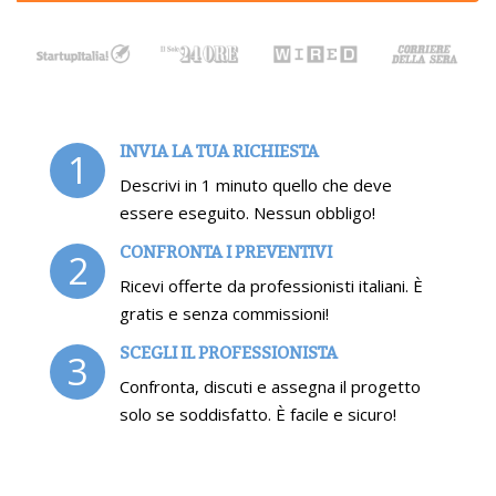
INVIA LA TUA RICHIESTA
1
Descrivi in 1 minuto quello che deve
essere eseguito. Nessun obbligo!
CONFRONTA I PREVENTIVI
2
Ricevi offerte da professionisti italiani. È
gratis e senza commissioni!
SCEGLI IL PROFESSIONISTA
3
Confronta, discuti e assegna il progetto
solo se soddisfatto. È facile e sicuro!