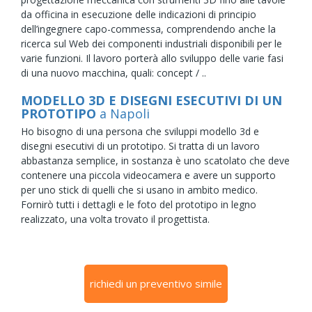
da officina in esecuzione delle indicazioni di principio
dell’ingegnere capo-commessa, comprendendo anche la
ricerca sul Web dei componenti industriali disponibili per le
varie funzioni. Il lavoro porterà allo sviluppo delle varie fasi
di una nuovo macchina, quali: concept / ..
MODELLO 3D E DISEGNI ESECUTIVI DI UN
PROTOTIPO
a Napoli
Ho bisogno di una persona che sviluppi modello 3d e
disegni esecutivi di un prototipo. Si tratta di un lavoro
abbastanza semplice, in sostanza è uno scatolato che deve
contenere una piccola videocamera e avere un supporto
per uno stick di quelli che si usano in ambito medico.
Fornirò tutti i dettagli e le foto del prototipo in legno
realizzato, una volta trovato il progettista.
richiedi un preventivo simile