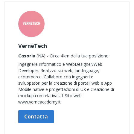
VerneTech
Casoria
(NA) - Circa 4km dalla tua posizione
Ingegnere informatico e WebDesigner/Web
Developer. Realizzo siti web, landingpage,
ecommerce. Collaboro con ingegneri e
sviluppatori per la creazione di portali web e App
Mobile native e progettazioni di UX e creazione di
mockup con relativa UI. Sito web:
www.verneacademy.it
Contatta