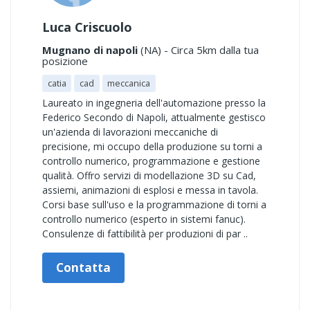
Luca Criscuolo
Mugnano di napoli
(NA) - Circa 5km dalla tua
posizione
catia
cad
meccanica
Laureato in ingegneria dell'automazione presso la
Federico Secondo di Napoli, attualmente gestisco
un'azienda di lavorazioni meccaniche di
precisione, mi occupo della produzione su torni a
controllo numerico, programmazione e gestione
qualità. Offro servizi di modellazione 3D su Cad,
assiemi, animazioni di esplosi e messa in tavola.
Corsi base sull'uso e la programmazione di torni a
controllo numerico (esperto in sistemi fanuc).
Consulenze di fattibilità per produzioni di par ..
Contatta