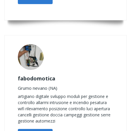
fabodomotica
Grumo nevano (NA)
artigiano digitale sviluppo moduli per gestione e
controllo allarmi intrusione e incendio pesatura
wifi rilevamento posizione controllo luci apertura
cancelli gestione doccia campeggi gestione serre
gestione automezzi