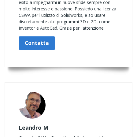
esito a impegnarmi in nuove sfide sempre con
molto interesse e passione. Possiedo una licenza
CSWA per l'utilizzo di Solidworks, e so usare
discretamente altri programmi 3D e 2D, come
Inventor e AutoCad. Grazie per l'attenzione!
Contatta
Leandro M