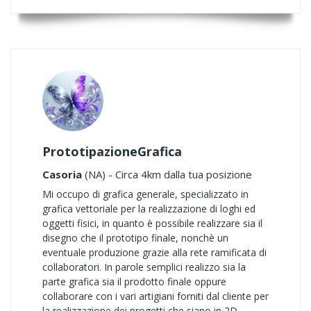
PrototipazioneGrafica
Casoria
(NA) - Circa 4km dalla tua posizione
Mi occupo di grafica generale, specializzato in
grafica vettoriale per la realizzazione di loghi ed
oggetti fisici, in quanto è possibile realizzare sia il
disegno che il prototipo finale, nonchè un
eventuale produzione grazie alla rete ramificata di
collaboratori. In parole semplici realizzo sia la
parte grafica sia il prodotto finale oppure
collaborare con i vari artigiani forniti dal cliente per
la realizzazione dei progetti che siano in 2D