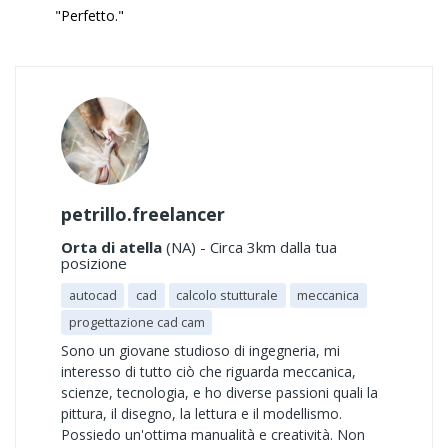
"Perfetto."
petrillo.freelancer
Orta di atella
(NA) - Circa 3km dalla tua
posizione
autocad
cad
calcolo stutturale
meccanica
progettazione cad cam
Sono un giovane studioso di ingegneria, mi
interesso di tutto ciò che riguarda meccanica,
scienze, tecnologia, e ho diverse passioni quali la
pittura, il disegno, la lettura e il modellismo.
Possiedo un'ottima manualità e creatività. Non