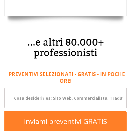
...e altri 80.000+
professionisti
PREVENTIVI SELEZIONATI - GRATIS - IN POCHE
ORE!
Inviami preventivi GRATIS