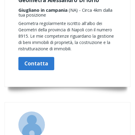
Geometra Alessandro Di Iorio
Giugliano in campania
(NA) - Circa 4km dalla
tua posizione
Geometra regolarmente iscritto all'albo dei
Geometri della provincia di Napoli con il numero
8915. Le mie competenze riguardano la gestione
di beni immobili di proprietà, la costruzione e la
ristrutturazione di immobili.
Contatta