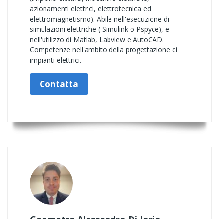
azionamenti elettrici, elettrotecnica ed
elettromagnetismo). Abile nell'esecuzione di
simulazioni elettriche ( Simulink o Pspyce), e
nell'utilizzo di Matlab, Labview e AutoCAD.
Competenze nell'ambito della progettazione di
impianti elettrici.
Contatta