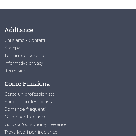
AddLance
Chi siamo
/
Contatti
Stampa
Termini del servizio
Informativa privacy
Recensioni
Come Funziona
Cerco un professionista
Sono un professionista
Domande frequenti
Guide per freelance
Guida all'outsoucing freelance
Trova lavori per freelance