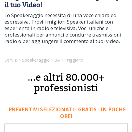
il tuo Video!
Lo Speakeraggio necessita di una voce chiara ed
espressiva. Trovi i migliori Speaker italiani con
esperienza in radio e televisiva. Voci uniche e
professionali per annunci o condurre trasmissioni
radio o per aggiungere il commento ai tuoi video.
Servizi
Speakeraggio
BA
Triggiano
...e altri 80.000+
professionisti
PREVENTIVI SELEZIONATI - GRATIS - IN POCHE
ORE!