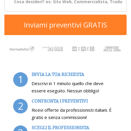
Inviami preventivi GRATIS
INVIA LA TUA RICHIESTA
1
Descrivi in 1 minuto quello che deve
essere eseguito. Nessun obbligo!
CONFRONTA I PREVENTIVI
2
Ricevi offerte da professionisti italiani. È
gratis e senza commissioni!
SCEGLI IL PROFESSIONISTA