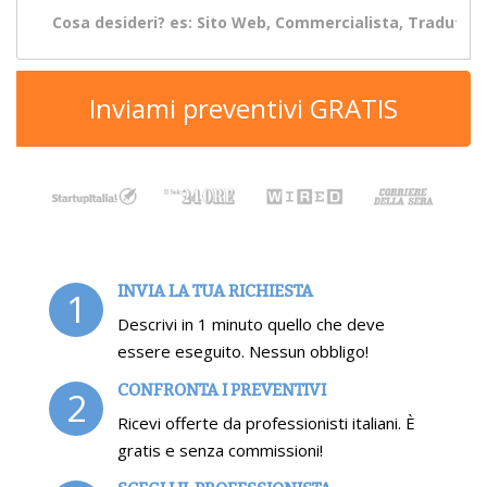
Inviami preventivi GRATIS
INVIA LA TUA RICHIESTA
1
Descrivi in 1 minuto quello che deve
essere eseguito. Nessun obbligo!
CONFRONTA I PREVENTIVI
2
Ricevi offerte da professionisti italiani. È
gratis e senza commissioni!