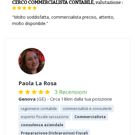
CERCO COMMERCIALISTA CONTABILE,
valutazione
:
"Molto soddisfatta, commercialista preciso, attento,
molto disponibile."
Paola La Rosa
3 Recensioni
Genova
(GE) - Circa 18km dalla tua posizione
ragioniere contabile
commercialisti e consulenti
esperto fiscale tassazione
Commercialista
consulenza aziendale
Preparazione Dichiarazioni Fiscali