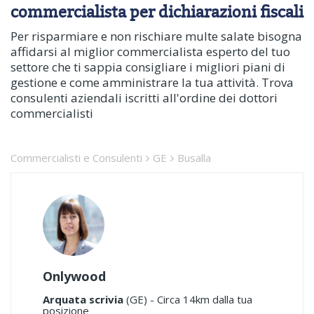
commercialista per dichiarazioni fiscali
Per risparmiare e non rischiare multe salate bisogna
affidarsi al miglior commercialista esperto del tuo
settore che ti sappia consigliare i migliori piani di
gestione e come amministrare la tua attività. Trova
consulenti aziendali iscritti all'ordine dei dottori
commercialisti
Commercialisti e Consulenti
GE
Busalla
Onlywood
Arquata scrivia
(GE) - Circa 14km dalla tua
posizione