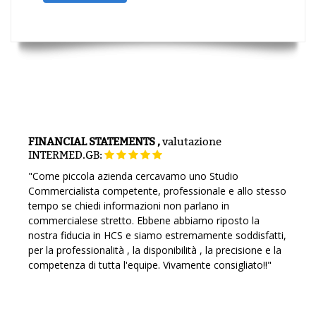
FINANCIAL STATEMENTS ,
valutazione
INTERMED.GB:
"Come piccola azienda cercavamo uno Studio
Commercialista competente, professionale e allo stesso
tempo se chiedi informazioni non parlano in
commercialese stretto. Ebbene abbiamo riposto la
nostra fiducia in HCS e siamo estremamente soddisfatti,
per la professionalità , la disponibilità , la precisione e la
competenza di tutta l'equipe. Vivamente consigliato!!"