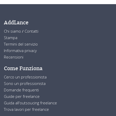
AddLance
Chi siamo
/
Contatti
Stampa
Termini del servizio
Informativa privacy
Recensioni
Come Funziona
Cerco un professionista
Sono un professionista
Domande frequenti
Guide per freelance
Guida all'outsoucing freelance
Trova lavori per freelance