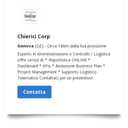
Chierici Corp
Genova
(GE) - Circa 18km dalla tua posizione
Esperto in Amministrazione e Controllo / Logistica
offre servizi di: * Reportistica ONLINE *
Dashboard * KPIs * Redazione Business Plan *
Project Management * Supporto Logistico
Telematico Contattaci per un preventivo!
Contatta