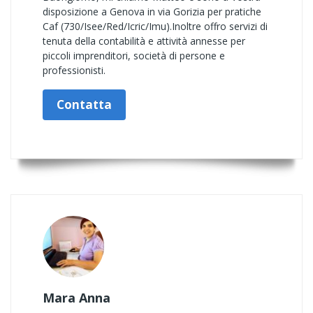
disposizione a Genova in via Gorizia per pratiche
Caf (730/Isee/Red/Icric/Imu).Inoltre offro servizi di
tenuta della contabilità e attività annesse per
piccoli imprenditori, società di persone e
professionisti.
Contatta
Mara Anna