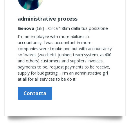
administrative process
Genova
(GE) - Circa 18km dalla tua posizione
I'm an employee with more abilities in
accountancy. I was accountant in more
companies were i make and put with accountancy
softwares (zucchetti, juniper, team system, as400
and others) customers and suppliers invoices,
payments to be, request payments to be receive,
supply for budgetting ... i'm an administrative girl
at all for all services to be do it.
Contatta