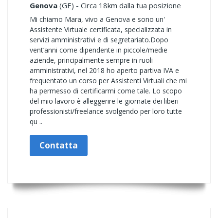
Genova
(GE) - Circa 18km dalla tua posizione
Mi chiamo Mara, vivo a Genova e sono un'
Assistente Virtuale certificata, specializzata in
servizi amministrativi e di segretariato. ​Dopo
vent’anni come dipendente in piccole/medie
aziende, principalmente sempre in ruoli
amministrativi, nel 2018 ho aperto partiva IVA e
frequentato un corso per Assistenti Virtuali che mi
ha permesso di certificarmi come tale. Lo scopo
del mio lavoro è alleggerire le giornate dei liberi
professionisti/freelance svolgendo per loro tutte
qu ..
Contatta