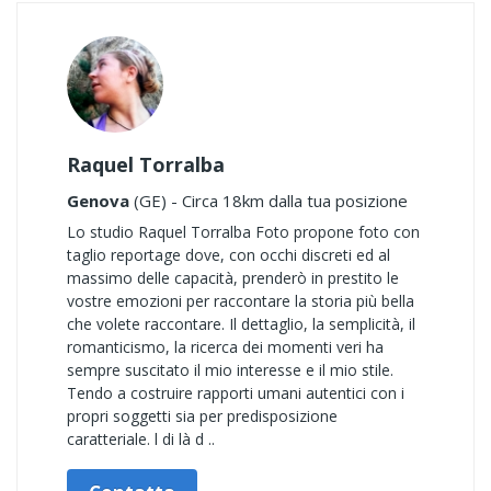
Raquel Torralba
Genova
(GE) - Circa 18km dalla tua posizione
Lo studio Raquel Torralba Foto propone foto con
taglio reportage dove, con occhi discreti ed al
massimo delle capacità, prenderò in prestito le
vostre emozioni per raccontare la storia più bella
che volete raccontare. Il dettaglio, la semplicità, il
romanticismo, la ricerca dei momenti veri ha
sempre suscitato il mio interesse e il mio stile.
Tendo a costruire rapporti umani autentici con i
propri soggetti sia per predisposizione
caratteriale. l di là d ..