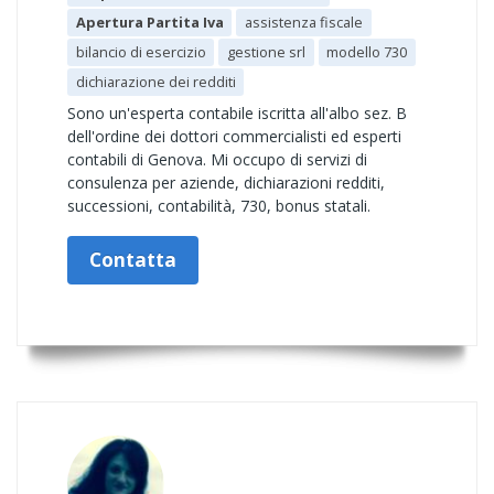
Apertura Partita Iva
assistenza fiscale
bilancio di esercizio
gestione srl
modello 730
dichiarazione dei redditi
Sono un'esperta contabile iscritta all'albo sez. B
dell'ordine dei dottori commercialisti ed esperti
contabili di Genova. Mi occupo di servizi di
consulenza per aziende, dichiarazioni redditi,
successioni, contabilità, 730, bonus statali.
Contatta