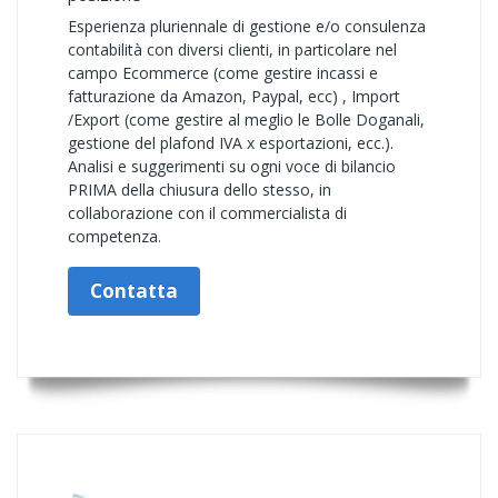
Esperienza pluriennale di gestione e/o consulenza
contabilità con diversi clienti, in particolare nel
campo Ecommerce (come gestire incassi e
fatturazione da Amazon, Paypal, ecc) , Import
/Export (come gestire al meglio le Bolle Doganali,
gestione del plafond IVA x esportazioni, ecc.).
Analisi e suggerimenti su ogni voce di bilancio
PRIMA della chiusura dello stesso, in
collaborazione con il commercialista di
competenza.
Contatta