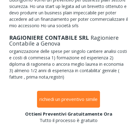
sicurezza. Ho una start up legata ad un brevetto ottenuto e
devo produrre un business plain impeccabile per poter
accedere ad un finanziamento per poter commercializzare il
mio accessorio Ho una società srls
RAGIONIERE CONTABILE SRL
Ragioniere
Contabile
a Genova
organizzazione delle spese per singolo cantiere analisi costi
e costi di commessa 1) formazione ed esperienza 2)
diploma di ragioneria o ancora meglio laurea in economia
3) almeno 1/2 anni di esperienza in contabilita' genrale (
fatture , prima nota,registri)
richiedi un preventivo simile
Ottieni Preventivi Gratuitamente Ora
Tutto il processo è gratuito