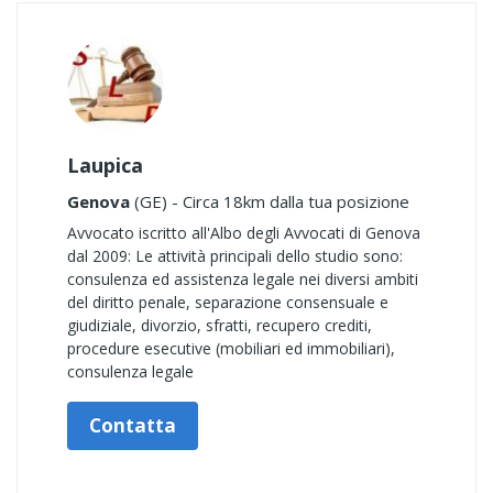
Laupica
Genova
(GE) - Circa 18km dalla tua posizione
Avvocato iscritto all'Albo degli Avvocati di Genova
dal 2009: Le attività principali dello studio sono:
consulenza ed assistenza legale nei diversi ambiti
del diritto penale, separazione consensuale e
giudiziale, divorzio, sfratti, recupero crediti,
procedure esecutive (mobiliari ed immobiliari),
consulenza legale
Contatta