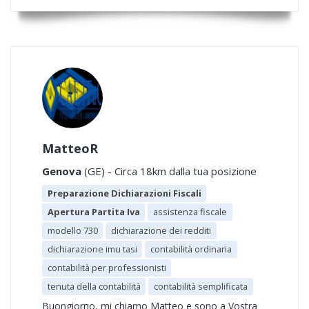
MatteoR
Genova
(GE) - Circa 18km dalla tua posizione
Preparazione Dichiarazioni Fiscali
Apertura Partita Iva
assistenza fiscale
modello 730
dichiarazione dei redditi
dichiarazione imu tasi
contabilità ordinaria
contabilità per professionisti
tenuta della contabilità
contabilità semplificata
Buongiorno, mi chiamo Matteo e sono a Vostra