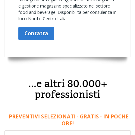
e gestione magazzino specializzato nel settore
food and beverage. Disponibilità per consulenza in
loco Nord e Centro Italia
Contatta
...e altri 80.000+
professionisti
PREVENTIVI SELEZIONATI - GRATIS - IN POCHE
ORE!