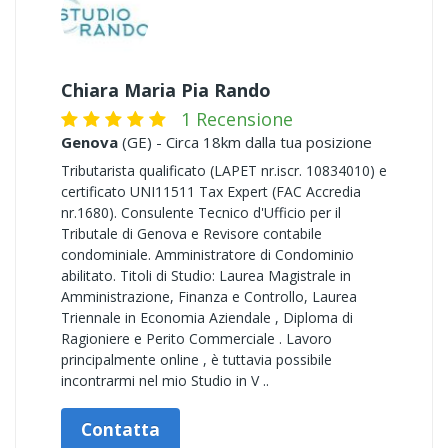
Chiara Maria Pia Rando
1 Recensione
Genova
(GE) - Circa 18km dalla tua posizione
Tributarista qualificato (LAPET nr.iscr. 10834010) e
certificato UNI11511 Tax Expert (FAC Accredia
nr.1680). Consulente Tecnico d'Ufficio per il
Tributale di Genova e Revisore contabile
condominiale. Amministratore di Condominio
abilitato. Titoli di Studio: Laurea Magistrale in
Amministrazione, Finanza e Controllo, Laurea
Triennale in Economia Aziendale , Diploma di
Ragioniere e Perito Commerciale . Lavoro
principalmente online , è tuttavia possibile
incontrarmi nel mio Studio in V ..
Contatta