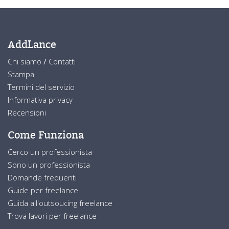
AddLance
Chi siamo
/
Contatti
Stampa
Termini del servizio
Informativa privacy
Recensioni
Come Funziona
Cerco un professionista
Sono un professionista
Domande frequenti
Guide per freelance
Guida all'outsoucing freelance
Trova lavori per freelance