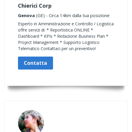
Chierici Corp
Genova
(GE) - Circa 14km dalla tua posizione
Esperto in Amministrazione e Controllo / Logistica
offre servizi di: * Reportistica ONLINE *
Dashboard * KPIs * Redazione Business Plan *
Project Management * Supporto Logistico
Telematico Contattaci per un preventivo!
Contatta