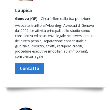
Laupica
Genova
(GE) - Circa 14km dalla tua posizione
Avvocato iscritto all'Albo degli Avvocati di Genova
dal 2009: Le attività principali dello studio sono:
consulenza ed assistenza legale nei diversi ambiti
del diritto penale, separazione consensuale e
giudiziale, divorzio, sfratti, recupero crediti,
procedure esecutive (mobiliari ed immobiliari),
consulenza legale
Contatta