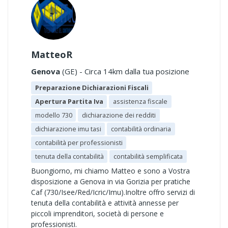
MatteoR
Genova
(GE) - Circa 14km dalla tua posizione
Preparazione Dichiarazioni Fiscali
Apertura Partita Iva
assistenza fiscale
modello 730
dichiarazione dei redditi
dichiarazione imu tasi
contabilità ordinaria
contabilità per professionisti
tenuta della contabilità
contabilità semplificata
Buongiorno, mi chiamo Matteo e sono a Vostra
disposizione a Genova in via Gorizia per pratiche
Caf (730/Isee/Red/Icric/Imu).Inoltre offro servizi di
tenuta della contabilità e attività annesse per
piccoli imprenditori, società di persone e
professionisti.