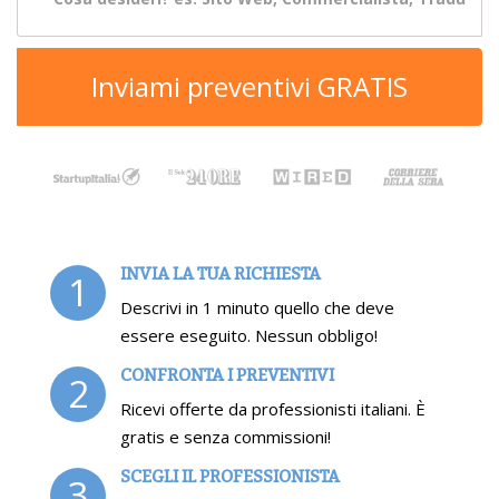
Inviami preventivi GRATIS
INVIA LA TUA RICHIESTA
1
Descrivi in 1 minuto quello che deve
essere eseguito. Nessun obbligo!
CONFRONTA I PREVENTIVI
2
Ricevi offerte da professionisti italiani. È
gratis e senza commissioni!
SCEGLI IL PROFESSIONISTA
3