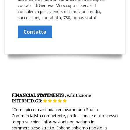
contabili di Genova. Mi occupo di servizi di
consulenza per aziende, dichiarazioni redditi,
successioni, contabilità, 730, bonus statali.
Contatta
FINANCIAL STATEMENTS ,
valutazione
INTERMED.GB:
"Come piccola azienda cercavamo uno Studio
Commercialista competente, professionale e allo stesso
tempo se chiedi informazioni non parlano in
commercialese stretto. Ebbene abbiamo riposto la