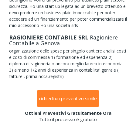
sicurezza. Ho una start up legata ad un brevetto ottenuto e
devo produrre un business plain impeccabile per poter
accedere ad un finanziamento per poter commercializzare il
mio accessorio Ho una società srls
RAGIONIERE CONTABILE SRL
Ragioniere
Contabile
a Genova
organizzazione delle spese per singolo cantiere analisi costi
e costi di commessa 1) formazione ed esperienza 2)
diploma di ragioneria o ancora meglio laurea in economia
3) almeno 1/2 anni di esperienza in contabilita' genrale (
fatture , prima nota,registri)
richiedi un preventivo simile
Ottieni Preventivi Gratuitamente Ora
Tutto il processo è gratuito