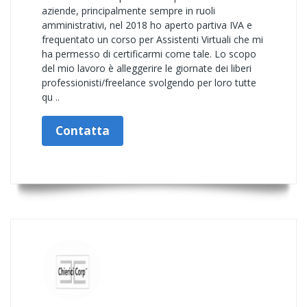
aziende, principalmente sempre in ruoli
amministrativi, nel 2018 ho aperto partiva IVA e
frequentato un corso per Assistenti Virtuali che mi
ha permesso di certificarmi come tale. Lo scopo
del mio lavoro è alleggerire le giornate dei liberi
professionisti/freelance svolgendo per loro tutte
qu ..
Contatta