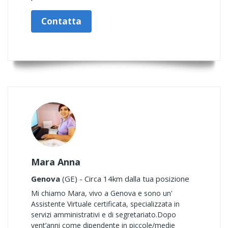
Contatta
Mara Anna
Genova
(GE) - Circa 14km dalla tua posizione
Mi chiamo Mara, vivo a Genova e sono un'
Assistente Virtuale certificata, specializzata in
servizi amministrativi e di segretariato. ​Dopo
vent’anni come dipendente in piccole/medie