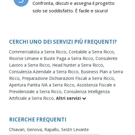
Confronta, discuti e assegna il progetto
solo se soddisfatto. È facile e sicuro!
CERCHI UNO DEI SERVIZI PIÙ FREQUENTI?
Commercialista a Serra Ricco,
Contabile a Serra Ricco,
Risorse Umane e Buste Paga a Serra Ricco,
Consulente
Lavoro a Serra Ricco,
Head hunter a Serra Ricco,
Consulenza Aziendale a Serra Ricco,
Business Plan a Serra
Ricco,
Preparazione Dichiarazioni Fiscali a Serra Ricco,
Apertura Partita IVA a Serra Ricco,
Assistenza Fiscale e
Previdenziale a Serra Ricco,
Consulenza Intelligenza
Artificiale a Serra Ricco,
Altri servizi
RICERCHE FREQUENTI
Chiavari,
Genova,
Rapallo,
Sestri Levante