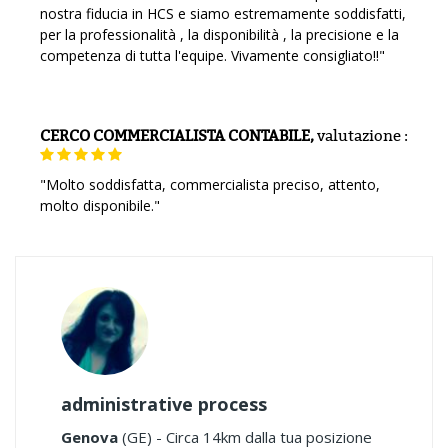
nostra fiducia in HCS e siamo estremamente soddisfatti,
per la professionalità , la disponibilità , la precisione e la
competenza di tutta l'equipe. Vivamente consigliato!!"
CERCO COMMERCIALISTA CONTABILE,
valutazione
:
"Molto soddisfatta, commercialista preciso, attento,
molto disponibile."
administrative process
Genova
(GE) - Circa 14km dalla tua posizione