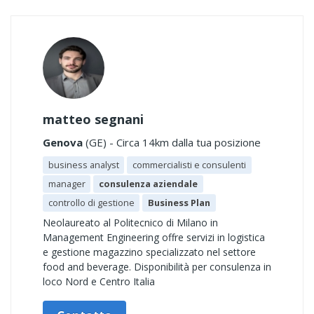
matteo segnani
Genova
(GE) - Circa 14km dalla tua posizione
business analyst
commercialisti e consulenti
manager
consulenza aziendale
controllo di gestione
Business Plan
Neolaureato al Politecnico di Milano in
Management Engineering offre servizi in logistica
e gestione magazzino specializzato nel settore
food and beverage. Disponibilità per consulenza in
loco Nord e Centro Italia