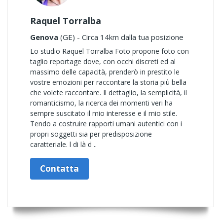
Raquel Torralba
Genova
(GE) - Circa 14km dalla tua posizione
Lo studio Raquel Torralba Foto propone foto con
taglio reportage dove, con occhi discreti ed al
massimo delle capacità, prenderò in prestito le
vostre emozioni per raccontare la storia più bella
che volete raccontare. Il dettaglio, la semplicità, il
romanticismo, la ricerca dei momenti veri ha
sempre suscitato il mio interesse e il mio stile.
Tendo a costruire rapporti umani autentici con i
propri soggetti sia per predisposizione
caratteriale. l di là d ..
Contatta