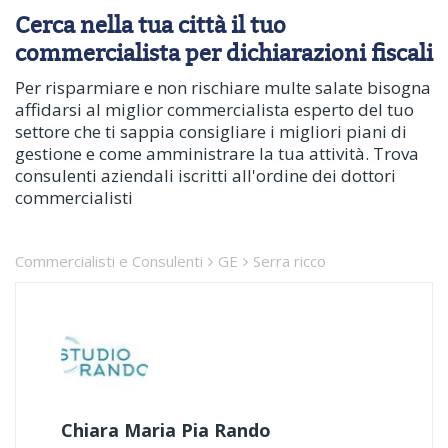
Cerca nella tua città il tuo
commercialista per dichiarazioni fiscali
Per risparmiare e non rischiare multe salate bisogna
affidarsi al miglior commercialista esperto del tuo
settore che ti sappia consigliare i migliori piani di
gestione e come amministrare la tua attività. Trova
consulenti aziendali iscritti all'ordine dei dottori
commercialisti
Commercialisti e Consulenti
GE
Serra ricco
Chiara Maria Pia Rando