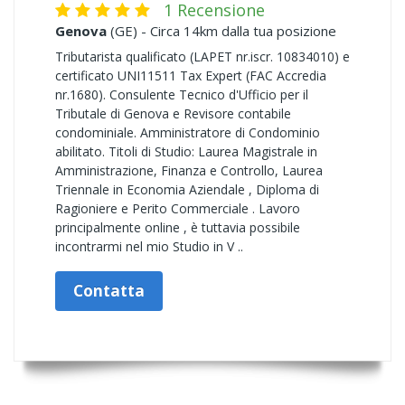
1 Recensione
Genova
(GE) - Circa 14km dalla tua posizione
Tributarista qualificato (LAPET nr.iscr. 10834010) e
certificato UNI11511 Tax Expert (FAC Accredia
nr.1680). Consulente Tecnico d'Ufficio per il
Tributale di Genova e Revisore contabile
condominiale. Amministratore di Condominio
abilitato. Titoli di Studio: Laurea Magistrale in
Amministrazione, Finanza e Controllo, Laurea
Triennale in Economia Aziendale , Diploma di
Ragioniere e Perito Commerciale . Lavoro
principalmente online , è tuttavia possibile
incontrarmi nel mio Studio in V ..
Contatta