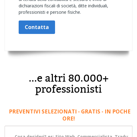
dichiarazioni fiscali di società, ditte individuali,
professionisti e persone fisiche.
Contatta
...e altri 80.000+
professionisti
PREVENTIVI SELEZIONATI - GRATIS - IN POCHE
ORE!