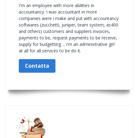
I'm an employee with more abilities in
accountancy. I was accountant in more
companies were i make and put with accountancy
softwares (zucchetti, juniper, team system, as400
and others) customers and suppliers invoices,
payments to be, request payments to be receive,
supply for budgetting ... i'm an administrative girl
at all for all services to be do it.
Contatta