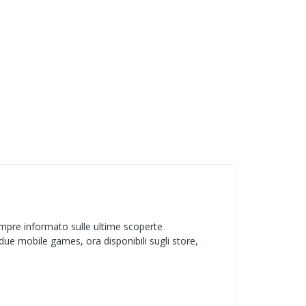
mpre informato sulle ultime scoperte
ue mobile games, ora disponibili sugli store,