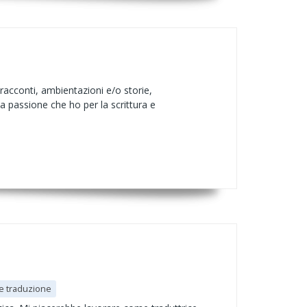
racconti, ambientazioni e/o storie,
a passione che ho per la scrittura e
 e traduzione