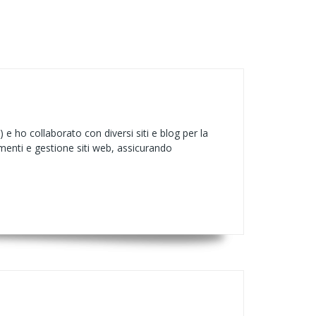
 e ho collaborato con diversi siti e blog per la
umenti e gestione siti web, assicurando