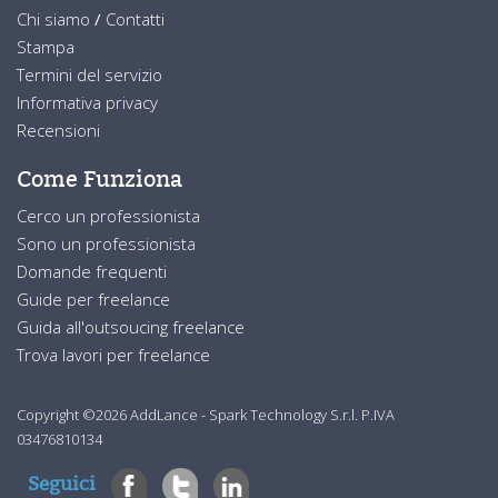
Chi siamo
/
Contatti
Stampa
Termini del servizio
Informativa privacy
Recensioni
Come Funziona
Cerco un professionista
Sono un professionista
Domande frequenti
Guide per freelance
Guida all'outsoucing freelance
Trova lavori per freelance
Copyright ©2026 AddLance - Spark Technology S.r.l. P.IVA
03476810134
Seguici