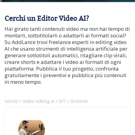
Cerchi un Editor Video AI?
Hai girato tanti contenuti video ma non hai tempo di
montarli, sottotitolarli o adattarli ai formati social?
Su AddLance trovi freelance esperti in editing video
AI che usano strumenti di intelligenza artificiale per
generare sottotitoli automatici, ritagliare clip virali,
creare shorts e adattare i video ai formati di ogni
piattaforma. Pubblica il tuo progetto, confronta
gratuitamente i preventivi e pubblica più contenuti
in meno tempo.
Servizi
Video editing ai
MT
Grottole