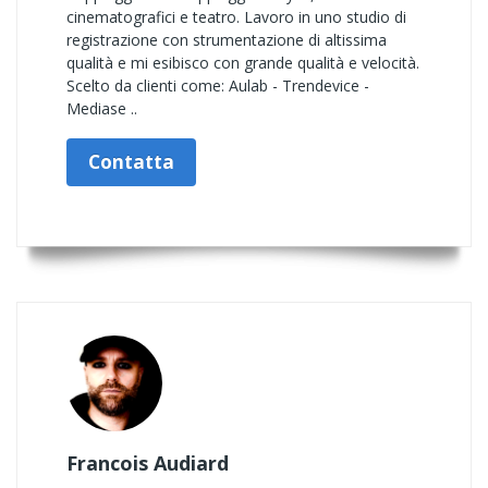
cinematografici e teatro. Lavoro in uno studio di
registrazione con strumentazione di altissima
qualità e mi esibisco con grande qualità e velocità.
Scelto da clienti come: Aulab - Trendevice -
Mediase ..
Contatta
Francois Audiard