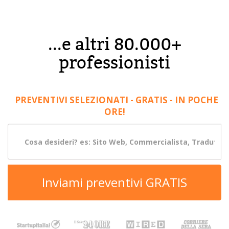
...e altri 80.000+
professionisti
PREVENTIVI SELEZIONATI - GRATIS - IN POCHE
ORE!
Inviami preventivi GRATIS