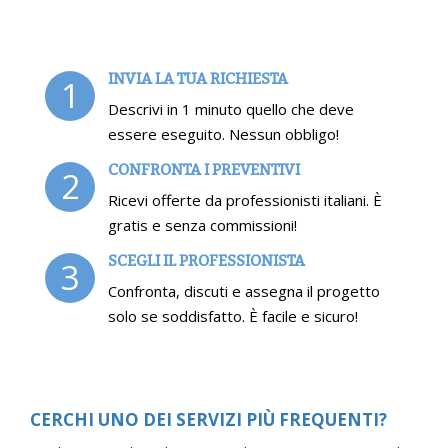
INVIA LA TUA RICHIESTA
1
Descrivi in 1 minuto quello che deve
essere eseguito. Nessun obbligo!
CONFRONTA I PREVENTIVI
2
Ricevi offerte da professionisti italiani. È
gratis e senza commissioni!
SCEGLI IL PROFESSIONISTA
3
Confronta, discuti e assegna il progetto
solo se soddisfatto. È facile e sicuro!
CERCHI UNO DEI SERVIZI PIÙ FREQUENTI?