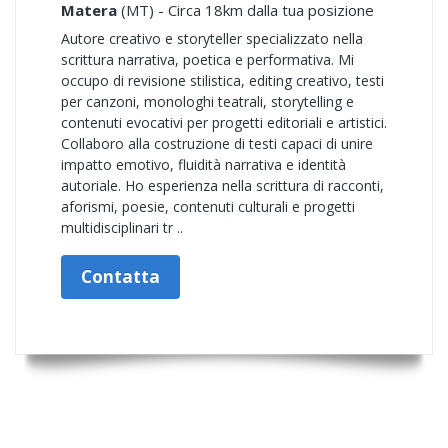
Matera
(MT) - Circa 18km dalla tua posizione
Autore creativo e storyteller specializzato nella
scrittura narrativa, poetica e performativa. Mi
occupo di revisione stilistica, editing creativo, testi
per canzoni, monologhi teatrali, storytelling e
contenuti evocativi per progetti editoriali e artistici.
Collaboro alla costruzione di testi capaci di unire
impatto emotivo, fluidità narrativa e identità
autoriale. Ho esperienza nella scrittura di racconti,
aforismi, poesie, contenuti culturali e progetti
multidisciplinari tr ..
Contatta