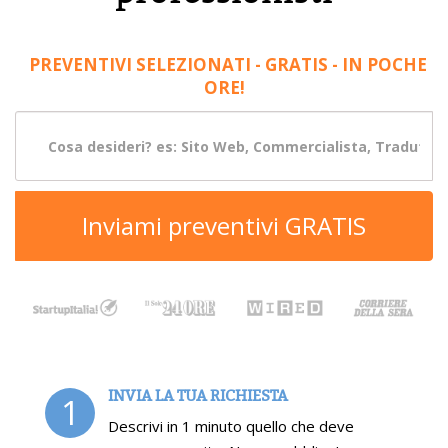
PREVENTIVI SELEZIONATI - GRATIS - IN POCHE
ORE!
Inviami preventivi GRATIS
INVIA LA TUA RICHIESTA
1
Descrivi in 1 minuto quello che deve