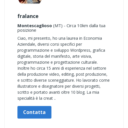
fralance
Montescaglioso
(MT) - Circa 10km dalla tua
posizione
Ciao, mi presento, ho una laurea in Economia
Aziendale, diversi corsi specifici per
programmazione e sviluppo Wordpress, grafica
digitale, storia del manifesto, arte visiva,
programmazione e progettazione culturale.
Inoltre ho circa 15 anni di esperienza nel settore
della produzione video, editing, post produzione,
e scritto diverse sceneggiature. Ho lavorato come
illustratore e disegnatore per diversi progetti,
scritto e portato avanti oltre 10 blog. La mia
specialità è la creat ..
Contatta