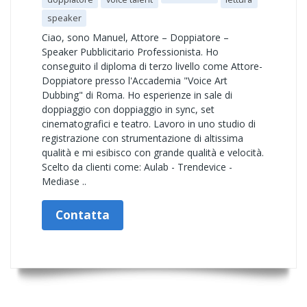
speaker
Ciao, sono Manuel, Attore – Doppiatore –
Speaker Pubblicitario Professionista. Ho
conseguito il diploma di terzo livello come Attore-
Doppiatore presso l'Accademia "Voice Art
Dubbing" di Roma. Ho esperienze in sale di
doppiaggio con doppiaggio in sync, set
cinematografici e teatro. Lavoro in uno studio di
registrazione con strumentazione di altissima
qualità e mi esibisco con grande qualità e velocità.
Scelto da clienti come: Aulab - Trendevice -
Mediase ..
Contatta