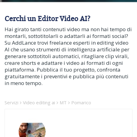
Cerchi un Editor Video AI?
Hai girato tanti contenuti video ma non hai tempo di
montarli, sottotitolarli o adattarli ai formati social?
Su AddLance trovi freelance esperti in editing video
AI che usano strumenti di intelligenza artificiale per
generare sottotitoli automatici, ritagliare clip virali,
creare shorts e adattare i video ai formati di ogni
piattaforma. Pubblica il tuo progetto, confronta
gratuitamente i preventivi e pubblica più contenuti
in meno tempo.
Servizi
Video editing ai
MT
Pomarico