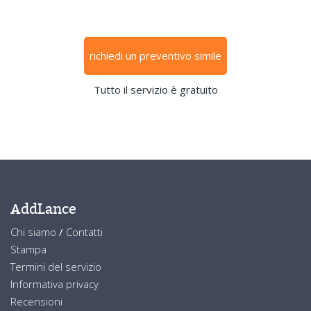
richiedi un preventivo simile
Tutto il servizio è gratuito
AddLance
Chi siamo
/
Contatti
Stampa
Termini del servizio
Informativa privacy
Recensioni