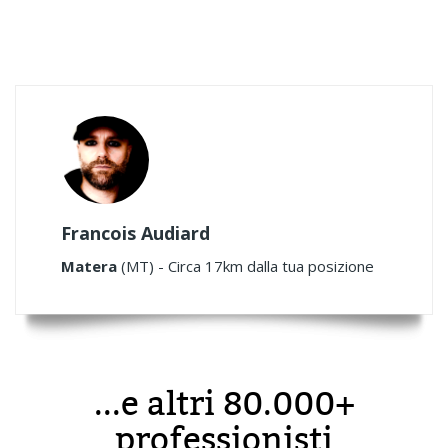
Francois Audiard
Matera
(MT) - Circa 17km dalla tua posizione
...e altri 80.000+
professionisti