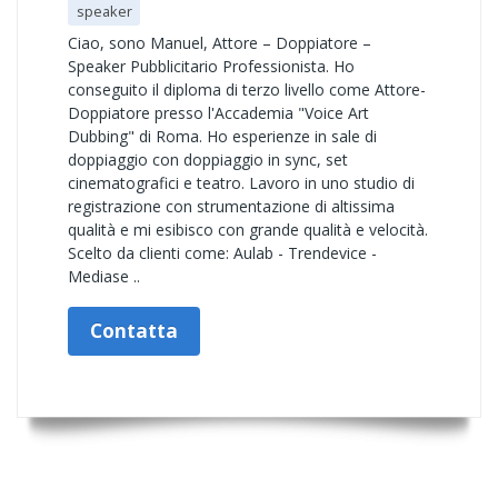
speaker
Ciao, sono Manuel, Attore – Doppiatore –
Speaker Pubblicitario Professionista. Ho
conseguito il diploma di terzo livello come Attore-
Doppiatore presso l'Accademia "Voice Art
Dubbing" di Roma. Ho esperienze in sale di
doppiaggio con doppiaggio in sync, set
cinematografici e teatro. Lavoro in uno studio di
registrazione con strumentazione di altissima
qualità e mi esibisco con grande qualità e velocità.
Scelto da clienti come: Aulab - Trendevice -
Mediase ..
Contatta