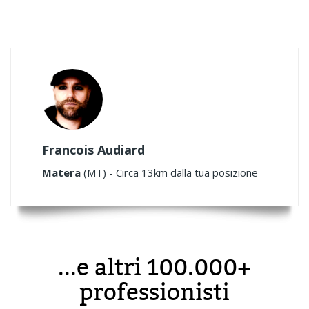
Francois Audiard
Matera
(MT) - Circa 13km dalla tua posizione
...e altri 100.000+
professionisti