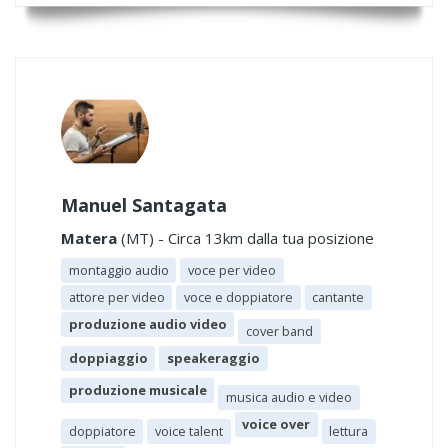
Manuel Santagata
Matera
(MT) - Circa 13km dalla tua posizione
montaggio audio
voce per video
attore per video
voce e doppiatore
cantante
produzione audio video
cover band
doppiaggio
speakeraggio
produzione musicale
musica audio e video
voice over
doppiatore
voice talent
lettura