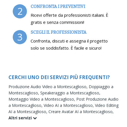
CONFRONTA I PREVENTIVI
2
Ricevi offerte da professionisti italiani. È
gratis e senza commissioni!
SCEGLI IL PROFESSIONISTA
3
Confronta, discuti e assegna il progetto
solo se soddisfatto. È facile e sicuro!
CERCHI UNO DEI SERVIZI PIÙ FREQUENTI?
Produzione Audio Video a Montescaglioso,
Doppiaggio a
Montescaglioso,
Speakeraggio a Montescaglioso,
Montaggio Video a Montescaglioso,
Post Produzione Audio
a Montescaglioso,
Video AI a Montescaglioso,
Video Editing
AI a Montescaglioso,
Creare Avatar AI a Montescaglioso,
Altri servizi