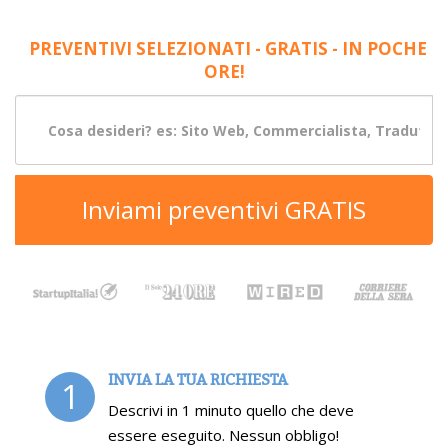
PREVENTIVI SELEZIONATI - GRATIS - IN POCHE
ORE!
Inviami preventivi GRATIS
INVIA LA TUA RICHIESTA
1
Descrivi in 1 minuto quello che deve
essere eseguito. Nessun obbligo!