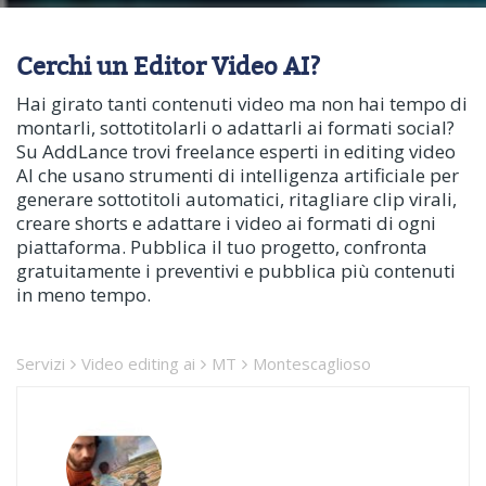
Cerchi un Editor Video AI?
Hai girato tanti contenuti video ma non hai tempo di
montarli, sottotitolarli o adattarli ai formati social?
Su AddLance trovi freelance esperti in editing video
AI che usano strumenti di intelligenza artificiale per
generare sottotitoli automatici, ritagliare clip virali,
creare shorts e adattare i video ai formati di ogni
piattaforma. Pubblica il tuo progetto, confronta
gratuitamente i preventivi e pubblica più contenuti
in meno tempo.
Servizi
Video editing ai
MT
Montescaglioso