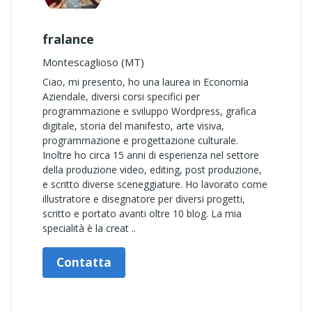
fralance
Montescaglioso (MT)
Ciao, mi presento, ho una laurea in Economia
Aziendale, diversi corsi specifici per
programmazione e sviluppo Wordpress, grafica
digitale, storia del manifesto, arte visiva,
programmazione e progettazione culturale.
Inoltre ho circa 15 anni di esperienza nel settore
della produzione video, editing, post produzione,
e scritto diverse sceneggiature. Ho lavorato come
illustratore e disegnatore per diversi progetti,
scritto e portato avanti oltre 10 blog. La mia
specialità è la creat ..
Contatta