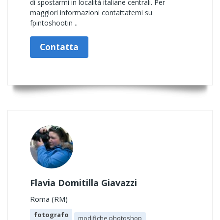
di spostarmi in località italiane centrali. Per
maggiori informazioni contattatemi su
fpintoshootin ..
Contatta
Flavia Domitilla Giavazzi
Roma (RM)
fotografo
modifiche photoshop