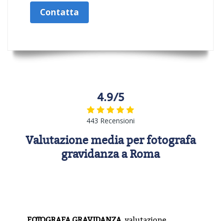
Contatta
4.9/5
443 Recensioni
Valutazione media per fotografa
gravidanza a Roma
FOTOGRAFA GRAVIDANZA,
valutazione