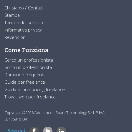
Chi siamo
/
Contatti
Stampa
Termini del servizio
Informativa privacy
Recensioni
Come Funziona
Cerco un professionista
Sono un professionista
Domande frequenti
Guide per freelance
Guida all'outsoucing freelance
Trova lavori per freelance
Copyright ©2026 AddLance - Spark Technology S.r.l. P.IVA
03476810134
Seguici