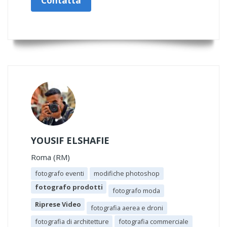
Contatta
YOUSIF ELSHAFIE
Roma (RM)
fotografo eventi
modifiche photoshop
fotografo prodotti
fotografo moda
Riprese Video
fotografia aerea e droni
fotografia di architetture
fotografia commerciale