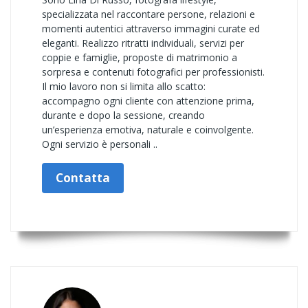
specializzata nel raccontare persone, relazioni e
momenti autentici attraverso immagini curate ed
eleganti. Realizzo ritratti individuali, servizi per
coppie e famiglie, proposte di matrimonio a
sorpresa e contenuti fotografici per professionisti.
Il mio lavoro non si limita allo scatto:
accompagno ogni cliente con attenzione prima,
durante e dopo la sessione, creando
un’esperienza emotiva, naturale e coinvolgente.
Ogni servizio è personali ..
Contatta