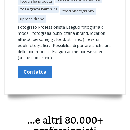
fotografia prodotti
fotografa bambini
food photography
riprese drone
Fotografo Professionista Eseguo fotografia di
moda - fotografia pubblicitaria (brand, location,
attività, personaggi, food, still life...) - eventi -
book fotografici ... Possibilità di portare anche una
delle mie modelle Eseguo anche riprese video
(anche con drone)
Contatta
...e altri 80.000+