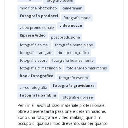
fotografo eventi
modifiche photoshop
cameraman
fotografo prodotti
fotografo moda
video nozze
video promozionale
Riprese Video
post produzione
fotografia animali
fotografia primo piano
fotografia cani gatti
ritratto fotografico
fotografia sport
fotografia fidanzamento
fotografia di matrimonio
foto e video matrimonio
book fotografico
fotografo evento
fotografa gravidanza
corso fotografia
fotografa bambini
fotografi e riprese
Per i miei lavori utilizzo materiale professionale,
oltre ad avere tanta passione e determinazione.
Sono una fotografa e video-making, quindi mi
occupo di qualsiasi tipo di evento, sia per quanto