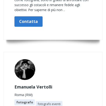
successo gli ostacoli e rimanere fedele agli
obiettivi. Per saperne di più non ..
Contatta
Emanuela Vertolli
Roma (RM)
fotografo
fotografo eventi