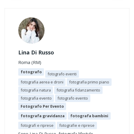
Lina Di Russo
Roma (RM)
fotografo
fotografo eventi
fotografia aerea e droni
fotografia primo piano
fotografia natura
fotografia fidanzamento
fotografia evento
fotografo evento
Fotografo Per Evento
fotografa gravidanza
fotografa bambini
fotografi e riprese
fotografie e riprese
Sono Lina Di Russo, fotografa lifestyle,