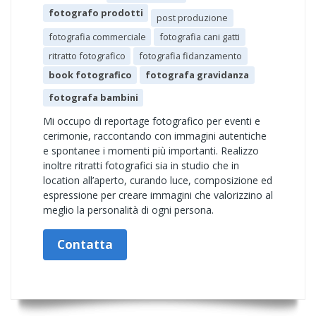
fotografo prodotti
post produzione
fotografia commerciale
fotografia cani gatti
ritratto fotografico
fotografia fidanzamento
book fotografico
fotografa gravidanza
fotografa bambini
Mi occupo di reportage fotografico per eventi e
cerimonie, raccontando con immagini autentiche
e spontanee i momenti più importanti. Realizzo
inoltre ritratti fotografici sia in studio che in
location all’aperto, curando luce, composizione ed
espressione per creare immagini che valorizzino al
meglio la personalità di ogni persona.
Contatta