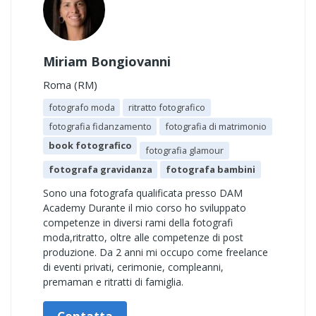
Miriam Bongiovanni
Roma (RM)
fotografo moda
ritratto fotografico
fotografia fidanzamento
fotografia di matrimonio
book fotografico
fotografia glamour
fotografa gravidanza
fotografa bambini
Sono una fotografa qualificata presso DAM
Academy Durante il mio corso ho sviluppato
competenze in diversi rami della fotografi
moda,ritratto, oltre alle competenze di post
produzione. Da 2 anni mi occupo come freelance
di eventi privati, cerimonie, compleanni,
premaman e ritratti di famiglia.