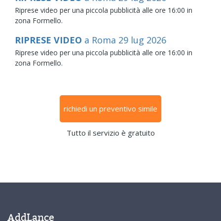
Riprese video per una piccola pubblicità alle ore 16:00 in
zona Formello.
RIPRESE VIDEO
a Roma
29
lug
2026
Riprese video per una piccola pubblicità alle ore 16:00 in
zona Formello.
richiedi un preventivo simile
Tutto il servizio è gratuito
AddLance