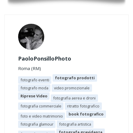
PaoloPonsilloPhoto
Roma (RM)
fotografo prodotti
fotografo eventi
fotografo moda
video promozionale
Riprese Video
fotografia aerea e droni
fotografia commerciale
ritratto fotografico
book fotografico
foto e video matrimonio
fotografia glamour
fotografia artistica
fotografa gravidanza