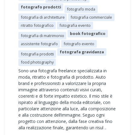
fotografo prodotti
fotografo moda
fotografia di architetture
fotografia commerciale
ritratto fotografico
fotografia evento
book fotografico
fotografia di matrimonio
assistente fotografo
fotografo evento
fotografa gravidanza
fotografia prodotti
food photography
Sono una fotografa freelance specializzata in
moda, ritratto e fotografia di prodotto. Aiuto
brand e professionisti a valorizzare la propria
immagine attraverso contenuti visivi curati,
coerenti e di forte impatto estetico. Il mio stile è
ispirato al linguaggio della moda editoriale, con
particolare attenzione alla luce, alla composizione
e alla costruzione dell’immagine. Seguo ogni
progetto con attenzione, dalla fase creativa fino
alla realizzazione finale, garantendo un risul ..