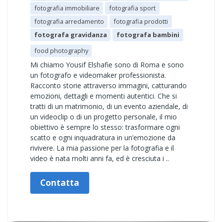
fotografia immobiliare
fotografia sport
fotografia arredamento
fotografia prodotti
fotografa gravidanza
fotografa bambini
food photography
Mi chiamo Yousif Elshafie sono di Roma e sono
un fotografo e videomaker professionista.
Racconto storie attraverso immagini, catturando
emozioni, dettagli e momenti autentici. Che si
tratti di un matrimonio, di un evento aziendale, di
un videoclip o di un progetto personale, il mio
obiettivo è sempre lo stesso: trasformare ogni
scatto e ogni inquadratura in un’emozione da
rivivere. La mia passione per la fotografia e il
video è nata molti anni fa, ed è cresciuta i ..
Contatta