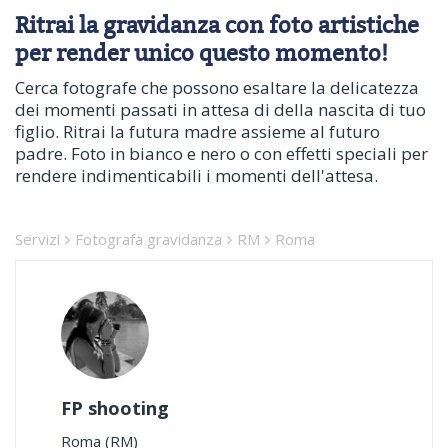
Ritrai la gravidanza con foto artistiche
per render unico questo momento!
Cerca fotografe che possono esaltare la delicatezza
dei momenti passati in attesa di della nascita di tuo
figlio. Ritrai la futura madre assieme al futuro
padre. Foto in bianco e nero o con effetti speciali per
rendere indimenticabili i momenti dell'attesa.
Servizi
Fotografa gravidanza
RM
Roma
FP shooting
Roma (RM)