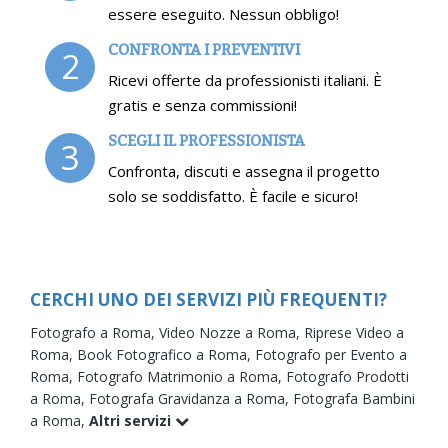
essere eseguito. Nessun obbligo!
CONFRONTA I PREVENTIVI
2
Ricevi offerte da professionisti italiani. È
gratis e senza commissioni!
SCEGLI IL PROFESSIONISTA
3
Confronta, discuti e assegna il progetto
solo se soddisfatto. È facile e sicuro!
CERCHI UNO DEI SERVIZI PIÙ FREQUENTI?
Fotografo a Roma,
Video Nozze a Roma,
Riprese Video a
Roma,
Book Fotografico a Roma,
Fotografo per Evento a
Roma,
Fotografo Matrimonio a Roma,
Fotografo Prodotti
a Roma,
Fotografa Gravidanza a Roma,
Fotografa Bambini
a Roma,
Altri servizi