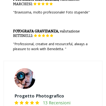
MARCHESI:
"Bravissima, molto professionale! Foto stupende"
FOTOGRAFA GRAVIDANZA,
valutazione
BETTINELLI:
"Professional, creative and resourceful, always a
pleasure to work with Benedetta. "
Progetto Photografico
13 Recensioni