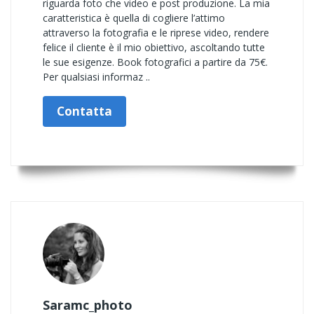
riguarda foto che video e post produzione. La mia
caratteristica è quella di cogliere l’attimo
attraverso la fotografia e le riprese video, rendere
felice il cliente è il mio obiettivo, ascoltando tutte
le sue esigenze. Book fotografici a partire da 75€.
Per qualsiasi informaz ..
Contatta
Saramc_photo