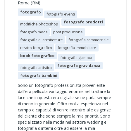
Roma (RM)
fotografo
fotografo eventi
fotografo prodotti
modifiche photoshop
fotografo moda
post produzione
fotografia di architetture
fotografia commerciale
ritratto fotografico
fotografia immobiliare
book fotografico
fotografia glamour
fotografa gravidanza
fotografia artistica
fotografa bambini
Sono un fotografo professionista proveniente
dall'era pellicola vantaggio enorme nel trattare la
luce che in questa era digitale se ne parla sempre
di meno in generale. Offro molta esperienza nel
campo e capacità di venire incontro alle esigenze
del cliente che sono sempre la mia priorità. Sono
specializzato nella moda nel settore wedding e
fotografia d'interni oltre ad essere la mia