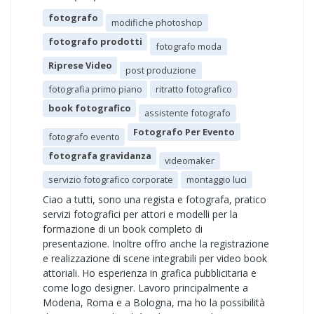
fotografo
modifiche photoshop
fotografo prodotti
fotografo moda
Riprese Video
post produzione
fotografia primo piano
ritratto fotografico
book fotografico
assistente fotografo
Fotografo Per Evento
fotografo evento
fotografa gravidanza
videomaker
servizio fotografico corporate
montaggio luci
Ciao a tutti, sono una regista e fotografa, pratico
servizi fotografici per attori e modelli per la
formazione di un book completo di
presentazione. Inoltre offro anche la registrazione
e realizzazione di scene integrabili per video book
attoriali. Ho esperienza in grafica pubblicitaria e
come logo designer. Lavoro principalmente a
Modena, Roma e a Bologna, ma ho la possibilità