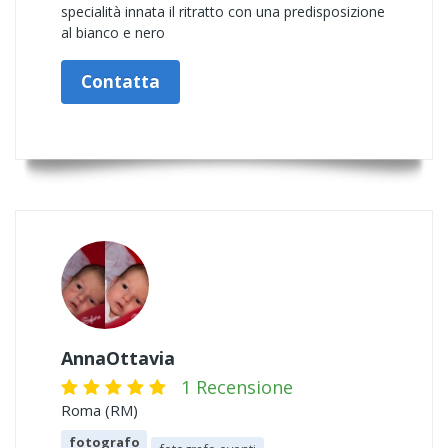
specialità innata il ritratto con una predisposizione
al bianco e nero
Contatta
AnnaOttavia
1 Recensione
Roma (RM)
fotografo