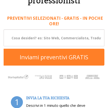
professionisti
PREVENTIVI SELEZIONATI - GRATIS - IN POCHE
ORE!
Inviami preventivi GRATIS
INVIA LA TUA RICHIESTA
1
Descrivi in 1 minuto quello che deve