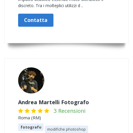
discreto. Tra i molteplici utilizzi d ..
Contatta
Andrea Martelli Fotografo
3 Recensioni
Roma (RM)
fotografo
modifiche photoshop