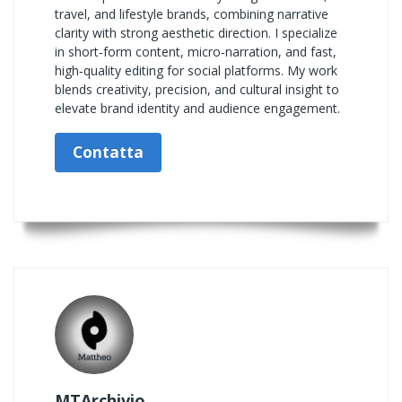
travel, and lifestyle brands, combining narrative
clarity with strong aesthetic direction. I specialize
in short‑form content, micro‑narration, and fast,
high‑quality editing for social platforms. My work
blends creativity, precision, and cultural insight to
elevate brand identity and audience engagement.
Contatta
MTArchivio