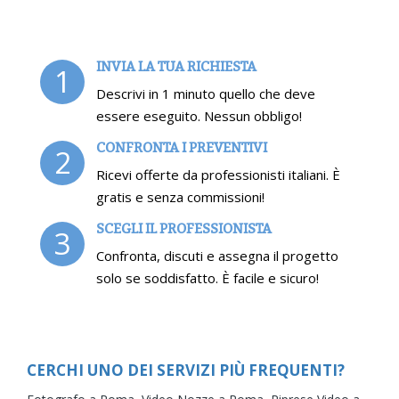
INVIA LA TUA RICHIESTA
1
Descrivi in 1 minuto quello che deve
essere eseguito. Nessun obbligo!
CONFRONTA I PREVENTIVI
2
Ricevi offerte da professionisti italiani. È
gratis e senza commissioni!
SCEGLI IL PROFESSIONISTA
3
Confronta, discuti e assegna il progetto
solo se soddisfatto. È facile e sicuro!
CERCHI UNO DEI SERVIZI PIÙ FREQUENTI?