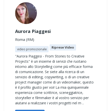
Aurora Piaggesi
Roma (RM)
Riprese Video
video promozionale
"Aurora Piaggesi - From Stories to Creative
Projects" è un insieme di servizi che ruotano
intorno allo Storytelling come più efficace forma
di comunicazione. Se siete alla ricerca di un
servizio di editing, copywriting, o di un creative
project manager come di un videomaker, questo
è il profilo giusto per voi! La mia quinquennale
esperienza come scrittrice, sceneggiatrice,
storyteller e filmmaker è al vostro servizio per
aiutarvi a realizzare i vostri progetti nel m ..