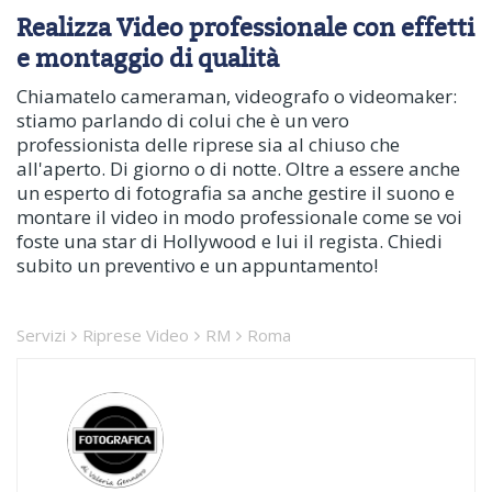
Realizza Video professionale con effetti
e montaggio di qualità
Chiamatelo cameraman, videografo o videomaker:
stiamo parlando di colui che è un vero
professionista delle riprese sia al chiuso che
all'aperto. Di giorno o di notte. Oltre a essere anche
un esperto di fotografia sa anche gestire il suono e
montare il video in modo professionale come se voi
foste una star di Hollywood e lui il regista. Chiedi
subito un preventivo e un appuntamento!
Servizi
Riprese Video
RM
Roma