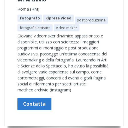
Roma (RM)
fotografo
Riprese Video
post produzione
fotografia artistica
video maker
Giovane videomaker dinamico,appassionato e
disponibile, utilizzo con scioltezza i maggiori
programmi di montaggio e post produzione
audiovisiva, posseggo un'ottima conoscenza del
videomaking e della fotografia. Laureando in Arti
e Scienze dello Spettacolo, ho avuto la possibilità
di svolgere varie esperienze sul campo, come
cortometraggi, concerti ed eventi digitali Pagina
social di riferimento per scatti artistici:
mattheo.archivio (Instagram)
Contatta