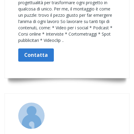
progettualità per trasformare ogni progetto in
qualcosa di unico. Per me, il montaggio è come
un puzzle: trovo il pezzo giusto per far emergere
l’anima di ogni lavoro So lavorare su tanti tipi di
contenuti, come: * Video per i social * Podcast *
Corsi online * Interviste * Cortometraggi * Spot
pubblicitari * Videoclip ..
Contatta