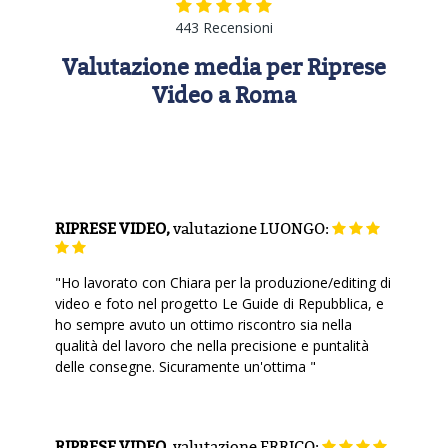
443 Recensioni
Valutazione media per Riprese
Video a Roma
RIPRESE VIDEO,
valutazione
LUONGO:
"Ho lavorato con Chiara per la produzione/editing di
video e foto nel progetto Le Guide di Repubblica, e
ho sempre avuto un ottimo riscontro sia nella
qualità del lavoro che nella precisione e puntalità
delle consegne. Sicuramente un'ottima "
RIPRESE VIDEO,
valutazione
ERRICO: