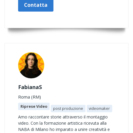
Contatta
FabianaS
Roma (RM)
Riprese Video
post produzione
videomaker
Amo raccontare storie attraverso il montaggio
video. Con la formazione artistica ricevuta alla
NABA di Milano ho imparato a unire creatività e