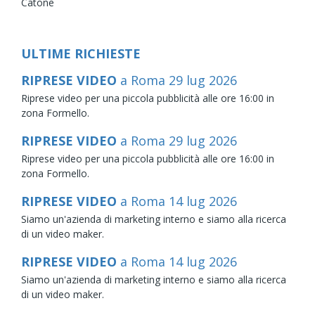
Catone
ULTIME RICHIESTE
RIPRESE VIDEO
a Roma
29
lug
2026
Riprese video per una piccola pubblicità alle ore 16:00 in
zona Formello.
RIPRESE VIDEO
a Roma
29
lug
2026
Riprese video per una piccola pubblicità alle ore 16:00 in
zona Formello.
RIPRESE VIDEO
a Roma
14
lug
2026
Siamo un'azienda di marketing interno e siamo alla ricerca
di un video maker.
RIPRESE VIDEO
a Roma
14
lug
2026
Siamo un'azienda di marketing interno e siamo alla ricerca
di un video maker.