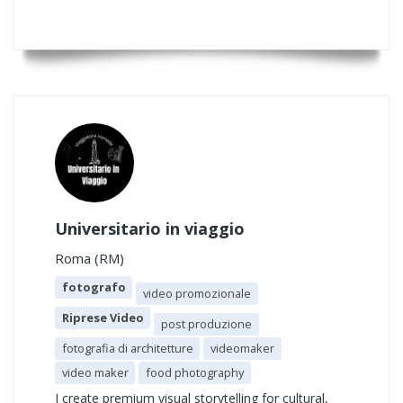
Universitario in viaggio
Roma (RM)
fotografo
video promozionale
Riprese Video
post produzione
fotografia di architetture
videomaker
video maker
food photography
I create premium visual storytelling for cultural,