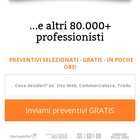
...e altri 80.000+
professionisti
PREVENTIVI SELEZIONATI - GRATIS - IN POCHE
ORE!
Inviami preventivi GRATIS