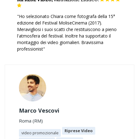
"Ho selezionato Chiara come fotografa della 15°
edizione del Festival MoliseCinema (2017).
Meravigliosi i suoi scatti che restituiscono a pieno
l'atmosfera del festival. Inoltre ha supportato il
montaggio dei video giornalieri. Bravissima
professionist"
Marco Vescovi
Roma (RM)
Riprese Video
video promozionale