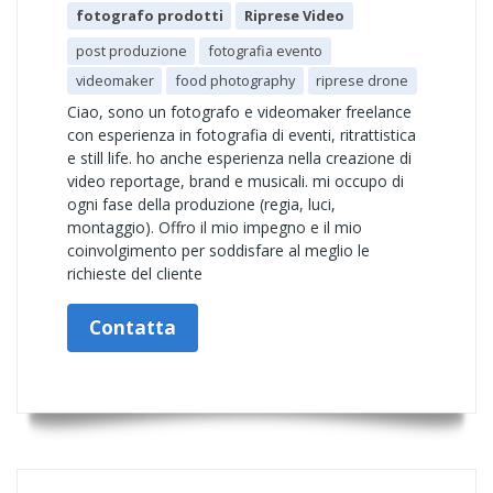
fotografo prodotti
Riprese Video
post produzione
fotografia evento
videomaker
food photography
riprese drone
Ciao, sono un fotografo e videomaker freelance
con esperienza in fotografia di eventi, ritrattistica
e still life. ho anche esperienza nella creazione di
video reportage, brand e musicali. mi occupo di
ogni fase della produzione (regia, luci,
montaggio). Offro il mio impegno e il mio
coinvolgimento per soddisfare al meglio le
richieste del cliente
Contatta