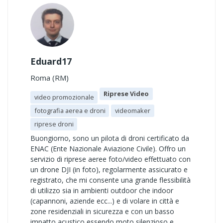
Eduard17
Roma (RM)
Riprese Video
video promozionale
fotografia aerea e droni
videomaker
riprese droni
Buongiorno, sono un pilota di droni certificato da
ENAC (Ente Nazionale Aviazione Civile). Offro un
servizio di riprese aeree foto/video effettuato con
un drone DJI (in foto), regolarmente assicurato e
registrato, che mi consente una grande flessibilità
di utilizzo sia in ambienti outdoor che indoor
(capannoni, aziende ecc...) e di volare in città e
zone residenziali in sicurezza e con un basso
impatto acustico essendo moto silenzioso e