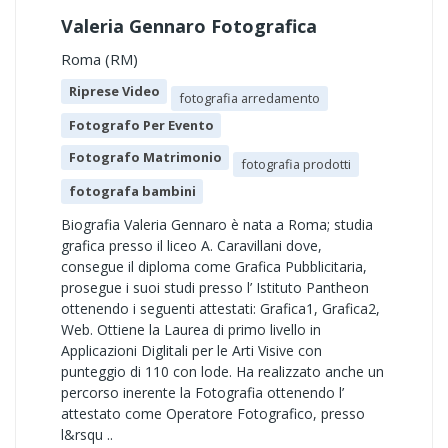
Valeria Gennaro Fotografica
Roma (RM)
Riprese Video
fotografia arredamento
Fotografo Per Evento
Fotografo Matrimonio
fotografia prodotti
fotografa bambini
Biografia Valeria Gennaro è nata a Roma; studia
grafica presso il liceo A. Caravillani dove,
consegue il diploma come Grafica Pubblicitaria,
prosegue i suoi studi presso l’ Istituto Pantheon
ottenendo i seguenti attestati: Grafica1, Grafica2,
Web. Ottiene la Laurea di primo livello in
Applicazioni Diglitali per le Arti Visive con
punteggio di 110 con lode. Ha realizzato anche un
percorso inerente la Fotografia ottenendo l’
attestato come Operatore Fotografico, presso
l&rsqu ..