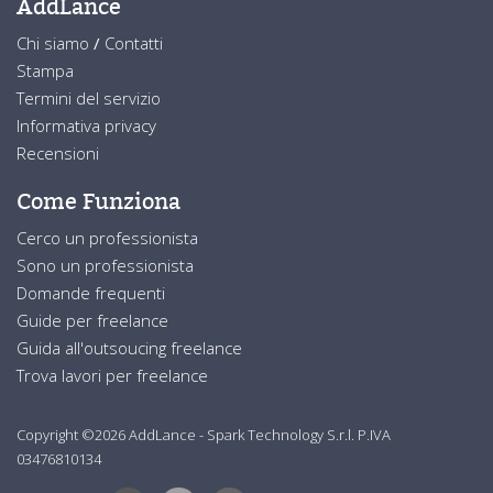
AddLance
Chi siamo
/
Contatti
Stampa
Termini del servizio
Informativa privacy
Recensioni
Come Funziona
Cerco un professionista
Sono un professionista
Domande frequenti
Guide per freelance
Guida all'outsoucing freelance
Trova lavori per freelance
Copyright ©2026 AddLance - Spark Technology S.r.l. P.IVA
03476810134