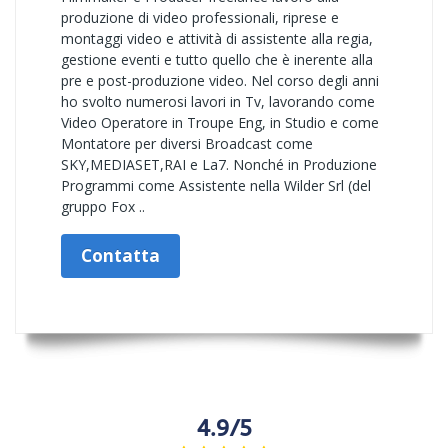
produzione di video professionali, riprese e
montaggi video e attività di assistente alla regia,
gestione eventi e tutto quello che è inerente alla
pre e post-produzione video. Nel corso degli anni
ho svolto numerosi lavori in Tv, lavorando come
Video Operatore in Troupe Eng, in Studio e come
Montatore per diversi Broadcast come
SKY,MEDIASET,RAI e La7. Nonché in Produzione
Programmi come Assistente nella Wilder Srl (del
gruppo Fox ..
Contatta
4.9/5