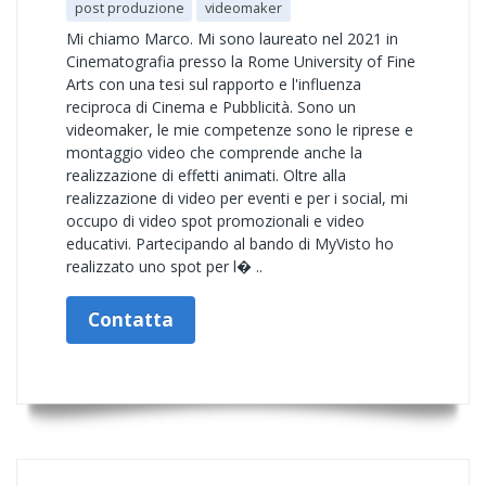
post produzione
videomaker
Mi chiamo Marco. Mi sono laureato nel 2021 in
Cinematografia presso la Rome University of Fine
Arts con una tesi sul rapporto e l'influenza
reciproca di Cinema e Pubblicità. Sono un
videomaker, le mie competenze sono le riprese e
montaggio video che comprende anche la
realizzazione di effetti animati. Oltre alla
realizzazione di video per eventi e per i social, mi
occupo di video spot promozionali e video
educativi. Partecipando al bando di MyVisto ho
realizzato uno spot per l� ..
Contatta