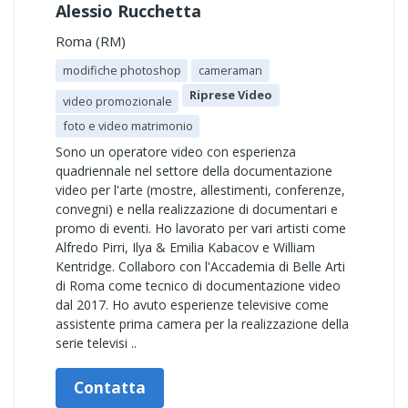
Alessio Rucchetta
Roma (RM)
modifiche photoshop
cameraman
Riprese Video
video promozionale
foto e video matrimonio
Sono un operatore video con esperienza
quadriennale nel settore della documentazione
video per l'arte (mostre, allestimenti, conferenze,
convegni) e nella realizzazione di documentari e
promo di eventi. Ho lavorato per vari artisti come
Alfredo Pirri, Ilya & Emilia Kabacov e William
Kentridge. Collaboro con l'Accademia di Belle Arti
di Roma come tecnico di documentazione video
dal 2017. Ho avuto esperienze televisive come
assistente prima camera per la realizzazione della
serie televisi ..
Contatta