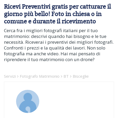
Ricevi Preventivi gratis per catturare il
giorno più bello! Foto in chiesa o in
comune e durante il ricevimento
Cerca fra i migliori fotografi italiani per il tuo
matrimonio: descrivi quando hai bisogno e le tue
necessità. Riceverai i preventivi dei migliori fotografi.
Confronti i prezzi e la qualità dei lavori. Non solo
fotografia ma anche video. Hai mai pensato di
riprendere il tuo matrimonio con un drone?
Servizi
Fotografo Matrimonio
BT
Bisceglie