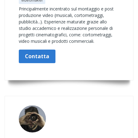
videomaker
Principalmente incentrato sul montaggio e post
produzione video (musicali, cortometraggi,
pubblicità...). Esperienze maturate grazie allo
studio accademico e realizzazione personale di
progetti cinematografici, come: cortometraggi,
video musicali e prodotti commerciali.
Contatta