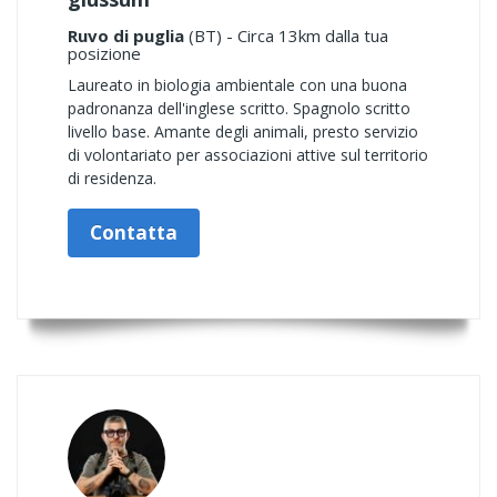
Ruvo di puglia
(BT) - Circa 13km dalla tua
posizione
Laureato in biologia ambientale con una buona
padronanza dell'inglese scritto. Spagnolo scritto
livello base. Amante degli animali, presto servizio
di volontariato per associazioni attive sul territorio
di residenza.
Contatta