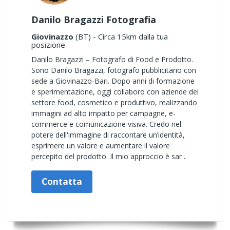
Danilo Bragazzi Fotografia
Giovinazzo
(BT) - Circa 15km dalla tua
posizione
Danilo Bragazzi – Fotografo di Food e Prodotto.
Sono Danilo Bragazzi, fotografo pubblicitario con
sede a Giovinazzo-Bari. Dopo anni di formazione
e sperimentazione, oggi collaboro con aziende del
settore food, cosmetico e produttivo, realizzando
immagini ad alto impatto per campagne, e-
commerce e comunicazione visiva. Credo nel
potere dell'immagine di raccontare un’identità,
esprimere un valore e aumentare il valore
percepito del prodotto. Il mio approccio è sar ..
Contatta