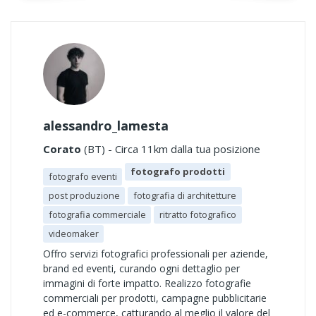
alessandro_lamesta
Corato
(BT) - Circa 11km dalla tua posizione
fotografo prodotti
fotografo eventi
post produzione
fotografia di architetture
fotografia commerciale
ritratto fotografico
videomaker
Offro servizi fotografici professionali per aziende,
brand ed eventi, curando ogni dettaglio per
immagini di forte impatto. Realizzo fotografie
commerciali per prodotti, campagne pubblicitarie
ed e-commerce, catturando al meglio il valore del