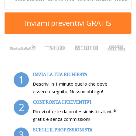
Inviami preventivi GRATIS
INVIA LA TUA RICHIESTA
1
Descrivi in 1 minuto quello che deve
essere eseguito. Nessun obbligo!
CONFRONTA I PREVENTIVI
2
Ricevi offerte da professionisti italiani. È
gratis e senza commissioni!
SCEGLI IL PROFESSIONISTA
3