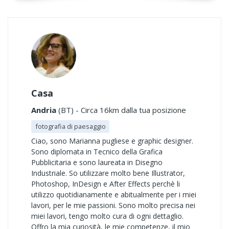
Casa
Andria
(BT) - Circa 16km dalla tua posizione
fotografia di paesaggio
Ciao, sono Marianna pugliese e graphic designer.
Sono diplomata in Tecnico della Grafica
Pubblicitaria e sono laureata in Disegno
Industriale. So utilizzare molto bene Illustrator,
Photoshop, InDesign e After Effects perchè li
utilizzo quotidianamente e abitualmente per i miei
lavori, per le mie passioni. Sono molto precisa nei
miei lavori, tengo molto cura di ogni dettaglio.
Offro la mia curiosità, le mie competenze, il mio