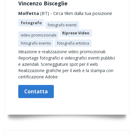
Vincenzo Bisceglie
Molfetta
(BT) - Circa 9km dalla tua posizione
fotografo
fotografo eventi
Riprese Video
video promozionale
fotografo evento
fotografia artistica
Ideazione e realizzazione video promozionali.
Reportage fotografici e videografici eventi pubblici
e aziendali. Sceneggiature spot per il web.
Realizzazione grafiche per il web e la stampa con
certificazione Adobe.
Contatta