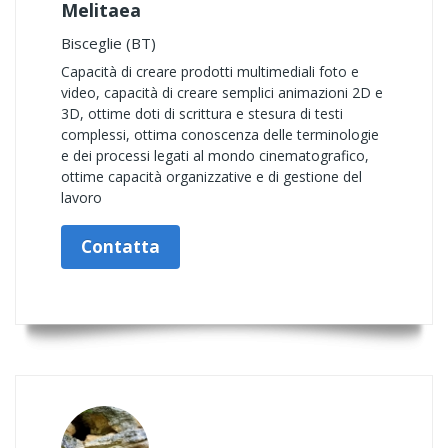
Melitaea
Bisceglie (BT)
Capacità di creare prodotti multimediali foto e
video, capacità di creare semplici animazioni 2D e
3D, ottime doti di scrittura e stesura di testi
complessi, ottima conoscenza delle terminologie
e dei processi legati al mondo cinematografico,
ottime capacità organizzative e di gestione del
lavoro
Contatta