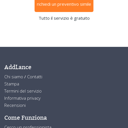
richiedi un preventivo simile
Tutto il servizio è gratuito
AddLance
Chi siamo
/
Contatti
Stampa
Termini del servizio
Informativa privacy
Recensioni
Come Funziona
Cerco un professionista