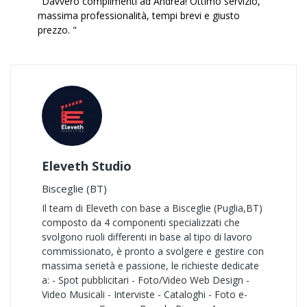
"Davvero complimenti ad Andrea! Ottimo servizio,
massima professionalità, tempi brevi e giusto
prezzo. "
Eleveth Studio
Bisceglie (BT)
Il team di Eleveth con base a Bisceglie (Puglia,BT)
composto da 4 componenti specializzati che
svolgono ruoli differenti in base al tipo di lavoro
commissionato, è pronto a svolgere e gestire con
massima serietà e passione, le richieste dedicate
a: - Spot pubblicitari - Foto/Video Web Design -
Video Musicali - Interviste - Cataloghi - Foto e-