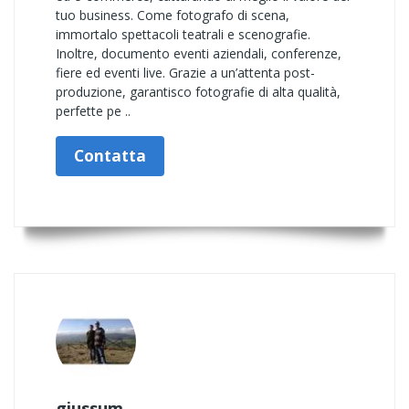
tuo business. Come fotografo di scena,
immortalo spettacoli teatrali e scenografie.
Inoltre, documento eventi aziendali, conferenze,
fiere ed eventi live. Grazie a un’attenta post-
produzione, garantisco fotografie di alta qualità,
perfette pe ..
Contatta
giussum