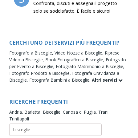
Confronta, discuti e assegna il progetto
solo se soddisfatto. È facile e sicuro!
CERCHI UNO DEI SERVIZI PIÙ FREQUENTI?
Fotografo a Bisceglie,
Video Nozze a Bisceglie,
Riprese
Video a Bisceglie,
Book Fotografico a Bisceglie,
Fotografo
per Evento a Bisceglie,
Fotografo Matrimonio a Bisceglie,
Fotografo Prodotti a Bisceglie,
Fotografa Gravidanza a
Bisceglie,
Fotografa Bambini a Bisceglie,
Altri servizi
RICERCHE FREQUENTI
Andria,
Barletta,
Bisceglie,
Canosa di Puglia,
Trani,
Trinitapoli