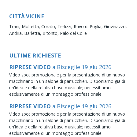
CITTÀ VICINE
Trani,
Molfetta,
Corato,
Terlizzi,
Ruvo di Puglia,
Giovinazzo,
Andria,
Barletta,
Bitonto,
Palo del Colle
ULTIME RICHIESTE
RIPRESE VIDEO
a Bisceglie
19
giu
2026
Video spot promozionale per la presentazione di un nuovo
macchinario in un salone di parrucchieri. Disponiamo già di
un'idea e della relativa base musicale; necessitiamo
esclusivamente di un montaggio professionale.
RIPRESE VIDEO
a Bisceglie
19
giu
2026
Video spot promozionale per la presentazione di un nuovo
macchinario in un salone di parrucchieri. Disponiamo già di
un'idea e della relativa base musicale; necessitiamo
esclusivamente di un montaggio professionale.