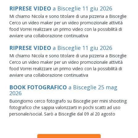
RIPRESE VIDEO
a Bisceglie
11
giu
2026
Mi chiamo Nicola e sono titolare di una pizzeria a Bisceglie
Cerco un video maker per un video promozionale attività
food Vorrei realizzare un primo video con la possibilità di
avviare una collaborazione continuativa
RIPRESE VIDEO
a Bisceglie
11
giu
2026
Mi chiamo Nicola e sono titolare di una pizzeria a Bisceglie
Cerco un video maker per un video promozionale attività
food Vorrei realizzare un primo video con la possibilità di
avviare una collaborazione continuativa
BOOK FOTOGRAFICO
a Bisceglie
25
mag
2026
Buongiorno cerco fotografo su Bisceglie per mini shooting
fotografico che sappia valorizzarti in pochi scatti ad uso
personale/social. Sarò a Bisceglie dal 09 al 20 agosto