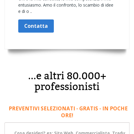
entusiasmo. Amo il confronto, lo scambio di idee
e di o ..
Contatta
...e altri 80.000+
professionisti
PREVENTIVI SELEZIONATI - GRATIS - IN POCHE
ORE!