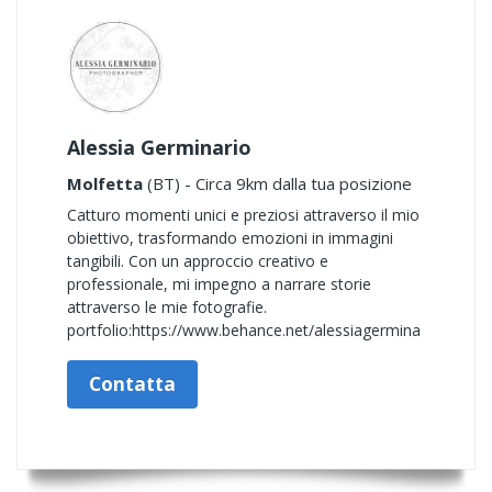
Alessia Germinario
Molfetta
(BT) - Circa 9km dalla tua posizione
Catturo momenti unici e preziosi attraverso il mio
obiettivo, trasformando emozioni in immagini
tangibili. Con un approccio creativo e
professionale, mi impegno a narrare storie
attraverso le mie fotografie.
portfolio:https://www.behance.net/alessiagermina
Contatta