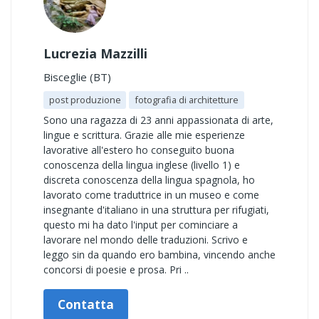
Lucrezia Mazzilli
Bisceglie (BT)
post produzione
fotografia di architetture
Sono una ragazza di 23 anni appassionata di arte,
lingue e scrittura. Grazie alle mie esperienze
lavorative all'estero ho conseguito buona
conoscenza della lingua inglese (livello 1) e
discreta conoscenza della lingua spagnola, ho
lavorato come traduttrice in un museo e come
insegnante d'italiano in una struttura per rifugiati,
questo mi ha dato l'input per cominciare a
lavorare nel mondo delle traduzioni. Scrivo e
leggo sin da quando ero bambina, vincendo anche
concorsi di poesie e prosa. Pri ..
Contatta