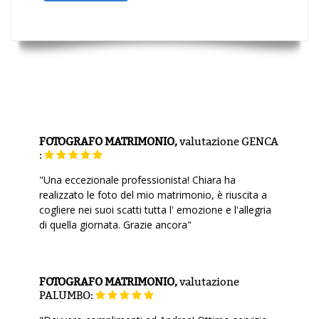
FOTOGRAFO MATRIMONIO,
valutazione
GENCA
:
"Una eccezionale professionista! Chiara ha
realizzato le foto del mio matrimonio, è riuscita a
cogliere nei suoi scatti tutta l' emozione e l'allegria
di quella giornata. Grazie ancora"
FOTOGRAFO MATRIMONIO,
valutazione
PALUMBO: