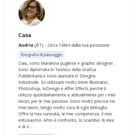
Casa
Andria
(BT) - Circa 16km dalla tua posizione
fotografia di paesaggio
Ciao, sono Marianna pugliese e graphic designer.
Sono diplomata in Tecnico della Grafica
Pubblicitaria e sono laureata in Disegno
Industriale. So utilizzare molto bene Illustrator,
Photoshop, InDesign e After Effects perchè li
utilizzo quotidianamente e abitualmente per i miei
lavori, per le mie passioni. Sono molto precisa nei
miei lavori, tengo molto cura di ogni dettaglio.
Offro la mia curiosità, le mie competenze, il mio
entusiasmo. Amo il confronto, lo scambio di idee
e di o ..