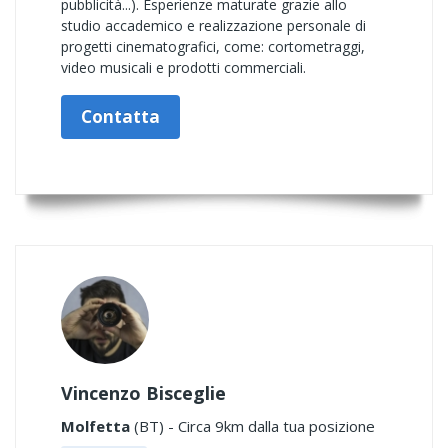
pubblicità...). Esperienze maturate grazie allo
studio accademico e realizzazione personale di
progetti cinematografici, come: cortometraggi,
video musicali e prodotti commerciali.
Contatta
Vincenzo Bisceglie
Molfetta
(BT) - Circa 9km dalla tua posizione