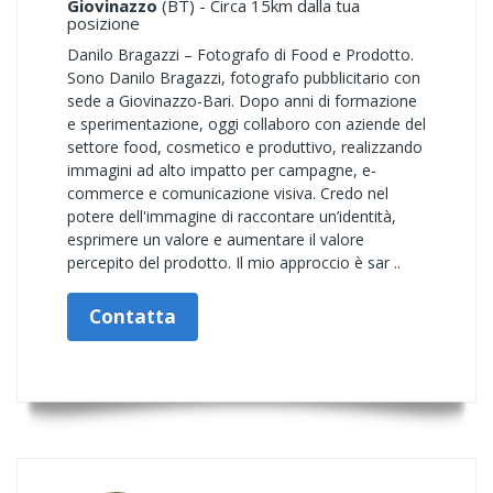
Giovinazzo
(BT) - Circa 15km dalla tua
posizione
Danilo Bragazzi – Fotografo di Food e Prodotto.
Sono Danilo Bragazzi, fotografo pubblicitario con
sede a Giovinazzo-Bari. Dopo anni di formazione
e sperimentazione, oggi collaboro con aziende del
settore food, cosmetico e produttivo, realizzando
immagini ad alto impatto per campagne, e-
commerce e comunicazione visiva. Credo nel
potere dell'immagine di raccontare un’identità,
esprimere un valore e aumentare il valore
percepito del prodotto. Il mio approccio è sar ..
Contatta