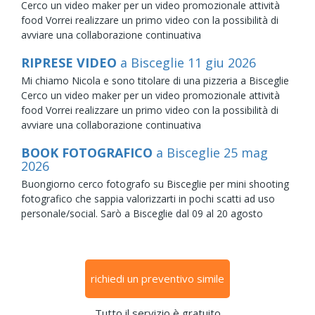
Cerco un video maker per un video promozionale attività
food Vorrei realizzare un primo video con la possibilità di
avviare una collaborazione continuativa
RIPRESE VIDEO
a Bisceglie
11
giu
2026
Mi chiamo Nicola e sono titolare di una pizzeria a Bisceglie
Cerco un video maker per un video promozionale attività
food Vorrei realizzare un primo video con la possibilità di
avviare una collaborazione continuativa
BOOK FOTOGRAFICO
a Bisceglie
25
mag
2026
Buongiorno cerco fotografo su Bisceglie per mini shooting
fotografico che sappia valorizzarti in pochi scatti ad uso
personale/social. Sarò a Bisceglie dal 09 al 20 agosto
richiedi un preventivo simile
Tutto il servizio è gratuito