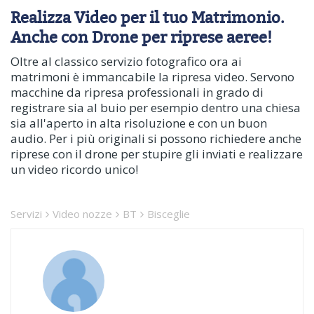
Realizza Video per il tuo Matrimonio.
Anche con Drone per riprese aeree!
Oltre al classico servizio fotografico ora ai
matrimoni è immancabile la ripresa video. Servono
macchine da ripresa professionali in grado di
registrare sia al buio per esempio dentro una chiesa
sia all'aperto in alta risoluzione e con un buon
audio. Per i più originali si possono richiedere anche
riprese con il drone per stupire gli inviati e realizzare
un video ricordo unico!
Servizi
Video nozze
BT
Bisceglie