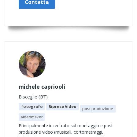
Contatta
michele capriooli
Bisceglie (BT)
fotografo
Riprese Video
post produzione
videomaker
Principalmente incentrato sul montaggio e post
produzione video (musicali, cortometraggi,