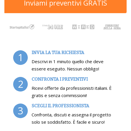
Inviami preventivi GRATIS
INVIA LA TUA RICHIESTA
1
Descrivi in 1 minuto quello che deve
essere eseguito. Nessun obbligo!
CONFRONTA I PREVENTIVI
2
Ricevi offerte da professionisti italiani. È
gratis e senza commissioni!
SCEGLI IL PROFESSIONISTA
3
Confronta, discuti e assegna il progetto
solo se soddisfatto. È facile e sicuro!