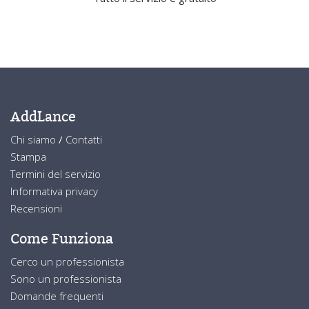
AddLance
Chi siamo
/
Contatti
Stampa
Termini del servizio
Informativa privacy
Recensioni
Come Funziona
Cerco un professionista
Sono un professionista
Domande frequenti