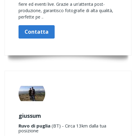
fiere ed eventi live. Grazie a un’attenta post-
produzione, garantisco fotografie di alta qualità,
perfette pe ..
Contatta
giussum
Ruvo di puglia
(BT) - Circa 13km dalla tua
posizione