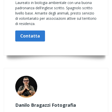
Laureato in biologia ambientale con una buona
padronanza dell'inglese scritto. Spagnolo scritto
livello base. Amante degli animali, presto servizio
di volontariato per associazioni attive sul territorio
di residenza.
Contatta
Danilo Bragazzi Fotografia