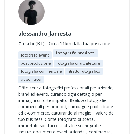
alessandro_lamesta
Corato
(BT) - Circa 11km dalla tua posizione
fotografo prodotti
fotografo eventi
post produzione
fotografia di architetture
fotografia commerciale
ritratto fotografico
videomaker
Offro servizi fotografici professionali per aziende,
brand ed eventi, curando ogni dettaglio per
immagini di forte impatto. Realizzo fotografie
commerciali per prodotti, campagne pubblicitarie
ed e-commerce, catturando al meglio il valore del
tuo business. Come fotografo di scena,
immortalo spettacoli teatrali e scenografie.
Inoltre, documento eventi aziendali, conferenze,