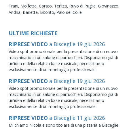
Trani,
Molfetta,
Corato,
Terlizzi,
Ruvo di Puglia,
Giovinazzo,
Andria,
Barletta,
Bitonto,
Palo del Colle
ULTIME RICHIESTE
RIPRESE VIDEO
a Bisceglie
19
giu
2026
Video spot promozionale per la presentazione di un nuovo
macchinario in un salone di parrucchieri. Disponiamo già di
un'idea e della relativa base musicale; necessitiamo
esclusivamente di un montaggio professionale.
RIPRESE VIDEO
a Bisceglie
19
giu
2026
Video spot promozionale per la presentazione di un nuovo
macchinario in un salone di parrucchieri. Disponiamo già di
un'idea e della relativa base musicale; necessitiamo
esclusivamente di un montaggio professionale.
RIPRESE VIDEO
a Bisceglie
11
giu
2026
Mi chiamo Nicola e sono titolare di una pizzeria a Bisceglie