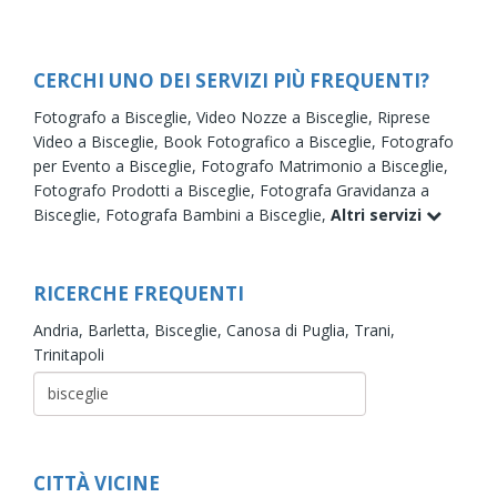
CERCHI UNO DEI SERVIZI PIÙ FREQUENTI?
Fotografo a Bisceglie,
Video Nozze a Bisceglie,
Riprese
Video a Bisceglie,
Book Fotografico a Bisceglie,
Fotografo
per Evento a Bisceglie,
Fotografo Matrimonio a Bisceglie,
Fotografo Prodotti a Bisceglie,
Fotografa Gravidanza a
Bisceglie,
Fotografa Bambini a Bisceglie,
Altri servizi
RICERCHE FREQUENTI
Andria,
Barletta,
Bisceglie,
Canosa di Puglia,
Trani,
Trinitapoli
CITTÀ VICINE