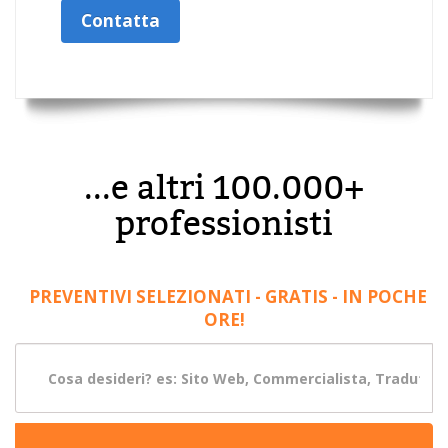
Contatta
...e altri 100.000+
professionisti
PREVENTIVI SELEZIONATI - GRATIS - IN POCHE
ORE!