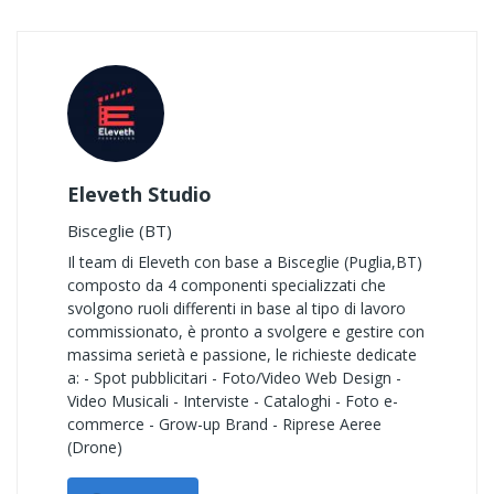
Eleveth Studio
Bisceglie (BT)
Il team di Eleveth con base a Bisceglie (Puglia,BT)
composto da 4 componenti specializzati che
svolgono ruoli differenti in base al tipo di lavoro
commissionato, è pronto a svolgere e gestire con
massima serietà e passione, le richieste dedicate
a: - Spot pubblicitari - Foto/Video Web Design -
Video Musicali - Interviste - Cataloghi - Foto e-
commerce - Grow-up Brand - Riprese Aeree
(Drone)