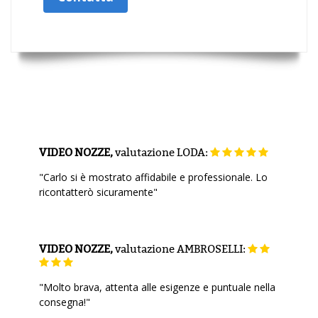
VIDEO NOZZE,
valutazione
LODA:
"Carlo si è mostrato affidabile e professionale. Lo
ricontatterò sicuramente"
VIDEO NOZZE,
valutazione
AMBROSELLI:
"Molto brava, attenta alle esigenze e puntuale nella
consegna!"