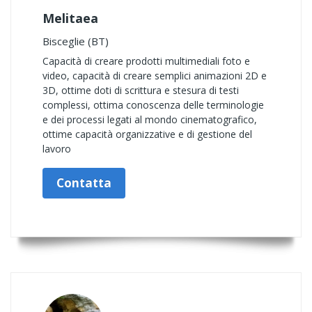
Melitaea
Bisceglie (BT)
Capacità di creare prodotti multimediali foto e
video, capacità di creare semplici animazioni 2D e
3D, ottime doti di scrittura e stesura di testi
complessi, ottima conoscenza delle terminologie
e dei processi legati al mondo cinematografico,
ottime capacità organizzative e di gestione del
lavoro
Contatta