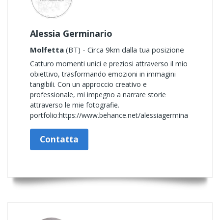
Alessia Germinario
Molfetta
(BT) - Circa 9km dalla tua posizione
Catturo momenti unici e preziosi attraverso il mio
obiettivo, trasformando emozioni in immagini
tangibili. Con un approccio creativo e
professionale, mi impegno a narrare storie
attraverso le mie fotografie.
portfolio:https://www.behance.net/alessiagermina
Contatta