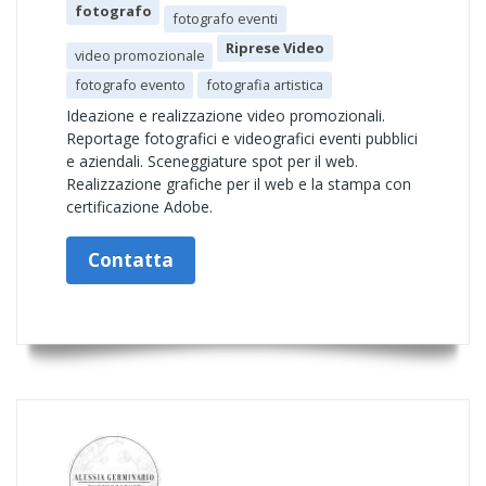
fotografo
fotografo eventi
Riprese Video
video promozionale
fotografo evento
fotografia artistica
Ideazione e realizzazione video promozionali.
Reportage fotografici e videografici eventi pubblici
e aziendali. Sceneggiature spot per il web.
Realizzazione grafiche per il web e la stampa con
certificazione Adobe.
Contatta