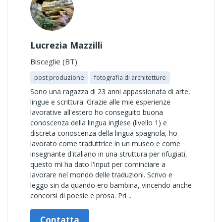
Lucrezia Mazzilli
Bisceglie (BT)
post produzione
fotografia di architetture
Sono una ragazza di 23 anni appassionata di arte,
lingue e scrittura. Grazie alle mie esperienze
lavorative all'estero ho conseguito buona
conoscenza della lingua inglese (livello 1) e
discreta conoscenza della lingua spagnola, ho
lavorato come traduttrice in un museo e come
insegnante d'italiano in una struttura per rifugiati,
questo mi ha dato l'input per cominciare a
lavorare nel mondo delle traduzioni. Scrivo e
leggo sin da quando ero bambina, vincendo anche
concorsi di poesie e prosa. Pri ..
Contatta