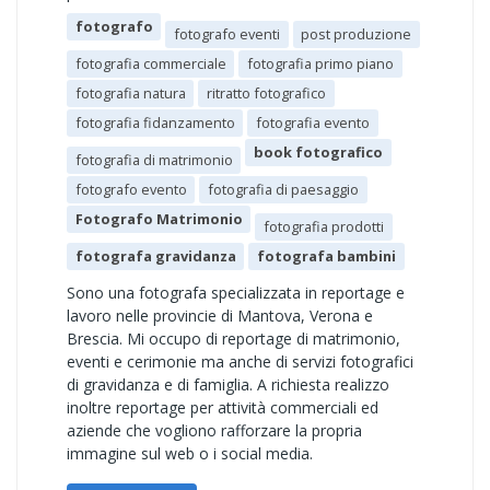
fotografo
fotografo eventi
post produzione
fotografia commerciale
fotografia primo piano
fotografia natura
ritratto fotografico
fotografia fidanzamento
fotografia evento
book fotografico
fotografia di matrimonio
fotografo evento
fotografia di paesaggio
Fotografo Matrimonio
fotografia prodotti
fotografa gravidanza
fotografa bambini
Sono una fotografa specializzata in reportage e
lavoro nelle provincie di Mantova, Verona e
Brescia. Mi occupo di reportage di matrimonio,
eventi e cerimonie ma anche di servizi fotografici
di gravidanza e di famiglia. A richiesta realizzo
inoltre reportage per attività commerciali ed
aziende che vogliono rafforzare la propria
immagine sul web o i social media.