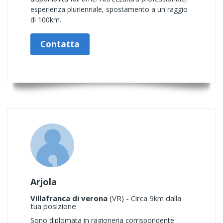
esperienza pluriennale, spostamento a un raggio
di 100km.
Contatta
Arjola
Villafranca di verona
(VR) - Circa 9km dalla
tua posizione
Sono diplomata in ragioneria corrispondente