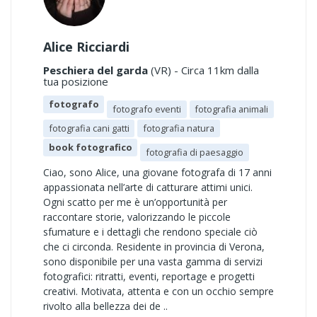
Alice Ricciardi
Peschiera del garda
(VR) - Circa 11km dalla
tua posizione
fotografo
fotografo eventi
fotografia animali
fotografia cani gatti
fotografia natura
book fotografico
fotografia di paesaggio
Ciao, sono Alice, una giovane fotografa di 17 anni
appassionata nell’arte di catturare attimi unici.
Ogni scatto per me è un’opportunità per
raccontare storie, valorizzando le piccole
sfumature e i dettagli che rendono speciale ciò
che ci circonda. Residente in provincia di Verona,
sono disponibile per una vasta gamma di servizi
fotografici: ritratti, eventi, reportage e progetti
creativi. Motivata, attenta e con un occhio sempre
rivolto alla bellezza dei de ..