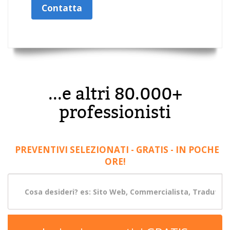
Contatta
...e altri 80.000+
professionisti
PREVENTIVI SELEZIONATI - GRATIS - IN POCHE
ORE!