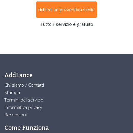
richiedi un preventivo simile
Tutto il servizio è gratuito
AddLance
Chi siamo
/
Contatti
Stampa
Termini del servizio
Informativa privacy
Recensioni
Come Funziona