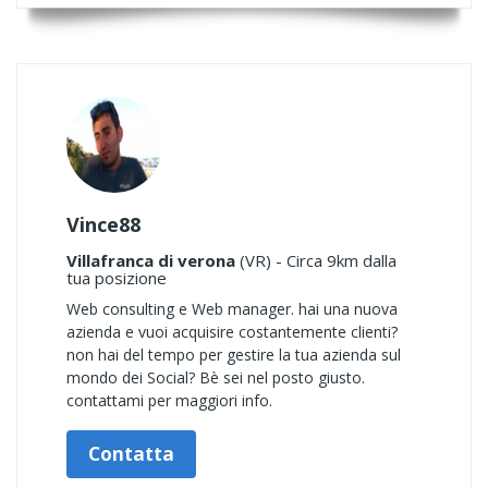
Vince88
Villafranca di verona
(VR) - Circa 9km dalla
tua posizione
Web consulting e Web manager. hai una nuova
azienda e vuoi acquisire costantemente clienti?
non hai del tempo per gestire la tua azienda sul
mondo dei Social? Bè sei nel posto giusto.
contattami per maggiori info.
Contatta