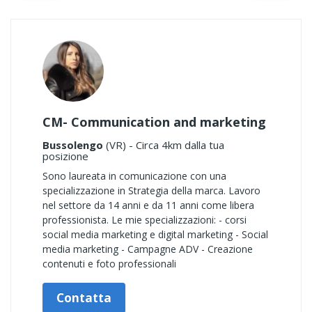
CM- Communication and marketing
Bussolengo
(VR) - Circa 4km dalla tua
posizione
Sono laureata in comunicazione con una
specializzazione in Strategia della marca. Lavoro
nel settore da 14 anni e da 11 anni come libera
professionista. Le mie specializzazioni: - corsi
social media marketing e digital marketing - Social
media marketing - Campagne ADV - Creazione
contenuti e foto professionali
Contatta