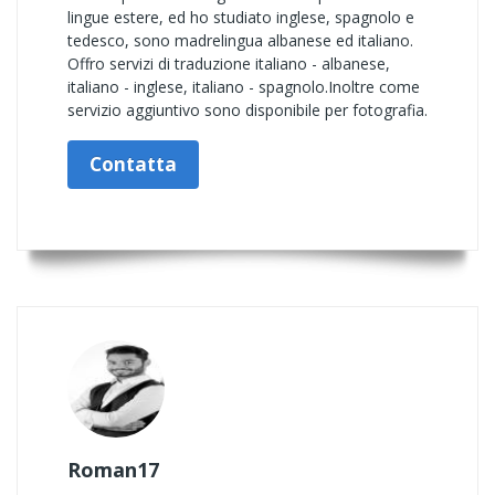
lingue estere, ed ho studiato inglese, spagnolo e
tedesco, sono madrelingua albanese ed italiano.
Offro servizi di traduzione italiano - albanese,
italiano - inglese, italiano - spagnolo.Inoltre come
servizio aggiuntivo sono disponibile per fotografia.
Contatta
Roman17