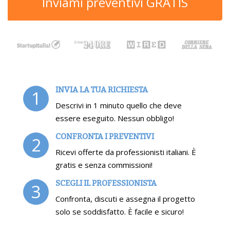
Inviami preventivi GRATIS
INVIA LA TUA RICHIESTA
1
Descrivi in 1 minuto quello che deve
essere eseguito. Nessun obbligo!
CONFRONTA I PREVENTIVI
2
Ricevi offerte da professionisti italiani. È
gratis e senza commissioni!
SCEGLI IL PROFESSIONISTA
3
Confronta, discuti e assegna il progetto
solo se soddisfatto. È facile e sicuro!