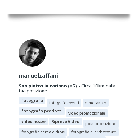
manuelzaffani
San pietro in cariano
(VR) - Circa 10km dalla
tua posizione
fotografo
fotografo eventi
cameraman
fotografo prodotti
video promozionale
video nozze
Riprese Video
post produzione
fotografia aerea e droni
fotografia di architetture