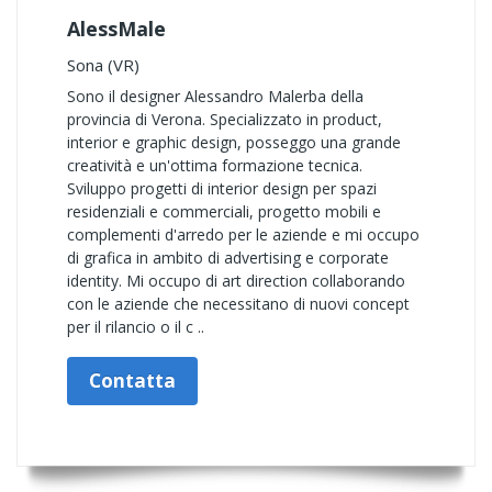
AlessMale
Sona (VR)
Sono il designer Alessandro Malerba della
provincia di Verona. Specializzato in product,
interior e graphic design, posseggo una grande
creatività e un'ottima formazione tecnica.
Sviluppo progetti di interior design per spazi
residenziali e commerciali, progetto mobili e
complementi d'arredo per le aziende e mi occupo
di grafica in ambito di advertising e corporate
identity. Mi occupo di art direction collaborando
con le aziende che necessitano di nuovi concept
per il rilancio o il c ..
Contatta