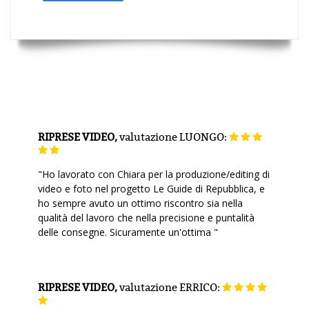
RIPRESE VIDEO,
valutazione
LUONGO:
"Ho lavorato con Chiara per la produzione/editing di
video e foto nel progetto Le Guide di Repubblica, e
ho sempre avuto un ottimo riscontro sia nella
qualità del lavoro che nella precisione e puntalità
delle consegne. Sicuramente un'ottima "
RIPRESE VIDEO,
valutazione
ERRICO: