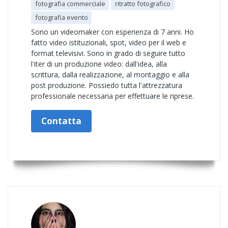
fotografia commerciale
ritratto fotografico
fotografia evento
Sono un videomaker con esperienza di 7 anni. Ho
fatto video istituzionali, spot, video per il web e
format televisivi. Sono in grado di seguire tutto
l'iter di un produzione video: dall'idea, alla
scrittura, dalla realizzazione, al montaggio e alla
post produzione. Possiedo tutta l'attrezzatura
professionale necessaria per effettuare le riprese.
Contatta