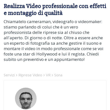
Realizza Video professionale con effetti
e montaggio di qualità
Chiamatelo cameraman, videografo o videomaker:
stiamo parlando di colui che è un vero
professionista delle riprese sia al chiuso che
all'aperto. Di giorno o di notte. Oltre a essere anche
un esperto di fotografia sa anche gestire il suono e
montare il video in modo professionale come se voi
foste una star di Hollywood e lui il regista. Chiedi
subito un preventivo e un appuntamento!
Servizi
Riprese Video
VR
Sona