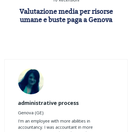
Valutazione media per risorse
umane e buste paga a Genova
administrative process
Genova (GE)
I'm an employee with more abilities in
accountancy. I was accountant in more