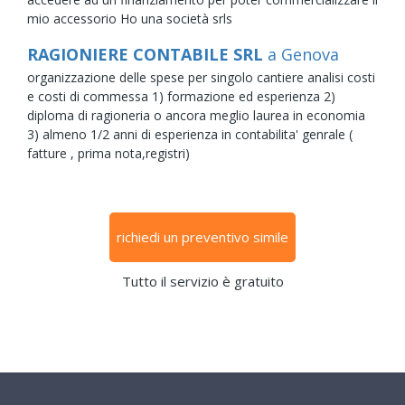
mio accessorio Ho una società srls
RAGIONIERE CONTABILE SRL
a Genova
organizzazione delle spese per singolo cantiere analisi costi
e costi di commessa 1) formazione ed esperienza 2)
diploma di ragioneria o ancora meglio laurea in economia
3) almeno 1/2 anni di esperienza in contabilita' genrale (
fatture , prima nota,registri)
richiedi un preventivo simile
Tutto il servizio è gratuito