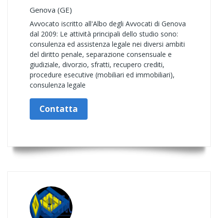
Genova (GE)
Avvocato iscritto all'Albo degli Avvocati di Genova
dal 2009: Le attività principali dello studio sono:
consulenza ed assistenza legale nei diversi ambiti
del diritto penale, separazione consensuale e
giudiziale, divorzio, sfratti, recupero crediti,
procedure esecutive (mobiliari ed immobiliari),
consulenza legale
Contatta