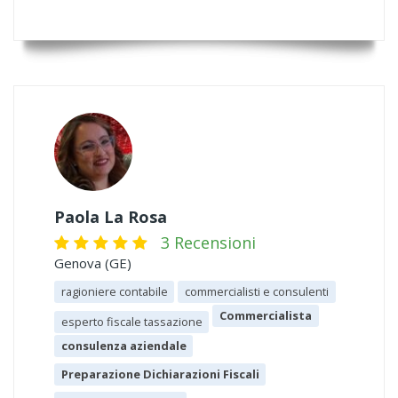
Paola La Rosa
3 Recensioni
Genova (GE)
ragioniere contabile
commercialisti e consulenti
Commercialista
esperto fiscale tassazione
consulenza aziendale
Preparazione Dichiarazioni Fiscali