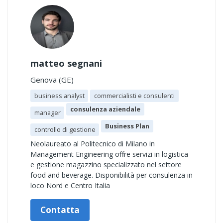
matteo segnani
Genova (GE)
business analyst
commercialisti e consulenti
consulenza aziendale
manager
Business Plan
controllo di gestione
Neolaureato al Politecnico di Milano in
Management Engineering offre servizi in logistica
e gestione magazzino specializzato nel settore
food and beverage. Disponibilità per consulenza in
loco Nord e Centro Italia
Contatta