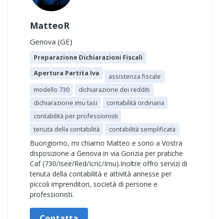
MatteoR
Genova (GE)
Preparazione Dichiarazioni Fiscali
Apertura Partita Iva
assistenza fiscale
modello 730
dichiarazione dei redditi
dichiarazione imu tasi
contabilità ordinaria
contabilità per professionisti
tenuta della contabilità
contabilità semplificata
Buongiorno, mi chiamo Matteo e sono a Vostra
disposizione a Genova in via Gorizia per pratiche
Caf (730/Isee/Red/Icric/Imu).Inoltre offro servizi di
tenuta della contabilità e attività annesse per
piccoli imprenditori, società di persone e
professionisti.
Contatta