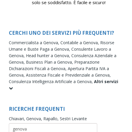
solo se soddisfatto. È facile e sicuro!
CERCHI UNO DEI SERVIZI PIÙ FREQUENTI?
Commercialista a Genova,
Contabile a Genova,
Risorse
Umane e Buste Paga a Genova,
Consulente Lavoro a
Genova,
Head hunter a Genova,
Consulenza Aziendale a
Genova,
Business Plan a Genova,
Preparazione
Dichiarazioni Fiscali a Genova,
Apertura Partita IVA a
Genova,
Assistenza Fiscale e Previdenziale a Genova,
Consulenza Intelligenza Artificiale a Genova,
Altri servizi
RICERCHE FREQUENTI
Chiavari,
Genova,
Rapallo,
Sestri Levante