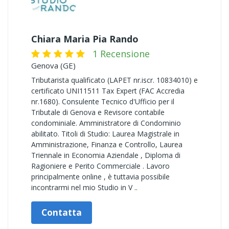
Chiara Maria Pia Rando
1 Recensione
Genova (GE)
Tributarista qualificato (LAPET nr.iscr. 10834010) e
certificato UNI11511 Tax Expert (FAC Accredia
nr.1680). Consulente Tecnico d'Ufficio per il
Tributale di Genova e Revisore contabile
condominiale. Amministratore di Condominio
abilitato. Titoli di Studio: Laurea Magistrale in
Amministrazione, Finanza e Controllo, Laurea
Triennale in Economia Aziendale , Diploma di
Ragioniere e Perito Commerciale . Lavoro
principalmente online , è tuttavia possibile
incontrarmi nel mio Studio in V ..
Contatta