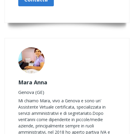
Mara Anna
Genova (GE)
Mi chiamo Mara, vivo a Genova e sono un'
Assistente Virtuale certificata, specializzata in
servizi amministrativi e di segretariato. ​Dopo
vent’anni come dipendente in piccole/medie
aziende, principalmente sempre in ruoli
amministrativi, nel 2018 ho aperto partiva IVA e