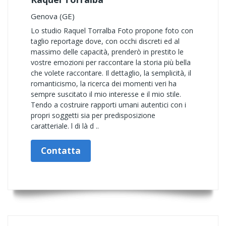
Genova (GE)
Lo studio Raquel Torralba Foto propone foto con
taglio reportage dove, con occhi discreti ed al
massimo delle capacità, prenderò in prestito le
vostre emozioni per raccontare la storia più bella
che volete raccontare. Il dettaglio, la semplicità, il
romanticismo, la ricerca dei momenti veri ha
sempre suscitato il mio interesse e il mio stile.
Tendo a costruire rapporti umani autentici con i
propri soggetti sia per predisposizione
caratteriale. l di là d ..
Contatta