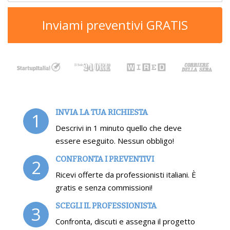
Inviami preventivi GRATIS
INVIA LA TUA RICHIESTA
1
Descrivi in 1 minuto quello che deve
essere eseguito. Nessun obbligo!
CONFRONTA I PREVENTIVI
2
Ricevi offerte da professionisti italiani. È
gratis e senza commissioni!
SCEGLI IL PROFESSIONISTA
3
Confronta, discuti e assegna il progetto