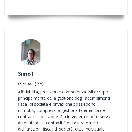
SimoT
Genova (GE)
Affidabilità, precisione, competenza. Mi occupo
principalmente della gestione degli adempimenti
fiscali di società e privati che possiedono
immobili, compresa la gestione telematica dei
contratti di locazione. Più in generale offro servizi
di tenuta della contabilità e stesura e invio di
dichiarazioni fiscali di società, ditte individuali,