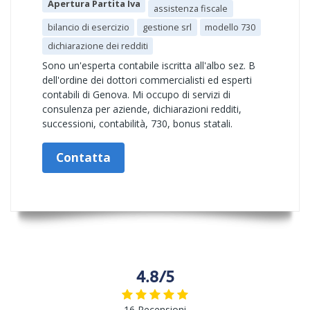
Apertura Partita Iva
assistenza fiscale
bilancio di esercizio
gestione srl
modello 730
dichiarazione dei redditi
Sono un'esperta contabile iscritta all'albo sez. B
dell'ordine dei dottori commercialisti ed esperti
contabili di Genova. Mi occupo di servizi di
consulenza per aziende, dichiarazioni redditi,
successioni, contabilità, 730, bonus statali.
Contatta
4.8/5
16 Recensioni