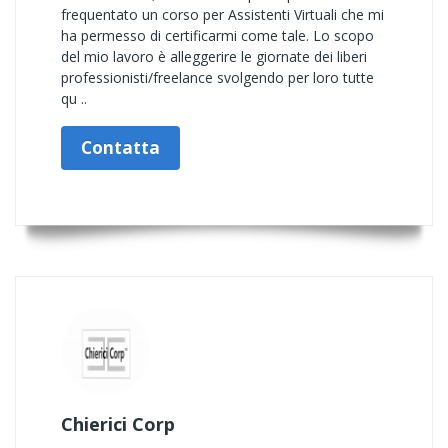
frequentato un corso per Assistenti Virtuali che mi
ha permesso di certificarmi come tale. Lo scopo
del mio lavoro è alleggerire le giornate dei liberi
professionisti/freelance svolgendo per loro tutte
qu ..
Contatta
Chierici Corp