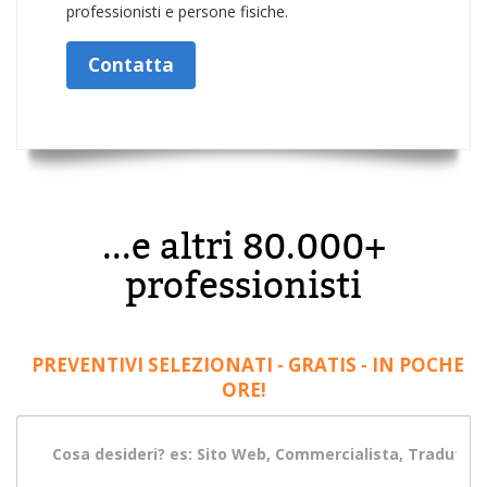
professionisti e persone fisiche.
Contatta
...e altri 80.000+
professionisti
PREVENTIVI SELEZIONATI - GRATIS - IN POCHE
ORE!