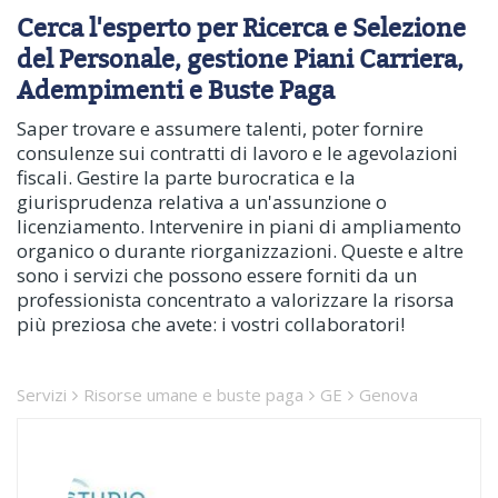
Cerca l'esperto per Ricerca e Selezione
del Personale, gestione Piani Carriera,
Adempimenti e Buste Paga
Saper trovare e assumere talenti, poter fornire
consulenze sui contratti di lavoro e le agevolazioni
fiscali. Gestire la parte burocratica e la
giurisprudenza relativa a un'assunzione o
licenziamento. Intervenire in piani di ampliamento
organico o durante riorganizzazioni. Queste e altre
sono i servizi che possono essere forniti da un
professionista concentrato a valorizzare la risorsa
più preziosa che avete: i vostri collaboratori!
Servizi
Risorse umane e buste paga
GE
Genova