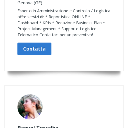
Genova (GE)
Esperto in Amministrazione e Controllo / Logistica
offre servizi di: * Reportistica ONLINE *
Dashboard * KPIs * Redazione Business Plan *
Project Management * Supporto Logistico
Telematico Contattaci per un preventivo!
Contatta
Raquel Torralba