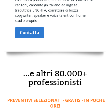
canzoni, cantante (in italiano ed inglese),
traduttrice ENG-ITA, correttore di bozze,
copywriter, speaker e voice talent con home
studio proprio
Contatta
...e altri 80.000+
professionisti
PREVENTIVI SELEZIONATI - GRATIS - IN POCHE
ORE!