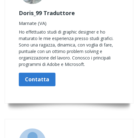
Doris_99 Traduttore
Marnate (VA)
Ho effettuato studi di graphic designer e ho
maturato le mie esperienza presso studi grafici.
Sono una ragazza, dinamica, con voglia di fare,
puntuale con un ottimo problem solving e
organizzazione del lavoro. Conosco i principali
programmi di Adobe e Microsoft.
Contatta