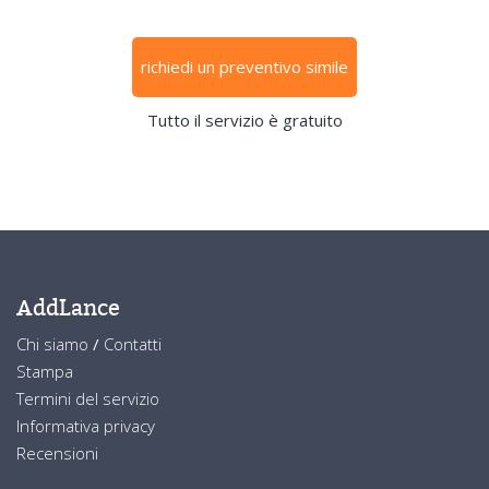
richiedi un preventivo simile
Tutto il servizio è gratuito
AddLance
Chi siamo
/
Contatti
Stampa
Termini del servizio
Informativa privacy
Recensioni