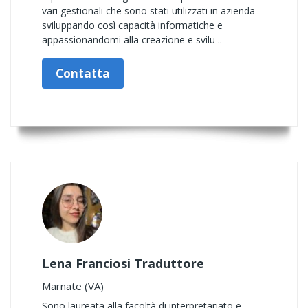
vari gestionali che sono stati utilizzati in azienda
sviluppando così capacità informatiche e
appassionandomi alla creazione e svilu ..
Contatta
Lena Franciosi Traduttore
Marnate (VA)
Sono laureata alla facoltà di interpretariato e