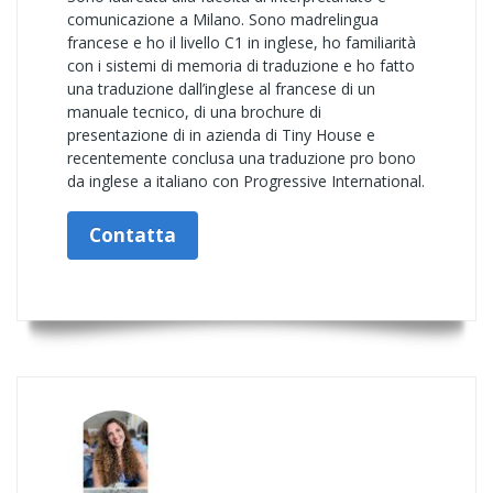
comunicazione a Milano. Sono madrelingua
francese e ho il livello C1 in inglese, ho familiarità
con i sistemi di memoria di traduzione e ho fatto
una traduzione dall’inglese al francese di un
manuale tecnico, di una brochure di
presentazione di in azienda di Tiny House e
recentemente conclusa una traduzione pro bono
da inglese a italiano con Progressive International.
Contatta