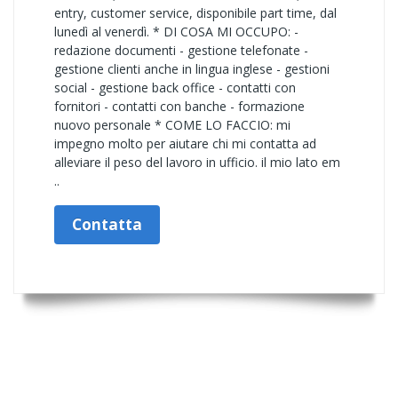
entry, customer service, disponibile part time, dal
lunedì al venerdì. * DI COSA MI OCCUPO: -
redazione documenti - gestione telefonate -
gestione clienti anche in lingua inglese - gestioni
social - gestione back office - contatti con
fornitori - contatti con banche - formazione
nuovo personale * COME LO FACCIO: mi
impegno molto per aiutare chi mi contatta ad
alleviare il peso del lavoro in ufficio. il mio lato em
..
Contatta