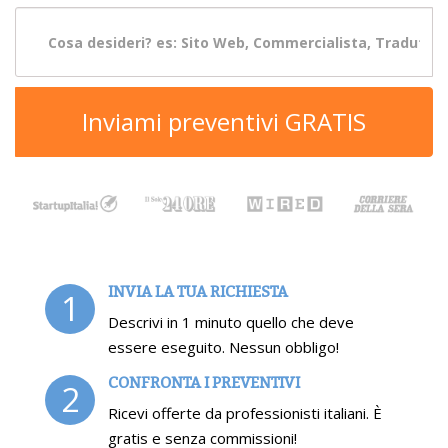
Inviami preventivi GRATIS
INVIA LA TUA RICHIESTA
1
Descrivi in 1 minuto quello che deve
essere eseguito. Nessun obbligo!
CONFRONTA I PREVENTIVI
2
Ricevi offerte da professionisti italiani. È
gratis e senza commissioni!