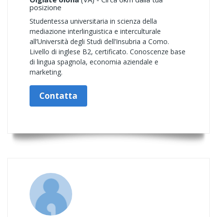
posizione
Studentessa universitaria in scienza della
mediazione interlinguistica e interculturale
all’Università degli Studi dell’Insubria a Como.
Livello di inglese B2, certificato. Conoscenze base
di lingua spagnola, economia aziendale e
marketing.
Contatta