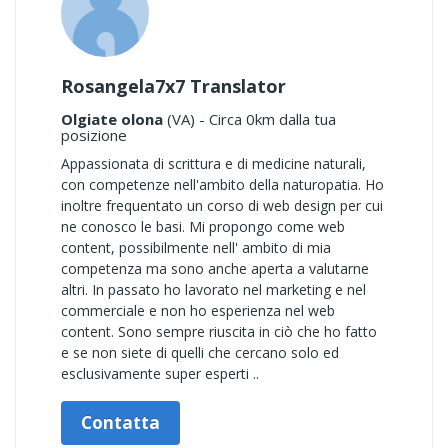
Rosangela7x7 Translator
Olgiate olona
(VA) - Circa 0km dalla tua
posizione
Appassionata di scrittura e di medicine naturali,
con competenze nell'ambito della naturopatia. Ho
inoltre frequentato un corso di web design per cui
ne conosco le basi. Mi propongo come web
content, possibilmente nell' ambito di mia
competenza ma sono anche aperta a valutarne
altri. In passato ho lavorato nel marketing e nel
commerciale e non ho esperienza nel web
content. Sono sempre riuscita in ciò che ho fatto
e se non siete di quelli che cercano solo ed
esclusivamente super esperti ..
Contatta