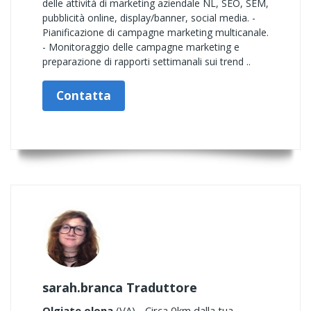
delle attività di marketing aziendale NL, SEO, SEM,
pubblicità online, display/banner, social media. -
Pianificazione di campagne marketing multicanale.
- Monitoraggio delle campagne marketing e
preparazione di rapporti settimanali sui trend ..
Contatta
sarah.branca Traduttore
Olgiate olona
(VA) - Circa 0km dalla tua