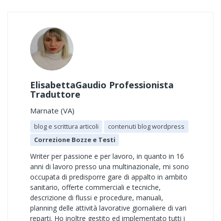
ElisabettaGaudio Professionista
Traduttore
Marnate (VA)
blog e scrittura articoli
contenuti blog wordpress
Correzione Bozze e Testi
Writer per passione e per lavoro, in quanto in 16
anni di lavoro presso una multinazionale, mi sono
occupata di predisporre gare di appalto in ambito
sanitario, offerte commerciali e tecniche,
descrizione di flussi e procedure, manuali,
planning delle attività lavorative giornaliere di vari
reparti. Ho inoltre gestito ed implementato tutti i