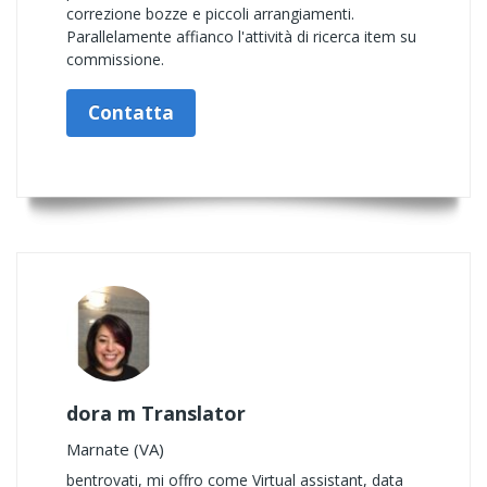
correzione bozze e piccoli arrangiamenti.
Parallelamente affianco l'attività di ricerca item su
commissione.
Contatta
dora m Translator
Marnate (VA)
bentrovati, mi offro come Virtual assistant, data