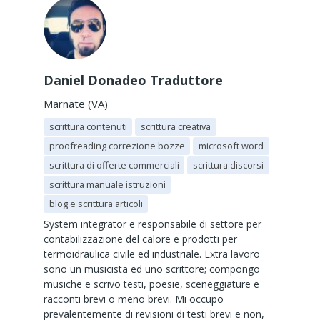
Daniel Donadeo Traduttore
Marnate (VA)
scrittura contenuti
scrittura creativa
proofreading correzione bozze
microsoft word
scrittura di offerte commerciali
scrittura discorsi
scrittura manuale istruzioni
blog e scrittura articoli
System integrator e responsabile di settore per
contabilizzazione del calore e prodotti per
termoidraulica civile ed industriale. Extra lavoro
sono un musicista ed uno scrittore; compongo
musiche e scrivo testi, poesie, sceneggiature e
racconti brevi o meno brevi. Mi occupo
prevalentemente di revisioni di testi brevi e non,