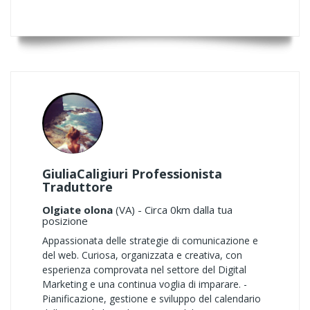
GiuliaCaligiuri Professionista
Traduttore
Olgiate olona
(VA) - Circa 0km dalla tua
posizione
Appassionata delle strategie di comunicazione e
del web. Curiosa, organizzata e creativa, con
esperienza comprovata nel settore del Digital
Marketing e una continua voglia di imparare. -
Pianificazione, gestione e sviluppo del calendario