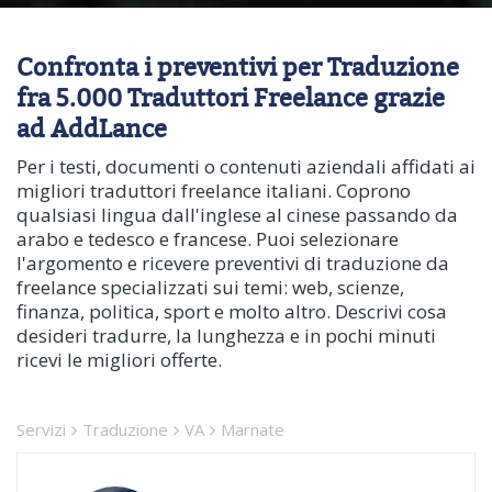
Confronta i preventivi per Traduzione
fra 5.000 Traduttori Freelance grazie
ad AddLance
Per i testi, documenti o contenuti aziendali affidati ai
migliori traduttori freelance italiani. Coprono
qualsiasi lingua dall'inglese al cinese passando da
arabo e tedesco e francese. Puoi selezionare
l'argomento e ricevere preventivi di traduzione da
freelance specializzati sui temi: web, scienze,
finanza, politica, sport e molto altro. Descrivi cosa
desideri tradurre, la lunghezza e in pochi minuti
ricevi le migliori offerte.
Servizi
Traduzione
VA
Marnate