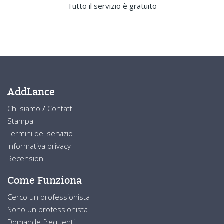
Tutto il servizio è gratuito
AddLance
Chi siamo
/
Contatti
Stampa
Termini del servizio
Informativa privacy
Recensioni
Come Funziona
Cerco un professionista
Sono un professionista
Domande frequenti