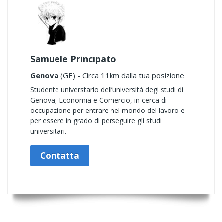
Samuele Principato
Genova
(GE) - Circa 11km dalla tua posizione
Studente universtario dell’università degi studi di
Genova, Economia e Comercio, in cerca di
occupazione per entrare nel mondo del lavoro e
per essere in grado di perseguire gli studi
universitari.
Contatta