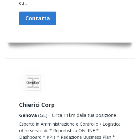
qu ..
Contatta
Chierici Corp
Genova
(GE) - Circa 11km dalla tua posizione
Esperto in Amministrazione e Controllo / Logistica
offre servizi di: * Reportistica ONLINE *
Dashboard * KPIs * Redazione Business Plan *