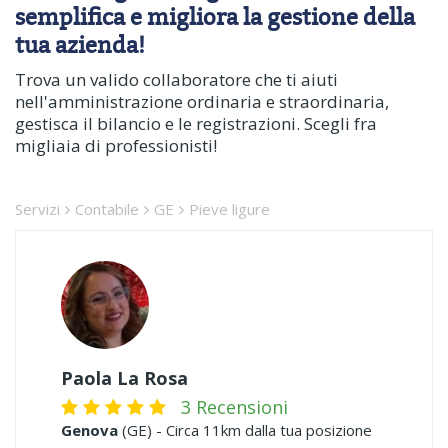
semplifica e migliora la gestione della
tua azienda!
Trova un valido collaboratore che ti aiuti
nell'amministrazione ordinaria e straordinaria,
gestisca il bilancio e le registrazioni. Scegli fra
migliaia di professionisti!
Servizi
Contabile
GE
Pieve ligure
Paola La Rosa
3 Recensioni
Genova
(GE) - Circa 11km dalla tua posizione