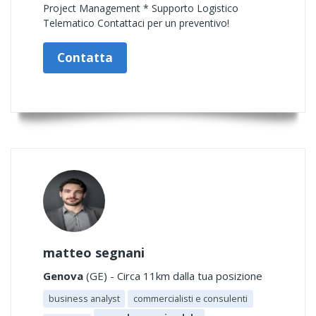
Project Management * Supporto Logistico
Telematico Contattaci per un preventivo!
Contatta
matteo segnani
Genova
(GE) - Circa 11km dalla tua posizione
business analyst
commercialisti e consulenti