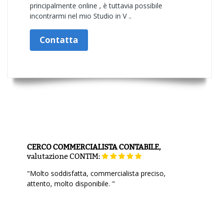
principalmente online , è tuttavia possibile
incontrarmi nel mio Studio in V ..
Contatta
CERCO COMMERCIALISTA CONTABILE,
valutazione
CONTIM:
"Molto soddisfatta, commercialista preciso,
attento, molto disponibile. "