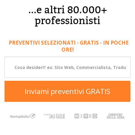
...e altri 80.000+
professionisti
PREVENTIVI SELEZIONATI - GRATIS - IN POCHE
ORE!
Inviami preventivi GRATIS