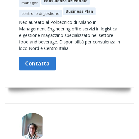
consulenza aziendale
manager
Business Plan
controllo di gestione
Neolaureato al Politecnico di Milano in
Management Engineering offre servizi in logistica
e gestione magazzino specializzato nel settore
food and beverage. Disponibilità per consulenza in
loco Nord e Centro Italia
Contatta