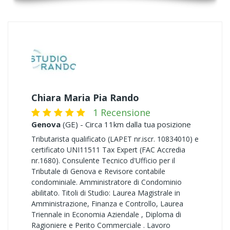
Chiara Maria Pia Rando
1 Recensione
Genova
(GE) - Circa 11km dalla tua posizione
Tributarista qualificato (LAPET nr.iscr. 10834010) e
certificato UNI11511 Tax Expert (FAC Accredia
nr.1680). Consulente Tecnico d'Ufficio per il
Tributale di Genova e Revisore contabile
condominiale. Amministratore di Condominio
abilitato. Titoli di Studio: Laurea Magistrale in
Amministrazione, Finanza e Controllo, Laurea
Triennale in Economia Aziendale , Diploma di
Ragioniere e Perito Commerciale . Lavoro