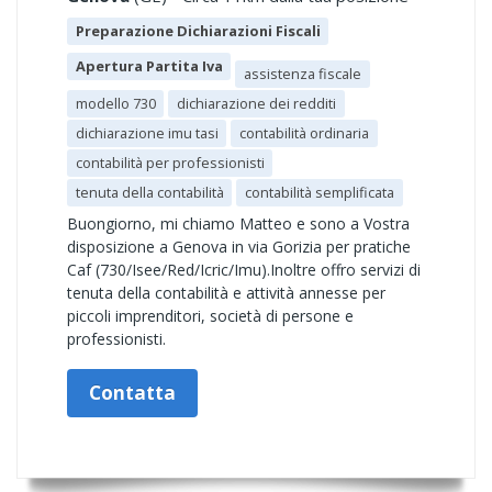
Preparazione Dichiarazioni Fiscali
Apertura Partita Iva
assistenza fiscale
modello 730
dichiarazione dei redditi
dichiarazione imu tasi
contabilità ordinaria
contabilità per professionisti
tenuta della contabilità
contabilità semplificata
Buongiorno, mi chiamo Matteo e sono a Vostra
disposizione a Genova in via Gorizia per pratiche
Caf (730/Isee/Red/Icric/Imu).Inoltre offro servizi di
tenuta della contabilità e attività annesse per
piccoli imprenditori, società di persone e
professionisti.
Contatta