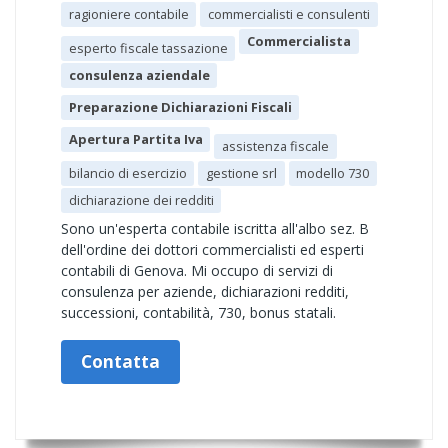
ragioniere contabile
commercialisti e consulenti
Commercialista
esperto fiscale tassazione
consulenza aziendale
Preparazione Dichiarazioni Fiscali
Apertura Partita Iva
assistenza fiscale
bilancio di esercizio
gestione srl
modello 730
dichiarazione dei redditi
Sono un'esperta contabile iscritta all'albo sez. B
dell'ordine dei dottori commercialisti ed esperti
contabili di Genova. Mi occupo di servizi di
consulenza per aziende, dichiarazioni redditi,
successioni, contabilità, 730, bonus statali.
Contatta