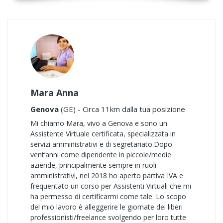
Mara Anna
Genova
(GE) - Circa 11km dalla tua posizione
Mi chiamo Mara, vivo a Genova e sono un'
Assistente Virtuale certificata, specializzata in
servizi amministrativi e di segretariato. ​Dopo
vent’anni come dipendente in piccole/medie
aziende, principalmente sempre in ruoli
amministrativi, nel 2018 ho aperto partiva IVA e
frequentato un corso per Assistenti Virtuali che mi
ha permesso di certificarmi come tale. Lo scopo
del mio lavoro è alleggerire le giornate dei liberi
professionisti/freelance svolgendo per loro tutte