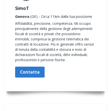
SimoT
Genova
(GE) - Circa 11km dalla tua posizione
Affidabilità, precisione, competenza. Mi occupo
principalmente della gestione degli adempimenti
fiscali di società e privati che possiedono
immobili, compresa la gestione telematica dei
contratti di locazione. Più in generale offro servizi
di tenuta della contabilità e stesura e invio di
dichiarazioni fiscali di società, ditte individuali,
professionisti e persone fisiche.
Contatta