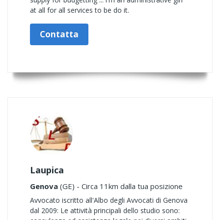
at all for all services to be do it.
Contatta
Laupica
Genova
(GE) - Circa 11km dalla tua posizione
Avvocato iscritto all'Albo degli Avvocati di Genova
dal 2009: Le attività principali dello studio sono: