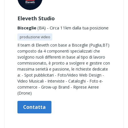
Eleveth Studio
Bisceglie
(BA) - Circa 11km dalla tua posizione
produzione video
Il team di Eleveth con base a Bisceglie (Puglia,BT)
composto da 4 componenti specializzati che
svolgono ruoli differenti in base al tipo di lavoro
commissionato, è pronto a svolgere e gestire con
massima serietà e passione, le richieste dedicate
a: - Spot pubblicitari - Foto/Video Web Design -
Video Musicali - Interviste - Cataloghi - Foto e-
commerce - Grow-up Brand - Riprese Aeree
(Drone)
Contatta