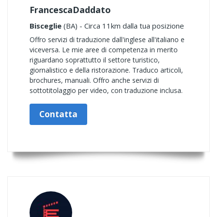
FrancescaDaddato
Bisceglie
(BA) - Circa 11km dalla tua posizione
Offro servizi di traduzione dall'inglese all'italiano e
viceversa. Le mie aree di competenza in merito
riguardano soprattutto il settore turistico,
giornalistico e della ristorazione. Traduco articoli,
brochures, manuali. Offro anche servizi di
sottotitolaggio per video, con traduzione inclusa.
Contatta