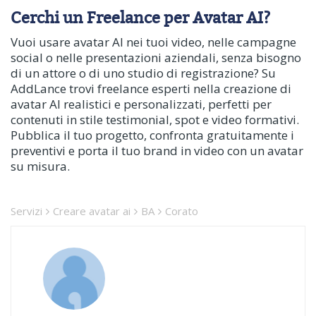
Cerchi un Freelance per Avatar AI?
Vuoi usare avatar AI nei tuoi video, nelle campagne
social o nelle presentazioni aziendali, senza bisogno
di un attore o di uno studio di registrazione? Su
AddLance trovi freelance esperti nella creazione di
avatar AI realistici e personalizzati, perfetti per
contenuti in stile testimonial, spot e video formativi.
Pubblica il tuo progetto, confronta gratuitamente i
preventivi e porta il tuo brand in video con un avatar
su misura.
Servizi
Creare avatar ai
BA
Corato