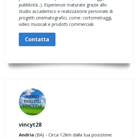
pubblicità...). Esperienze maturate grazie allo
studio accademico e realizzazione personale di
progetti cinematografici, come: cortometraggi,
video musicali e prodotti commerciali.
Contatta
vincyt28
Andria
(BA) - Circa 12km dalla tua posizione