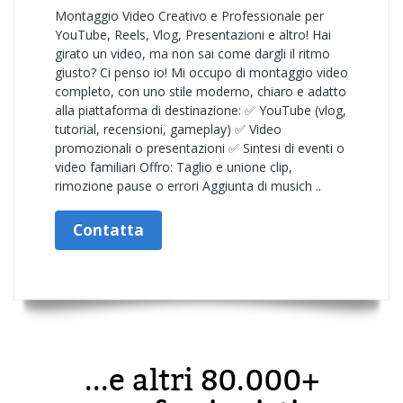
Montaggio Video Creativo e Professionale per
YouTube, Reels, Vlog, Presentazioni e altro! Hai
girato un video, ma non sai come dargli il ritmo
giusto? Ci penso io! Mi occupo di montaggio video
completo, con uno stile moderno, chiaro e adatto
alla piattaforma di destinazione: ✅ YouTube (vlog,
tutorial, recensioni, gameplay) ✅ Video
promozionali o presentazioni ✅ Sintesi di eventi o
video familiari Offro: Taglio e unione clip,
rimozione pause o errori Aggiunta di musich ..
Contatta
...e altri 80.000+