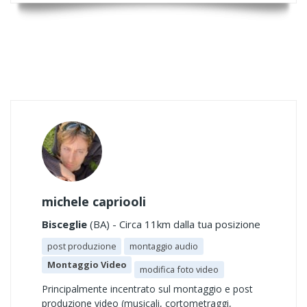
michele capriooli
Bisceglie
(BA) - Circa 11km dalla tua posizione
post produzione
montaggio audio
Montaggio Video
modifica foto video
Principalmente incentrato sul montaggio e post
produzione video (musicali, cortometraggi,