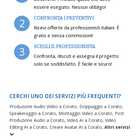
essere eseguito. Nessun obbligo!
CONFRONTA I PREVENTIVI
2
Ricevi offerte da professionisti italiani. È
gratis e senza commissioni!
SCEGLI IL PROFESSIONISTA
3
Confronta, discuti e assegna il progetto
solo se soddisfatto. È facile e sicuro!
CERCHI UNO DEI SERVIZI PIÙ FREQUENTI?
Produzione Audio Video a Corato,
Doppiaggio a Corato,
Speakeraggio a Corato,
Montaggio Video a Corato,
Post
Produzione Audio a Corato,
Video AI a Corato,
Video
Editing AI a Corato,
Creare Avatar AI a Corato,
Altri servizi