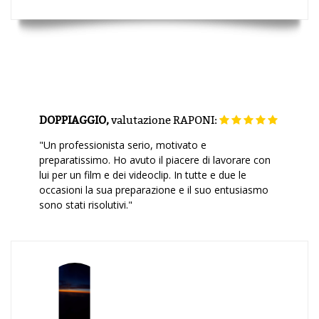
DOPPIAGGIO,
valutazione
RAPONI:
"Un professionista serio, motivato e
preparatissimo. Ho avuto il piacere di lavorare con
lui per un film e dei videoclip. In tutte e due le
occasioni la sua preparazione e il suo entusiasmo
sono stati risolutivi."