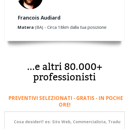
Francois Audiard
Matera
(BA) - Circa 18km dalla tua posizione
...e altri 80.000+
professionisti
PREVENTIVI SELEZIONATI - GRATIS - IN POCHE
ORE!