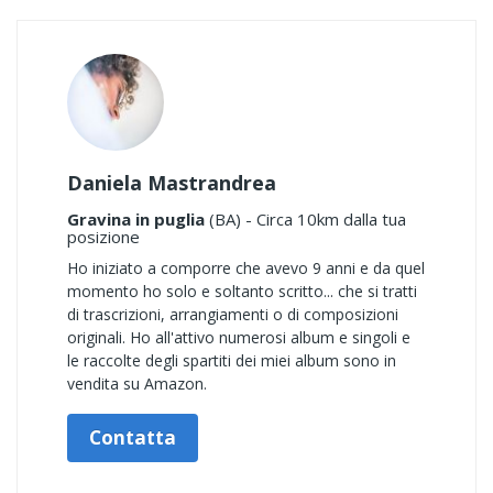
Daniela Mastrandrea
Gravina in puglia
(BA) - Circa 10km dalla tua
posizione
Ho iniziato a comporre che avevo 9 anni e da quel
momento ho solo e soltanto scritto... che si tratti
di trascrizioni, arrangiamenti o di composizioni
originali. Ho all'attivo numerosi album e singoli e
le raccolte degli spartiti dei miei album sono in
vendita su Amazon.
Contatta