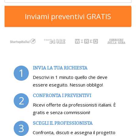
Inviami preventivi GRATIS
INVIA LA TUA RICHIESTA
1
Descrivi in 1 minuto quello che deve
essere eseguito. Nessun obbligo!
CONFRONTA I PREVENTIVI
2
Ricevi offerte da professionisti italiani. È
gratis e senza commissioni!
SCEGLI IL PROFESSIONISTA
3
Confronta, discuti e assegna il progetto