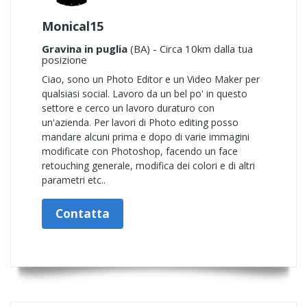
Monical15
Gravina in puglia
(BA) - Circa 10km dalla tua
posizione
Ciao, sono un Photo Editor e un Video Maker per
qualsiasi social. Lavoro da un bel po' in questo
settore e cerco un lavoro duraturo con
un'azienda. Per lavori di Photo editing posso
mandare alcuni prima e dopo di varie immagini
modificate con Photoshop, facendo un face
retouching generale, modifica dei colori e di altri
parametri etc..
Contatta