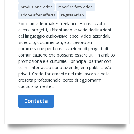
produzione video
modifica foto video
adobe after effects
regista video
Sono un videomaker freelance. Ho realizzato
diversi progetti, affrontando le varie declinazioni
del linguaggio audiovisivo: spot, video aziendali,
videoclip, documentari, etc. Lavoro su
commissione per la realizzazione di progetti di
comunicazione che possano essere utili in ambito
promozionale e culturale. I principali partner con
cui mi interfaccio sono aziende, enti pubblici e/o
privati. Credo fortemente nel mio lavoro e nella
crescita professionale: cerco di aggiornarmi
quotidianamente ..
Contatta