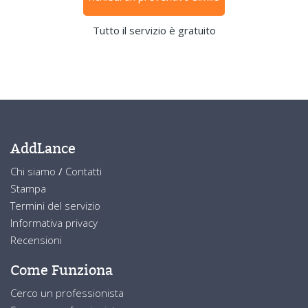
Tutto il servizio è gratuito
AddLance
Chi siamo
/
Contatti
Stampa
Termini del servizio
Informativa privacy
Recensioni
Come Funziona
Cerco un professionista