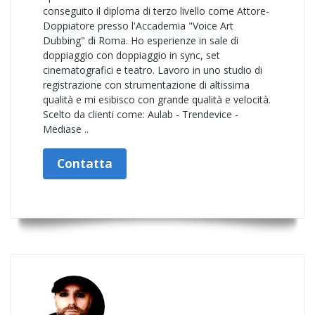
conseguito il diploma di terzo livello come Attore-
Doppiatore presso l'Accademia "Voice Art
Dubbing" di Roma. Ho esperienze in sale di
doppiaggio con doppiaggio in sync, set
cinematografici e teatro. Lavoro in uno studio di
registrazione con strumentazione di altissima
qualità e mi esibisco con grande qualità e velocità.
Scelto da clienti come: Aulab - Trendevice -
Mediase ..
Contatta