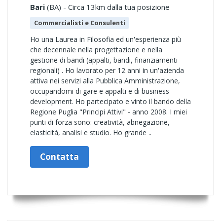
Bari
(BA) - Circa 13km dalla tua posizione
Commercialisti e Consulenti
Ho una Laurea in Filosofia ed un'esperienza più
che decennale nella progettazione e nella
gestione di bandi (appalti, bandi, finanziamenti
regionali) . Ho lavorato per 12 anni in un'azienda
attiva nei servizi alla Pubblica Amministrazione,
occupandomi di gare e appalti e di business
development. Ho partecipato e vinto il bando della
Regione Puglia "Principi Attivi" - anno 2008. I miei
punti di forza sono: creatività, abnegazione,
elasticità, analisi e studio. Ho grande ..
Contatta