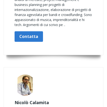
business planning per progetti di
internazionalizzazione, elaborazione di progetti di
finanza agevolata per bandi e crowdfunding. Sono
appassionato di musica, imprenditorialità e hi
tech. Argomenti di cui scrivo pe ..
Contatta
Nicolò Calamita