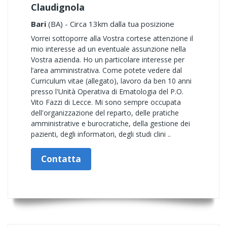
Claudignola
Bari
(BA) - Circa 13km dalla tua posizione
Vorrei sottoporre alla Vostra cortese attenzione il
mio interesse ad un eventuale assunzione nella
Vostra azienda. Ho un particolare interesse per
l’area amministrativa. Come potete vedere dal
Curriculum vitae (allegato), lavoro da ben 10 anni
presso l'Unità Operativa di Ematologia del P.O.
Vito Fazzi di Lecce. Mi sono sempre occupata
dell'organizzazione del reparto, delle pratiche
amministrative e burocratiche, della gestione dei
pazienti, degli informatori, degli studi clini ..
Contatta