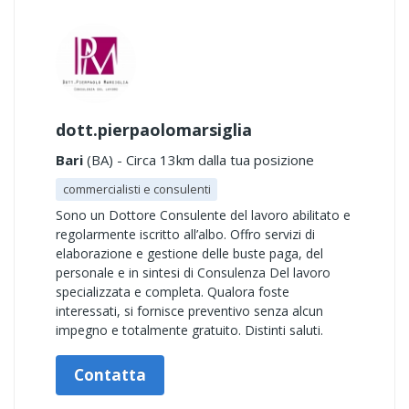
dott.pierpaolomarsiglia
Bari
(BA) - Circa 13km dalla tua posizione
commercialisti e consulenti
Sono un Dottore Consulente del lavoro abilitato e
regolarmente iscritto all’albo. Offro servizi di
elaborazione e gestione delle buste paga, del
personale e in sintesi di Consulenza Del lavoro
specializzata e completa. Qualora foste
interessati, si fornisce preventivo senza alcun
impegno e totalmente gratuito. Distinti saluti.
Contatta