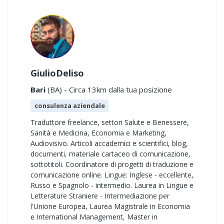
GiulioDeliso
Bari
(BA) - Circa 13km dalla tua posizione
consulenza aziendale
Traduttore freelance, settori Salute e Benessere,
Sanità e Medicina, Economia e Marketing,
Audiovisivo. Articoli accademici e scientifici, blog,
documenti, materiale cartaceo di comunicazione,
sottotitoli. Coordinatore di progetti di traduzione e
comunicazione online. Lingue: Inglese - eccellente,
Russo e Spagnolo - intermedio. Laurea in Lingue e
Letterature Straniere - Intermediazione per
l'Unione Europea, Laurea Magistrale in Economia
e International Management, Master in