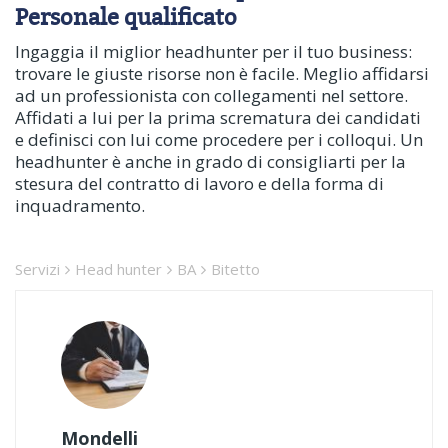
Personale qualificato
Ingaggia il miglior headhunter per il tuo business:
trovare le giuste risorse non è facile. Meglio affidarsi
ad un professionista con collegamenti nel settore.
Affidati a lui per la prima scrematura dei candidati
e definisci con lui come procedere per i colloqui. Un
headhunter è anche in grado di consigliarti per la
stesura del contratto di lavoro e della forma di
inquadramento.
Servizi
Head hunter
BA
Bitetto
Mondelli