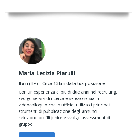
Maria Letizia Piarulli
Bari
(BA) - Circa 13km dalla tua posizione
Con un'esperienza di più di due anni nel recruiting,
svolgo servizi di ricerca e selezione sia in
videocolloquio che in ufficio, utilizzo i principali
strumenti di pubblicazione degli annunci,
seleziono profili junior e svolgo assessment di
gruppo.