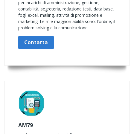
per incarichi di amministrazione, gestione,
contabilità, segreteria, redazione testi, data base,
fogli excel, mailing, attività di promozione e
marketing. Le mie maggiori abilità sono: l'ordine, il
problem solving e la comunicazione.
Contatta
AM79