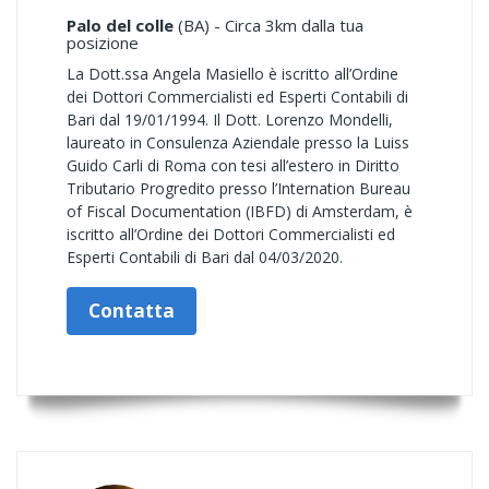
Palo del colle
(BA) - Circa 3km dalla tua
posizione
La Dott.ssa Angela Masiello è iscritto all’Ordine
dei Dottori Commercialisti ed Esperti Contabili di
Bari dal 19/01/1994. Il Dott. Lorenzo Mondelli,
laureato in Consulenza Aziendale presso la Luiss
Guido Carli di Roma con tesi all’estero in Diritto
Tributario Progredito presso l’Internation Bureau
of Fiscal Documentation (IBFD) di Amsterdam, è
iscritto all’Ordine dei Dottori Commercialisti ed
Esperti Contabili di Bari dal 04/03/2020.
Contatta