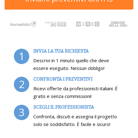
INVIA LA TUA RICHIESTA
1
Descrivi in 1 minuto quello che deve
essere eseguito. Nessun obbligo!
CONFRONTA I PREVENTIVI
2
Ricevi offerte da professionisti italiani. È
gratis e senza commissioni!
SCEGLI IL PROFESSIONISTA
3
Confronta, discuti e assegna il progetto
solo se soddisfatto. È facile e sicuro!