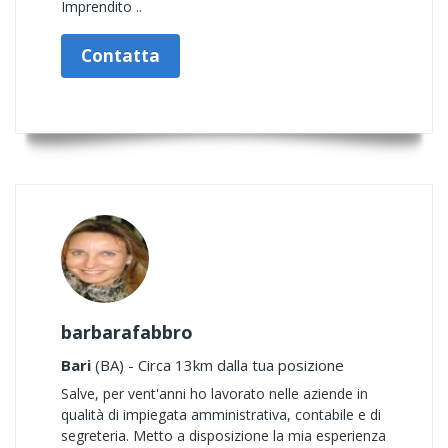
Imprendito ..
Contatta
barbarafabbro
Bari
(BA) - Circa 13km dalla tua posizione
Salve, per vent'anni ho lavorato nelle aziende in
qualità di impiegata amministrativa, contabile e di
segreteria. Metto a disposizione la mia esperienza