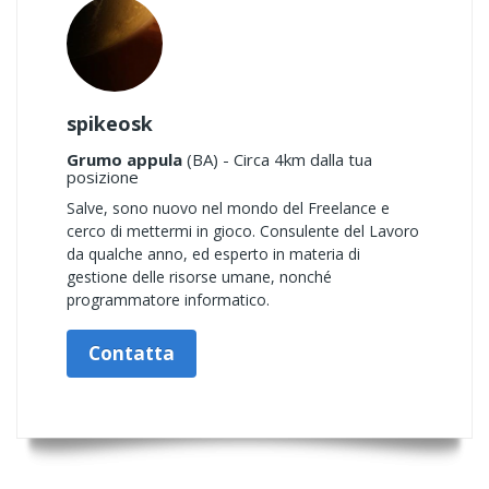
spikeosk
Grumo appula
(BA) - Circa 4km dalla tua
posizione
Salve, sono nuovo nel mondo del Freelance e
cerco di mettermi in gioco. Consulente del Lavoro
da qualche anno, ed esperto in materia di
gestione delle risorse umane, nonché
programmatore informatico.
Contatta