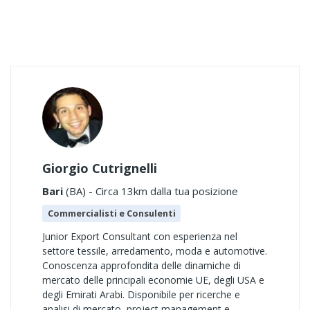
Giorgio Cutrignelli
Bari
(BA) - Circa 13km dalla tua posizione
Commercialisti e Consulenti
Junior Export Consultant con esperienza nel
settore tessile, arredamento, moda e automotive.
Conoscenza approfondita delle dinamiche di
mercato delle principali economie UE, degli USA e
degli Emirati Arabi. Disponibile per ricerche e
analisi di mercato, project management e