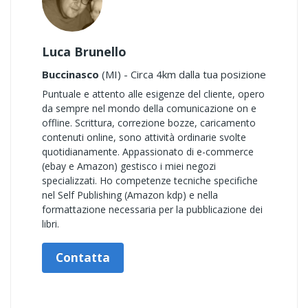
Luca Brunello
Buccinasco
(MI) - Circa 4km dalla tua posizione
Puntuale e attento alle esigenze del cliente, opero
da sempre nel mondo della comunicazione on e
offline. Scrittura, correzione bozze, caricamento
contenuti online, sono attività ordinarie svolte
quotidianamente. Appassionato di e-commerce
(ebay e Amazon) gestisco i miei negozi
specializzati. Ho competenze tecniche specifiche
nel Self Publishing (Amazon kdp) e nella
formattazione necessaria per la pubblicazione dei
libri.
Contatta