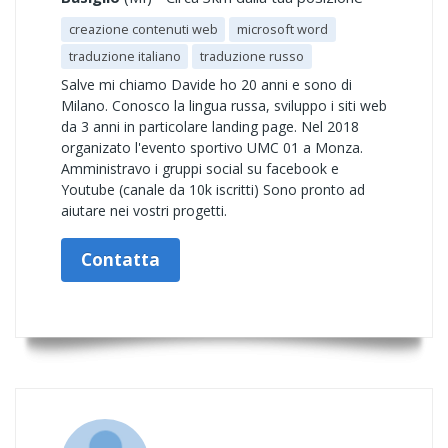
creazione contenuti web
microsoft word
traduzione italiano
traduzione russo
Salve mi chiamo Davide ho 20 anni e sono di
Milano. Conosco la lingua russa, sviluppo i siti web
da 3 anni in particolare landing page. Nel 2018
organizato l'evento sportivo UMC 01 a Monza.
Amministravo i gruppi social su facebook e
Youtube (canale da 10k iscritti) Sono pronto ad
aiutare nei vostri progetti.
Contatta