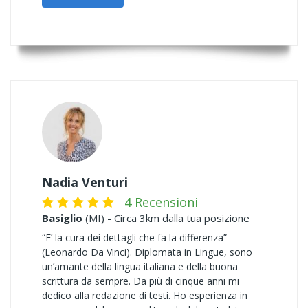
Nadia Venturi
4 Recensioni
Basiglio
(MI) - Circa 3km dalla tua posizione
“E’ la cura dei dettagli che fa la differenza”
(Leonardo Da Vinci). Diplomata in Lingue, sono
un’amante della lingua italiana e della buona
scrittura da sempre. Da più di cinque anni mi
dedico alla redazione di testi. Ho esperienza in