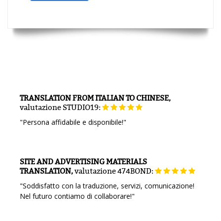
TRANSLATION FROM ITALIAN TO CHINESE,
valutazione
STUDIO19:
"Persona affidabile e disponibile!"
SITE AND ADVERTISING MATERIALS
TRANSLATION,
valutazione
474BOND:
"Soddisfatto con la traduzione, servizi, comunicazione!
Nel futuro contiamo di collaborare!"