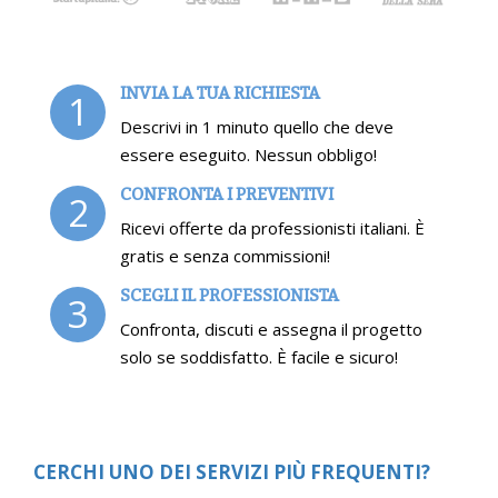
INVIA LA TUA RICHIESTA
1
Descrivi in 1 minuto quello che deve
essere eseguito. Nessun obbligo!
CONFRONTA I PREVENTIVI
2
Ricevi offerte da professionisti italiani. È
gratis e senza commissioni!
SCEGLI IL PROFESSIONISTA
3
Confronta, discuti e assegna il progetto
solo se soddisfatto. È facile e sicuro!
CERCHI UNO DEI SERVIZI PIÙ FREQUENTI?