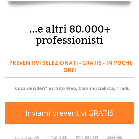
...e altri 80.000+
professionisti
PREVENTIVI SELEZIONATI - GRATIS - IN POCHE
ORE!
Inviami preventivi GRATIS