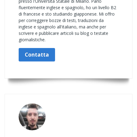
presso l'Università Statale di Milano. Parlo
fluentemente inglese e spagnolo, ho un livello B2
di francese e sto studiando giapponese. Mi offro
per correggere bozze di testi, traduzioni da
inglese e spagnolo all'italiano, ma anche per
scrivere e pubblicare articoli su blog o testate
giornalistiche.
Contatta