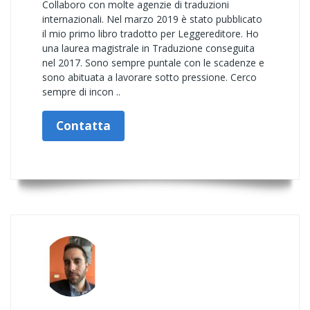
Collaboro con molte agenzie di traduzioni
internazionali. Nel marzo 2019 è stato pubblicato
il mio primo libro tradotto per Leggereditore. Ho
una laurea magistrale in Traduzione conseguita
nel 2017. Sono sempre puntale con le scadenze e
sono abituata a lavorare sotto pressione. Cerco
sempre di incon ..
Contatta