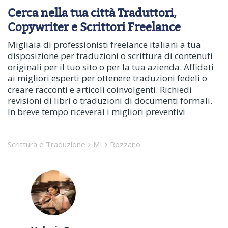
Cerca nella tua città Traduttori,
Copywriter e Scrittori Freelance
Migliaia di professionisti freelance italiani a tua
disposizione per traduzioni o scrittura di contenuti
originali per il tuo sito o per la tua azienda. Affidati
ai migliori esperti per ottenere traduzioni fedeli o
creare racconti e articoli coinvolgenti. Richiedi
revisioni di libri o traduzioni di documenti formali.
In breve tempo riceverai i migliori preventivi
Scrittura e Traduzione
MI
Rozzano