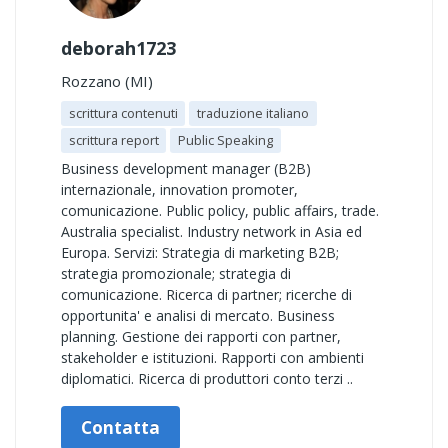
deborah1723
Rozzano (MI)
scrittura contenuti
traduzione italiano
scrittura report
Public Speaking
Business development manager (B2B)
internazionale, innovation promoter,
comunicazione. Public policy, public affairs, trade.
Australia specialist. Industry network in Asia ed
Europa. Servizi: Strategia di marketing B2B;
strategia promozionale; strategia di
comunicazione. Ricerca di partner; ricerche di
opportunita' e analisi di mercato. Business
planning. Gestione dei rapporti con partner,
stakeholder e istituzioni. Rapporti con ambienti
diplomatici. Ricerca di produttori conto terzi ..
Contatta