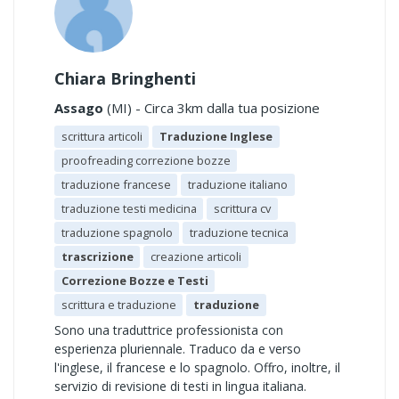
Chiara Bringhenti
Assago
(MI) - Circa 3km dalla tua posizione
scrittura articoli
Traduzione Inglese
proofreading correzione bozze
traduzione francese
traduzione italiano
traduzione testi medicina
scrittura cv
traduzione spagnolo
traduzione tecnica
trascrizione
creazione articoli
Correzione Bozze e Testi
scrittura e traduzione
traduzione
Sono una traduttrice professionista con
esperienza pluriennale. Traduco da e verso
l'inglese, il francese e lo spagnolo. Offro, inoltre, il
servizio di revisione di testi in lingua italiana.