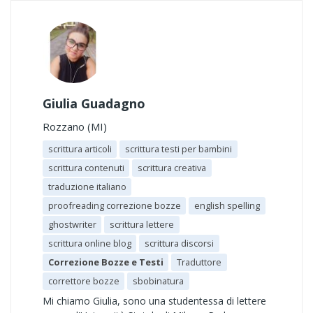
Giulia Guadagno
Rozzano (MI)
scrittura articoli
scrittura testi per bambini
scrittura contenuti
scrittura creativa
traduzione italiano
proofreading correzione bozze
english spelling
ghostwriter
scrittura lettere
scrittura online blog
scrittura discorsi
Correzione Bozze e Testi
Traduttore
correttore bozze
sbobinatura
Mi chiamo Giulia, sono una studentessa di lettere