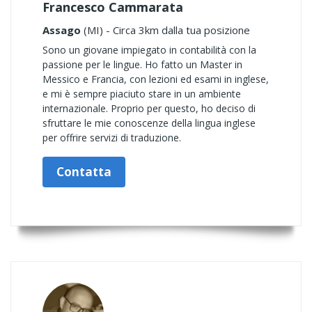
Francesco Cammarata
Assago
(MI) - Circa 3km dalla tua posizione
Sono un giovane impiegato in contabilità con la
passione per le lingue. Ho fatto un Master in
Messico e Francia, con lezioni ed esami in inglese,
e mi è sempre piaciuto stare in un ambiente
internazionale. Proprio per questo, ho deciso di
sfruttare le mie conoscenze della lingua inglese
per offrire servizi di traduzione.
Contatta