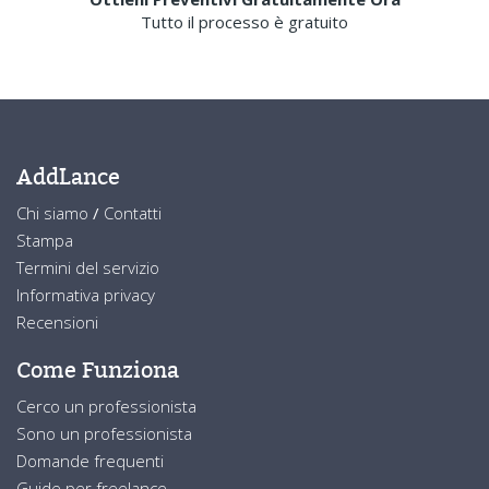
Tutto il processo è gratuito
AddLance
Chi siamo
/
Contatti
Stampa
Termini del servizio
Informativa privacy
Recensioni
Come Funziona
Cerco un professionista
Sono un professionista
Domande frequenti
Guide per freelance