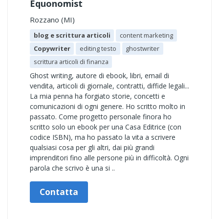
Equonomist
Rozzano (MI)
blog e scrittura articoli
content marketing
Copywriter
editing testo
ghostwriter
scrittura articoli di finanza
Ghost writing, autore di ebook, libri, email di
vendita, articoli di giornale, contratti, diffide legali...
La mia penna ha forgiato storie, concetti e
comunicazioni di ogni genere. Ho scritto molto in
passato. Come progetto personale finora ho
scritto solo un ebook per una Casa Editrice (con
codice ISBN), ma ho passato la vita a scrivere
qualsiasi cosa per gli altri, dai più grandi
imprenditori fino alle persone più in difficoltà. Ogni
parola che scrivo è una si ..
Contatta