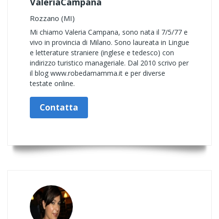
ValeriaCampana
Rozzano (MI)
Mi chiamo Valeria Campana, sono nata il 7/5/77 e
vivo in provincia di Milano. Sono laureata in Lingue
e letterature straniere (inglese e tedesco) con
indirizzo turistico manageriale. Dal 2010 scrivo per
il blog www.robedamamma.it e per diverse
testate online.
Contatta