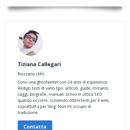
Tiziana Callegari
Rozzano (MI)
Sono una ghostwriter con 24 anni di esperienza.
Redigo testi di vario tipo: articoli, guide, romanzi,
saggi, biografie, manuali. Scrivo in ottica SEO
quando occorre, scrivendo ottimi testi per il web,
soprattutto per blog. Non mi occupo di
traduzione.
Contatta