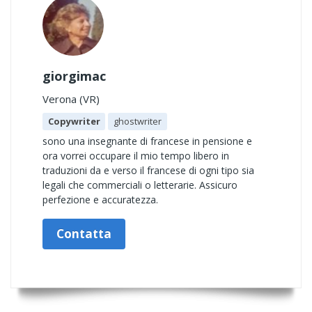
giorgimac
Verona (VR)
Copywriter
ghostwriter
sono una insegnante di francese in pensione e
ora vorrei occupare il mio tempo libero in
traduzioni da e verso il francese di ogni tipo sia
legali che commerciali o letterarie. Assicuro
perfezione e accuratezza.
Contatta