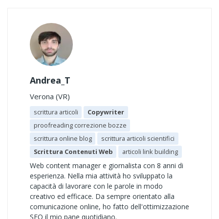
Andrea_T
Verona (VR)
scrittura articoli
Copywriter
proofreading correzione bozze
scrittura online blog
scrittura articoli scientifici
Scrittura Contenuti Web
articoli link building
Web content manager e giornalista con 8 anni di
esperienza. Nella mia attività ho sviluppato la
capacità di lavorare con le parole in modo
creativo ed efficace. Da sempre orientato alla
comunicazione online, ho fatto dell'ottimizzazione
SEO il mio pane quotidiano.