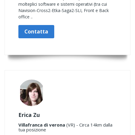
molteplici software e sistemi operativi (tra cui
Navision-Cross2-Etka-Saga2-SLI, Front e Back
office ..
Contatta
Erica Zu
Villafranca di verona
(VR) - Circa 14km dalla
tua posizione