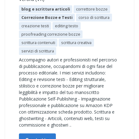
blog e scrittura articoli
correttore bozze
Correzione Bozze e Testi
corso di scrittura
creazione testi
editing testo
proofreading correzione bozze
scrittura contenuti
scrittura creativa
servizi di scrittura
Accompagno autori e professionisti nel percorso
di pubblicazione, occupandomi di ogni fase del
processo editoriale. I miei servizi includono:
Editing e revisione testi - Editing strutturale,
stilistico e correzione bozze per migliorare
leggibilità e impatto del tuo manoscritto
Pubblicazione Self-Publishing - Impaginazione
professionale e pubblicazione su Amazon KDP
con ottimizzazione scheda prodotto. Scrittura e
ghostwriting - Articoli, contenuti web, testi su
commissione e ghostwri ..