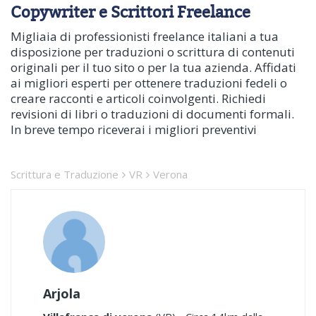
Copywriter e Scrittori Freelance
Migliaia di professionisti freelance italiani a tua
disposizione per traduzioni o scrittura di contenuti
originali per il tuo sito o per la tua azienda. Affidati
ai migliori esperti per ottenere traduzioni fedeli o
creare racconti e articoli coinvolgenti. Richiedi
revisioni di libri o traduzioni di documenti formali.
In breve tempo riceverai i migliori preventivi
Scrittura e Traduzione
VR
Verona
Arjola