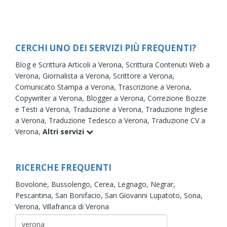
CERCHI UNO DEI SERVIZI PIÙ FREQUENTI?
Blog e Scrittura Articoli a Verona,
Scrittura Contenuti Web a
Verona,
Giornalista a Verona,
Scrittore a Verona,
Comunicato Stampa a Verona,
Trascrizione a Verona,
Copywriter a Verona,
Blogger a Verona,
Correzione Bozze
e Testi a Verona,
Traduzione a Verona,
Traduzione Inglese
a Verona,
Traduzione Tedesco a Verona,
Traduzione CV a
Verona,
Altri servizi
RICERCHE FREQUENTI
Bovolone,
Bussolengo,
Cerea,
Legnago,
Negrar,
Pescantina,
San Bonifacio,
San Giovanni Lupatoto,
Sona,
Verona,
Villafranca di Verona