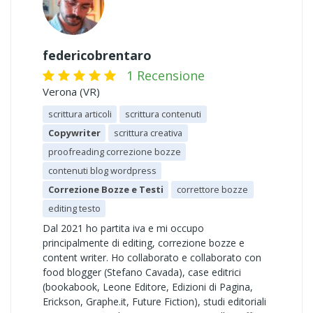
federicobrentaro
1 Recensione
Verona (VR)
scrittura articoli
scrittura contenuti
Copywriter
scrittura creativa
proofreading correzione bozze
contenuti blog wordpress
Correzione Bozze e Testi
correttore bozze
editing testo
Dal 2021 ho partita iva e mi occupo
principalmente di editing, correzione bozze e
content writer. Ho collaborato e collaborato con
food blogger (Stefano Cavada), case editrici
(bookabook, Leone Editore, Edizioni di Pagina,
Erickson, Graphe.it, Future Fiction), studi editoriali