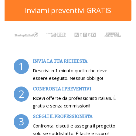
Inviami preventivi GRATIS
INVIA LA TUA RICHIESTA
1
Descrivi in 1 minuto quello che deve
essere eseguito. Nessun obbligo!
CONFRONTA I PREVENTIVI
2
Ricevi offerte da professionisti italiani. È
gratis e senza commissioni!
SCEGLI IL PROFESSIONISTA
3
Confronta, discuti e assegna il progetto
solo se soddisfatto. È facile e sicuro!