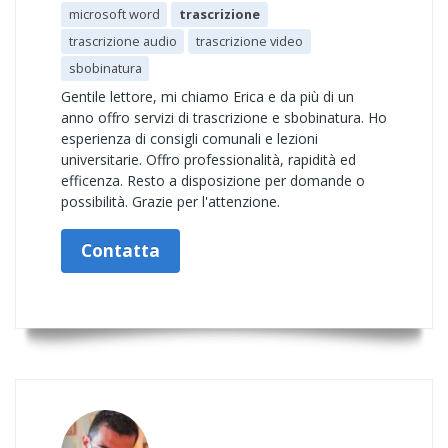
microsoft word
trascrizione
trascrizione audio
trascrizione video
sbobinatura
Gentile lettore, mi chiamo Erica e da più di un
anno offro servizi di trascrizione e sbobinatura. Ho
esperienza di consigli comunali e lezioni
universitarie. Offro professionalità, rapidità ed
efficenza. Resto a disposizione per domande o
possibilità. Grazie per l'attenzione.
Contatta