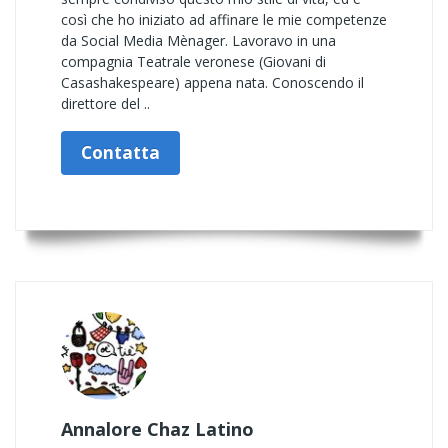
così che ho iniziato ad affinare le mie competenze
da Social Media Mènager. Lavoravo in una
compagnia Teatrale veronese (Giovani di
Casashakespeare) appena nata. Conoscendo il
direttore del ..
Contatta
Annalore Chaz Latino