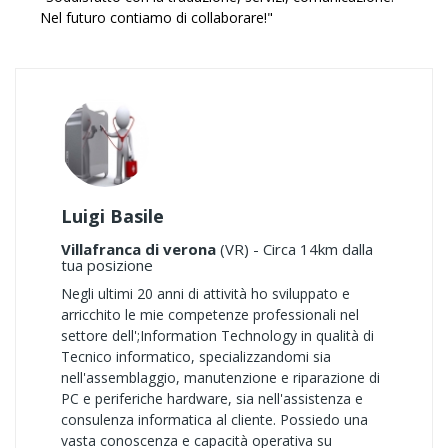
Nel futuro contiamo di collaborare!"
Luigi Basile
Villafranca di verona
(VR) - Circa 14km dalla
tua posizione
Negli ultimi 20 anni di attività ho sviluppato e
arricchito le mie competenze professionali nel
settore dell';Information Technology in qualità di
Tecnico informatico, specializzandomi sia
nell'assemblaggio, manutenzione e riparazione di
PC e periferiche hardware, sia nell'assistenza e
consulenza informatica al cliente. Possiedo una
vasta conoscenza e capacità operativa su