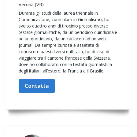
Verona (VR)
Durante gli studi della laurea triennale in
Comunicazione, curriculum in Giornalismo, ho
svolto quattro anni di tirocinio presso diverse
testate giornalistiche, da un periodico quindicinale
ad un quotidiano, da un cartaceo ad un web
journal. Da sempre curiosa e assetata di
conoscere paesi diversi dall’Italia, ho deciso di
viaggiare tra il cantone francese della Svizzera,
dove ho collaborato con la testata giornalistica
degli italiani all’estero, la Francia e il Brasile. ..
Contatta