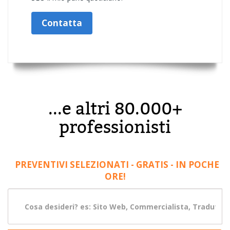
Contatta
...e altri 80.000+
professionisti
PREVENTIVI SELEZIONATI - GRATIS - IN POCHE
ORE!