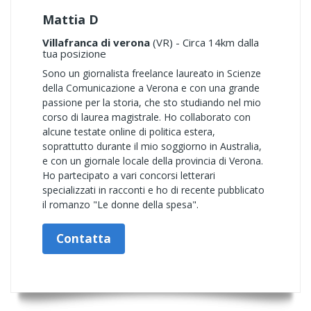
Mattia D
Villafranca di verona
(VR) - Circa 14km dalla
tua posizione
Sono un giornalista freelance laureato in Scienze
della Comunicazione a Verona e con una grande
passione per la storia, che sto studiando nel mio
corso di laurea magistrale. Ho collaborato con
alcune testate online di politica estera,
soprattutto durante il mio soggiorno in Australia,
e con un giornale locale della provincia di Verona.
Ho partecipato a vari concorsi letterari
specializzati in racconti e ho di recente pubblicato
il romanzo "Le donne della spesa".
Contatta