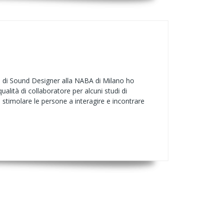
so di Sound Designer alla NABA di Milano ho
lità di collaboratore per alcuni studi di
 stimolare le persone a interagire e incontrare