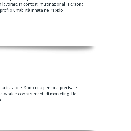
lavorare in contesti multinazionali. Persona
ofilo un'abilità innata nel rapido
omunicazione. Sono una persona precisa e
 network e con strumenti di marketing. Ho
i.