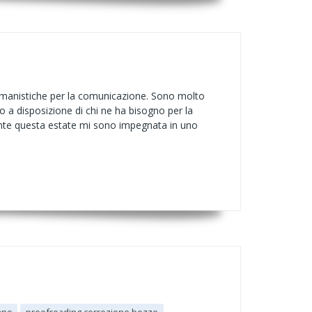
e umanistiche per la comunicazione. Sono molto
o a disposizione di chi ne ha bisogno per la
durante questa estate mi sono impegnata in uno