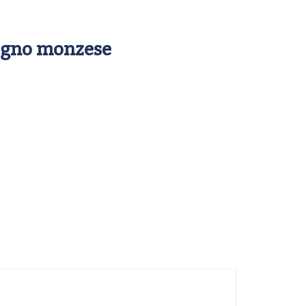
logno monzese