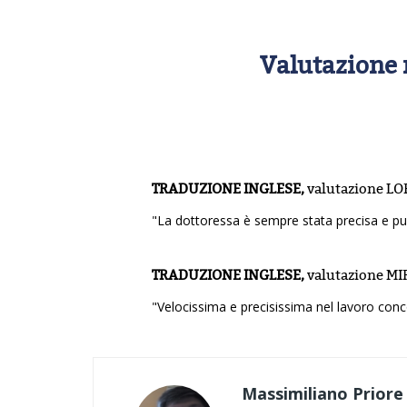
Valutazione 
TRADUZIONE INGLESE,
valutazione
LO
"La dottoressa è sempre stata precisa e pu
TRADUZIONE INGLESE,
valutazione
MI
"Velocissima e precisissima nel lavoro conc
Massimiliano Priore