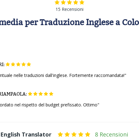
15 Recensioni
media per Traduzione Inglese a Co
RI:
ntuale nelle traduzioni dall'inglese. Fortemente raccomandata!"
RIAMPAOLA:
ordato nel rispetto del budget prefissato. Ottimo"
 English Translator
8 Recensioni