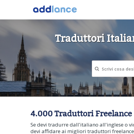
Traduttori Itali
4.000 Traduttori Freelance 
Se devi tradurre dall'italiano all'inglese o v
devi affidare ai migliori traduttori freelance!