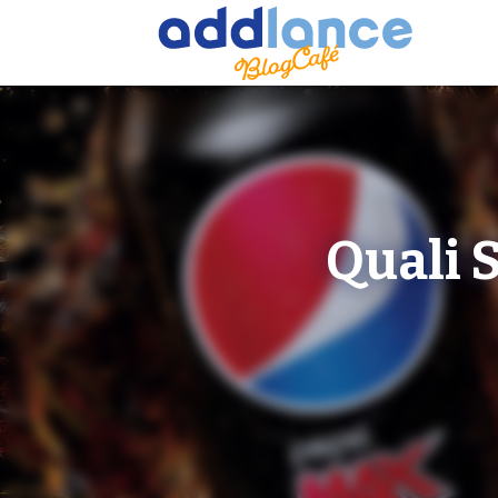
Quali S