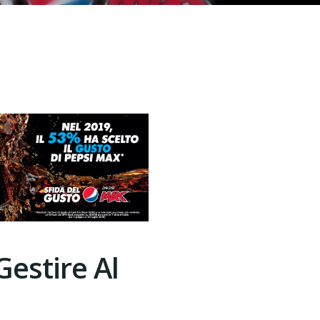
Gestire Al