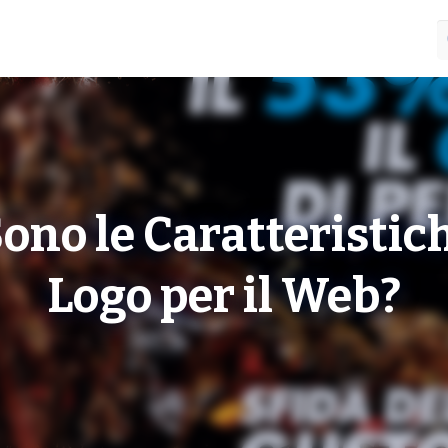
ono le Caratteristic
Logo per il Web?