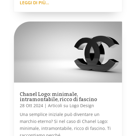
LEGGI DI PIÙ...
Chanel Logo: minimale,
intramontabile, ricco di fascino
28 Ott 2024
|
Articoli su Logo Design
Una semplice iniziale può diventare un
marchio eterno? Si nel caso di Chanel Logo:
minimale, intramontabile, ricco di fascino. Ti
raccontiamo perché...