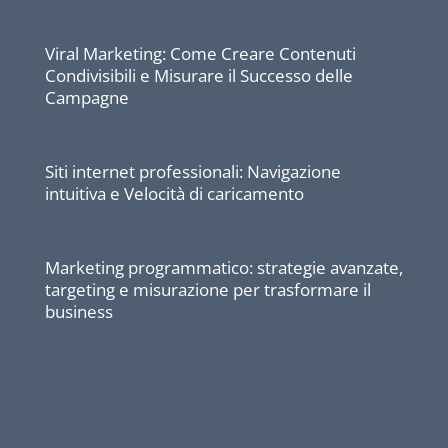
Viral Marketing: Come Creare Contenuti
Condivisibili e Misurare il Successo delle
Campagne
Siti internet professionali: Navigazione
intuitiva e Velocità di caricamento
Marketing programmatico: strategie avanzate,
targeting e misurazione per trasformare il
business