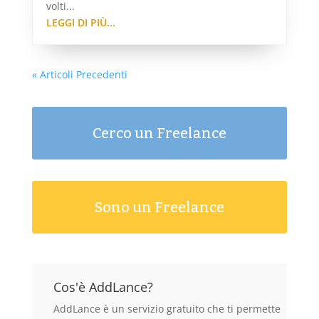
volti...
LEGGI DI PIÙ...
« Articoli Precedenti
Cerco un Freelance
Sono un Freelance
Cos'è AddLance?
AddLance è un servizio gratuito che ti permette