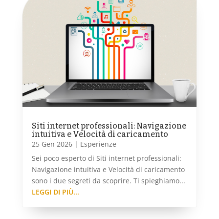
Siti internet professionali: Navigazione
intuitiva e Velocità di caricamento
25 Gen 2026
|
Esperienze
Sei poco esperto di Siti internet professionali:
Navigazione intuitiva e Velocità di caricamento
sono i due segreti da scoprire. Ti spieghiamo...
LEGGI DI PIÙ...