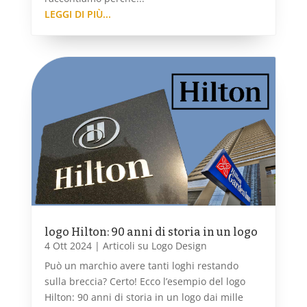
LEGGI DI PIÙ...
logo Hilton: 90 anni di storia in un logo
4 Ott 2024
|
Articoli su Logo Design
Può un marchio avere tanti loghi restando
sulla breccia? Certo! Ecco l’esempio del logo
Hilton: 90 anni di storia in un logo dai mille