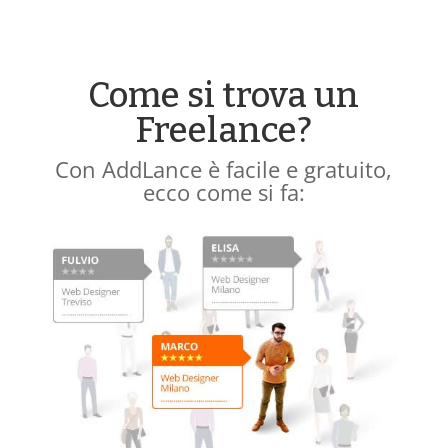
Come si trova un
Freelance?
Con AddLance è facile e gratuito,
ecco come si fa: