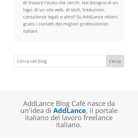
di trovare l'aiuto che cerchi. Hai bisogno di un
logo, di un sito web, di testi, traduzioni,
consulenze legali o altro? Su AddLance ottieni
gratis i contatti dei migliori professionisti
italiani.
AddLance Blog Café nasce da
un'idea di
AddLance
, il portale
italiano del lavoro freelance
italiano.