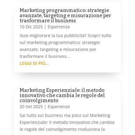
Marketing programmatico: strategie
avanzate, targeting e misurazione per
trasformare il business
10 Dic 2025
|
Esperienze
Vuoi migliorare la tua pubblicità? Scopri tutto
sul marketing programmatico: strategie
avanzate, targeting e misurazione per
trasformare il business...
LEGGI DI PIÙ...
Marketing Esperienziale: il metodo
innovativo che cambia le regole del
coinvolgimento
20 Set 2025
|
Esperienze
Sai tutto sul business ma poco sul Marketing
Esperienziale: il metodo innovativo che cambia
le regole del coinvolgimento rivoluziona la