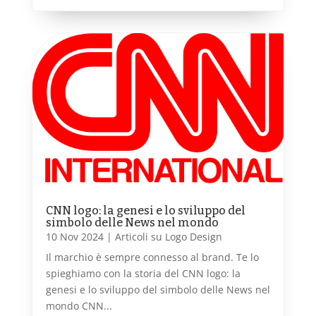
CNN logo: la genesi e lo sviluppo del
simbolo delle News nel mondo
10 Nov 2024
|
Articoli su Logo Design
Il marchio è sempre connesso al brand. Te lo
spieghiamo con la storia del CNN logo: la
genesi e lo sviluppo del simbolo delle News nel
mondo CNN...