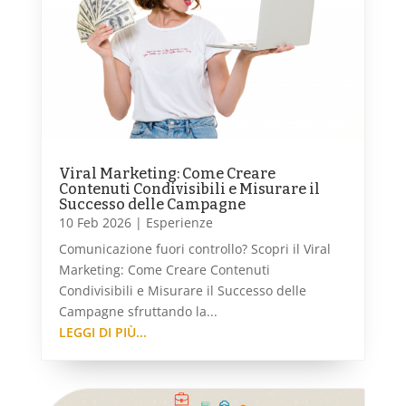
Viral Marketing: Come Creare
Contenuti Condivisibili e Misurare il
Successo delle Campagne
10 Feb 2026
|
Esperienze
Comunicazione fuori controllo? Scopri il Viral
Marketing: Come Creare Contenuti
Condivisibili e Misurare il Successo delle
Campagne sfruttando la...
LEGGI DI PIÙ...