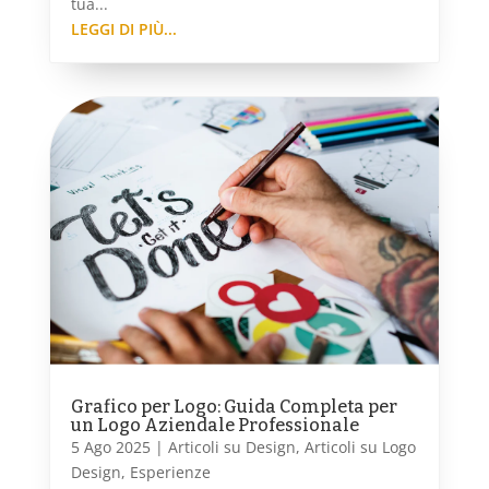
tua...
LEGGI DI PIÙ...
Grafico per Logo: Guida Completa per
un Logo Aziendale Professionale
5 Ago 2025
|
Articoli su Design
,
Articoli su Logo
Design
,
Esperienze