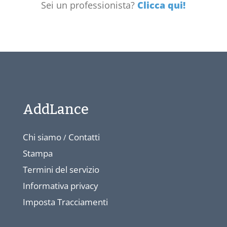
Sei un professionista?
Clicca qui!
AddLance
Chi siamo
Contatti
/
Stampa
Termini del servizio
Informativa privacy
Imposta Tracciamenti