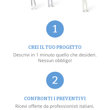
1
CREI IL TUO PROGETTO
Descrivi in 1 minuto quello che desideri.
Nessun obbligo!
2
CONFRONTI I PREVENTIVI
Ricevi offerte da professionisti italiani.