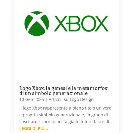
Logo Xbox: la genesi e la metamorfosi
di un simbolo generazionale
10 Gen 2025
|
Articoli su Logo Design
Il logo Xbox rappresenta a pieno titolo un vero
e proprio simbolo generazionale, in grado di
suscitare ricordi e nostalgia in intere fasce di...
LEGGI DI PIÙ...