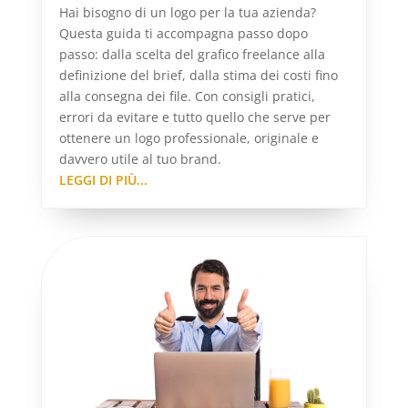
Hai bisogno di un logo per la tua azienda?
Questa guida ti accompagna passo dopo
passo: dalla scelta del grafico freelance alla
definizione del brief, dalla stima dei costi fino
alla consegna dei file. Con consigli pratici,
errori da evitare e tutto quello che serve per
ottenere un logo professionale, originale e
davvero utile al tuo brand.
LEGGI DI PIÙ...