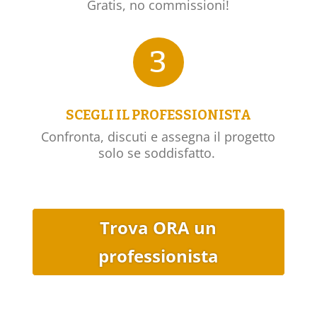
Gratis, no commissioni!
3
SCEGLI IL PROFESSIONISTA
Confronta, discuti e assegna il progetto
solo se soddisfatto.
Trova ORA un
professionista