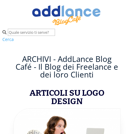
Cerca
ARCHIVI - AddLance Blog
Café - Il Blog dei Freelance e
dei loro Clienti
ARTICOLI SU LOGO
DESIGN