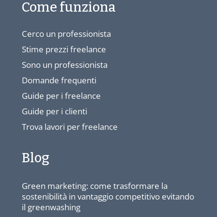
Come funziona
Cerco un professionista
Stime prezzi freelance
Sono un professionista
Domande frequenti
Guide per i freelance
Guide per i clienti
Trova lavori per freelance
Blog
Green marketing: come trasformare la
sostenibilità in vantaggio competitivo evitando
il greenwashing