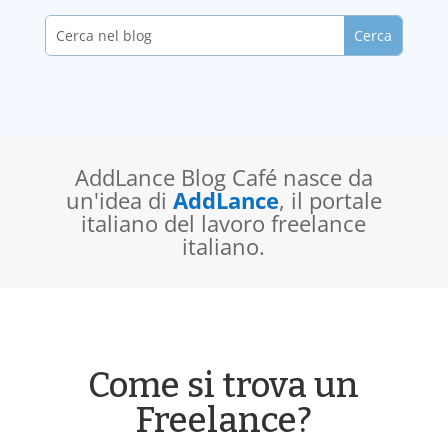
AddLance Blog Café nasce da
un'idea di
AddLance
, il portale
italiano del lavoro freelance
italiano.
Come si trova un
Freelance?