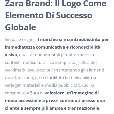
Zara Brand: Il Logo Come
Elemento Di Successo
Globale
Sin dalle origini,
il marchio si è contraddistinto per
immediatezza comunicativa e riconoscibilità
visiva
, qualità fondamentali per affermarsi in
contesti multiculturali. La semplicità grafica del
wordmark, evolutosi pur mantenendo gli elementi
caratterizzanti, ne ha facilitato la replicabilità su
variegati materiali e media pubblicitari. Ciò ha
consentito a Zara di
veicolare un’immagine di
moda accessibile a prezzi contenuti presso una
clientela sempre più ampia e transnazionale.