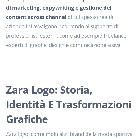
di marketing, copywriting e gestione dei
content across channel
di cui spesso realtà
aziendali si avvalgono ricorrendo al supporto di
professionisti esterni, come ad esempio freelance
esperti di graphic design e comunicazione visiva.
Zara Logo: Storia,
Identità E Trasformazioni
Grafiche
Zara logo, come molti altri brand della moda sportiva