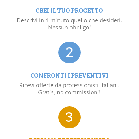
CREI IL TUO PROGETTO
Descrivi in 1 minuto quello che desideri.
Nessun obbligo!
2
CONFRONTI I PREVENTIVI
Ricevi offerte da professionisti italiani.
Gratis, no commissioni!
3