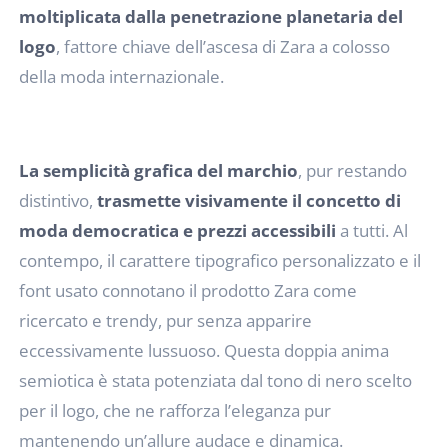
moltiplicata dalla penetrazione planetaria del
logo
, fattore chiave dell’ascesa di Zara a colosso
della moda internazionale.
La semplicità grafica del marchio
, pur restando
distintivo,
trasmette visivamente il concetto di
moda democratica e prezzi accessibili
a tutti. Al
contempo, il carattere tipografico personalizzato e il
font usato connotano il prodotto Zara come
ricercato e trendy, pur senza apparire
eccessivamente lussuoso. Questa doppia anima
semiotica è stata potenziata dal tono di nero scelto
per il logo, che ne rafforza l’eleganza pur
mantenendo un’allure audace e dinamica.