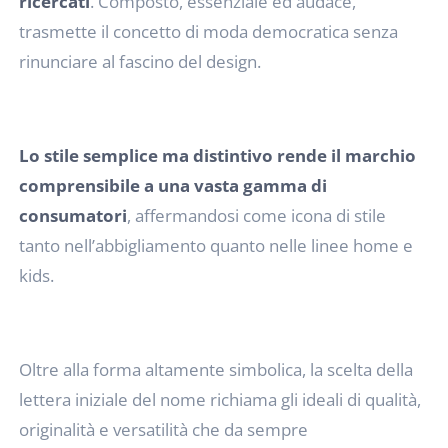
ricercati
. Composto, essenziale ed audace,
trasmette il concetto di moda democratica senza
rinunciare al fascino del design.
Lo stile semplice ma distintivo rende il marchio
comprensibile a una vasta gamma di
consumatori
, affermandosi come icona di stile
tanto nell’abbigliamento quanto nelle linee home e
kids.
Oltre alla forma altamente simbolica, la scelta della
lettera iniziale del nome richiama gli ideali di qualità,
originalità e versatilità che da sempre