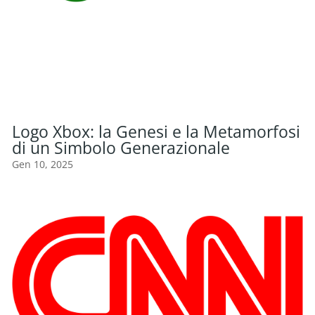
Logo Xbox: la Genesi e la Metamorfosi
di un Simbolo Generazionale
Gen 10, 2025