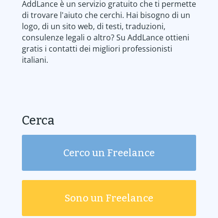
AddLance è un servizio gratuito che ti permette
di trovare l'aiuto che cerchi. Hai bisogno di un
logo, di un sito web, di testi, traduzioni,
consulenze legali o altro? Su AddLance ottieni
gratis i contatti dei migliori professionisti
italiani.
Cerca
Cerco un Freelance
Sono un Freelance