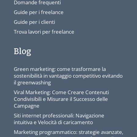
Domande frequenti
Guide per i freelance
Guide per i clienti
Trova lavori per freelance
Blog
Green marketing: come trasformare la
sostenibilità in vantaggio competitivo evitando
il greenwashing
Viral Marketing: Come Creare Contenuti
Condivisibili e Misurare il Successo delle
Campagne
Siti internet professionali: Navigazione
intuitiva e Velocità di caricamento
Marketing programmatico: strategie avanzate,