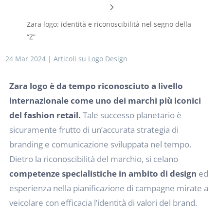
Zara logo: identità e riconoscibilità nel segno della
“Z”
24 Mar 2024
|
Articoli su Logo Design
Zara logo è da tempo riconosciuto a livello
internazionale come uno dei marchi più iconici
del fashion retail.
Tale successo planetario è
sicuramente frutto di un’accurata strategia di
branding e comunicazione sviluppata nel tempo.
Dietro la riconoscibilità del marchio, si celano
competenze specialistiche in ambito di design
ed
esperienza nella pianificazione di campagne mirate a
veicolare con efficacia l’identità di valori del brand.