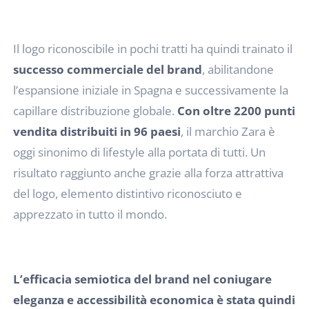
Il logo riconoscibile in pochi tratti ha quindi trainato il
successo commerciale del brand
, abilitandone
l’espansione iniziale in Spagna e successivamente la
capillare distribuzione globale.
Con oltre 2200 punti
vendita distribuiti in 96 paesi
, il marchio Zara è
oggi sinonimo di lifestyle alla portata di tutti. Un
risultato raggiunto anche grazie alla forza attrattiva
del logo, elemento distintivo riconosciuto e
apprezzato in tutto il mondo.
L’efficacia semiotica del brand nel coniugare
eleganza e accessibilità economica è stata quindi