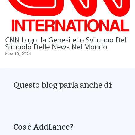
CNN Logo: la Genesi e lo Sviluppo Del
Simbolo Delle News Nel Mondo
Nov 10, 2024
Questo blog parla anche di:
Cos'è AddLance?