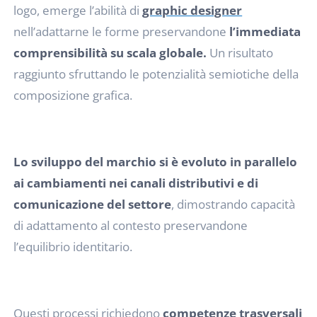
logo, emerge l’abilità di
graphic designer
nell’adattarne le forme preservandone
l’immediata
comprensibilità su scala globale.
Un risultato
raggiunto sfruttando le potenzialità semiotiche della
composizione grafica.
Lo sviluppo del marchio si è evoluto in parallelo
ai cambiamenti nei canali distributivi e di
comunicazione del settore
, dimostrando capacità
di adattamento al contesto preservandone
l’equilibrio identitario.
Questi processi richiedono
competenze trasversali