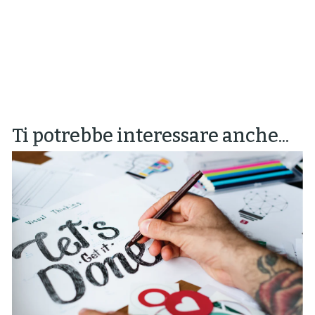
Ti potrebbe interessare anche...