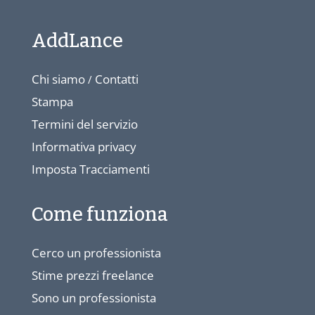
AddLance
Chi siamo
Contatti
/
Stampa
Termini del servizio
Informativa privacy
Imposta Tracciamenti
Come funziona
Cerco un professionista
Stime prezzi freelance
Sono un professionista