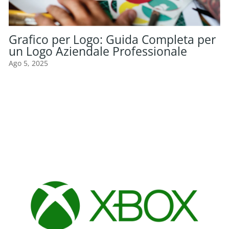
Grafico per Logo: Guida Completa per
un Logo Aziendale Professionale
Ago 5, 2025