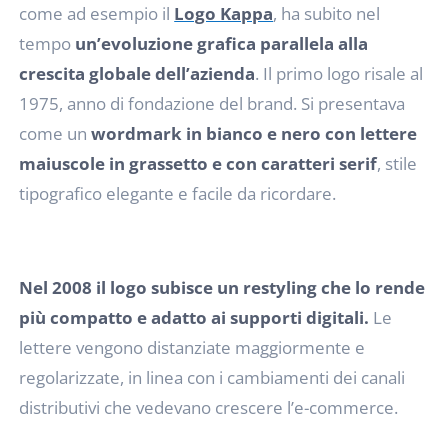
come ad esempio il
Logo Kappa
, ha subito nel
tempo
un’evoluzione grafica parallela alla
crescita globale dell’azienda
. Il primo logo risale al
1975, anno di fondazione del brand. Si presentava
come un
wordmark in bianco e nero con lettere
maiuscole in grassetto e con caratteri serif
, stile
tipografico elegante e facile da ricordare.
Nel 2008 il logo subisce un restyling che lo rende
più compatto e adatto ai supporti digitali.
Le
lettere vengono distanziate maggiormente e
regolarizzate, in linea con i cambiamenti dei canali
distributivi che vedevano crescere l’e-commerce.