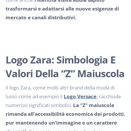
trasformarsi e adattarsi alle nuove esigenze di
mercato e canali distributivi.
Logo Zara: Simbologia E
Valori Della “Z” Maiuscola
Il logo Zara, come molti altri brand della moda di
lusso come ad esempio il
Logo Versace
, racchiude
numerosi significati simbolici.
La “Z” maiuscola
rimanda all’accessibilità economica dei prodotti,
pur mantenendo un’immagine e un carattere