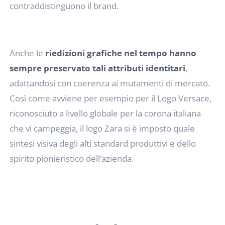
contraddistinguono il brand.
Anche le
riedizioni grafiche nel tempo hanno
sempre preservato tali attributi identitari
,
adattandosi con coerenza ai mutamenti di mercato.
Così come avviene per esempio per il Logo Versace,
riconosciuto a livello globale per la corona italiana
che vi campeggia, il logo Zara si è imposto quale
sintesi visiva degli alti standard produttivi e dello
spirito pionieristico dell’azienda.