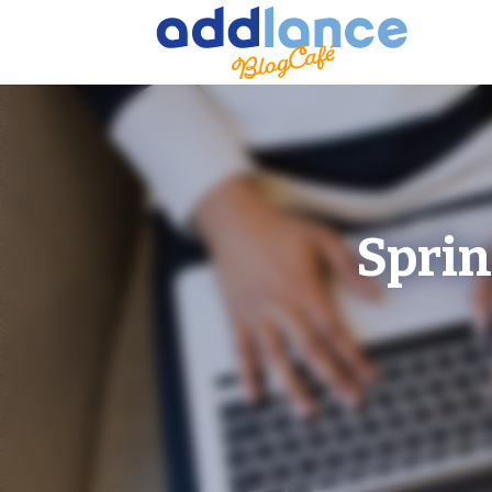
Sprin