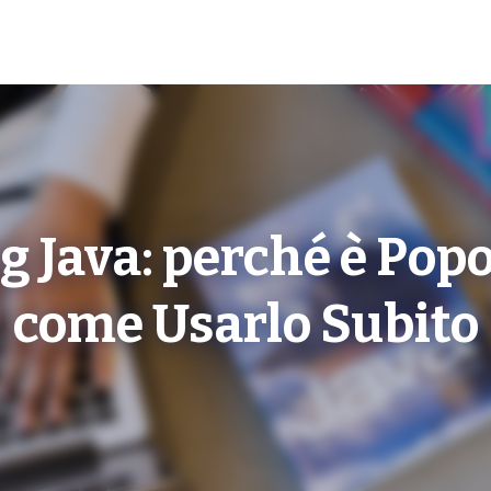
g Java: perché è Popo
come Usarlo Subito