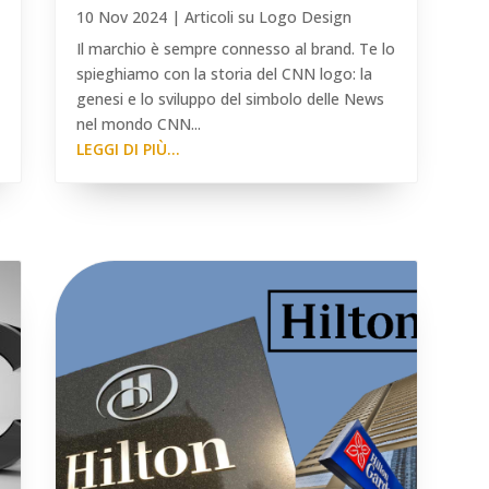
10 Nov 2024
|
Articoli su Logo Design
Il marchio è sempre connesso al brand. Te lo
spieghiamo con la storia del CNN logo: la
genesi e lo sviluppo del simbolo delle News
nel mondo CNN...
LEGGI DI PIÙ...