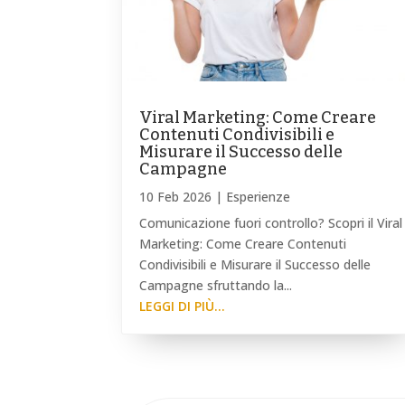
Viral Marketing: Come Creare
Contenuti Condivisibili e
Misurare il Successo delle
Campagne
10 Feb 2026
|
Esperienze
Comunicazione fuori controllo? Scopri il Viral
Marketing: Come Creare Contenuti
Condivisibili e Misurare il Successo delle
Campagne sfruttando la...
LEGGI DI PIÙ...