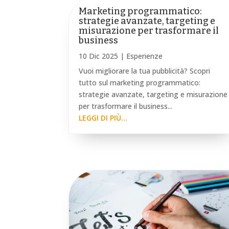
Marketing programmatico:
strategie avanzate, targeting e
misurazione per trasformare il
business
10 Dic 2025
|
Esperienze
Vuoi migliorare la tua pubblicità? Scopri
tutto sul marketing programmatico:
strategie avanzate, targeting e misurazione
per trasformare il business...
LEGGI DI PIÙ...