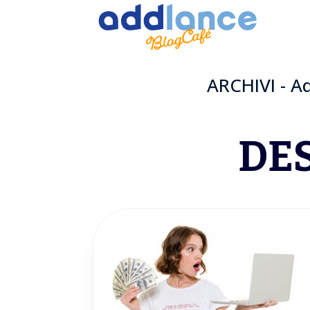
ARCHIVI - Ad
DE