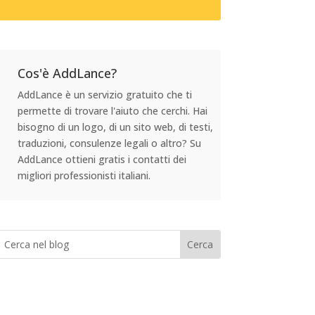
Cos'è AddLance?
AddLance è un servizio gratuito che ti
permette di trovare l'aiuto che cerchi. Hai
bisogno di un logo, di un sito web, di testi,
traduzioni, consulenze legali o altro? Su
AddLance ottieni gratis i contatti dei
migliori professionisti italiani.