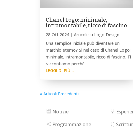
Chanel Logo: minimale,
intramontabile, ricco di fascino
28 Ott 2024
|
Articoli su Logo Design
Una semplice iniziale può diventare un
marchio eterno? Si nel caso di Chanel Logo:
minimale, intramontabile, ricco di fascino. Ti
raccontiamo perché...
LEGGI DI PIÙ...
« Articoli Precedenti
Notizie
Esperi
Programmazione
Scrittu