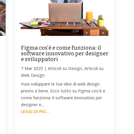
Figma cos’è e come funziona: il
software innovativo per designer
e sviluppatori
7 Mar 2025
|
Articoli su Design
,
Articoli su
Web Design
Vuoi sviluppare le tue idee di web design
presto e bene. Ecco tutto su Figma cos’è e
come funziona: il software innovativo per
designer e...
LEGGI DI PIÙ...