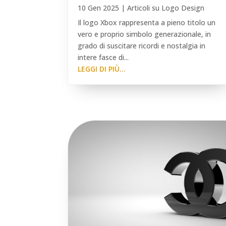
10 Gen 2025
|
Articoli su Logo Design
Il logo Xbox rappresenta a pieno titolo un
vero e proprio simbolo generazionale, in
grado di suscitare ricordi e nostalgia in
intere fasce di...
LEGGI DI PIÙ...