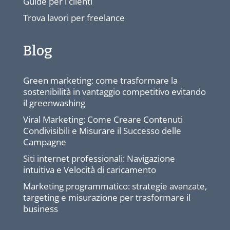
Guide per i clienti
Trova lavori per freelance
Blog
Green marketing: come trasformare la
sostenibilità in vantaggio competitivo evitando
il greenwashing
Viral Marketing: Come Creare Contenuti
Condivisibili e Misurare il Successo delle
Campagne
Siti internet professionali: Navigazione
intuitiva e Velocità di caricamento
Marketing programmatico: strategie avanzate,
targeting e misurazione per trasformare il
business