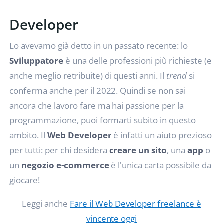
Developer
Lo avevamo già detto in un passato recente: lo
Sviluppatore
è una delle professioni più richieste (e
anche meglio retribuite) di questi anni. Il
trend
si
conferma anche per il 2022. Quindi se non sai
ancora che lavoro fare ma hai passione per la
programmazione, puoi formarti subito in questo
ambito. Il
Web Developer
è infatti un aiuto prezioso
per tutti: per chi desidera
creare un sito
, una
app
o
un
negozio e-commerce
è l'unica carta possibile da
giocare!
Leggi anche
Fare il Web Developer freelance è
vincente oggi