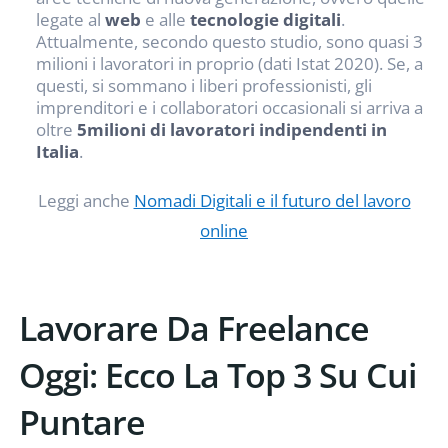
legate al
web
e alle
tecnologie digitali
.
Attualmente, secondo questo studio, sono quasi 3
milioni i lavoratori in proprio (dati Istat 2020). Se, a
questi, si sommano i liberi professionisti, gli
imprenditori e i collaboratori occasionali si arriva a
oltre
5milioni di lavoratori indipendenti in
Italia
.
Leggi anche
Nomadi Digitali e il futuro del lavoro
online
Lavorare Da Freelance
Oggi: Ecco La Top 3 Su Cui
Puntare