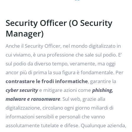
Security Officer (o Security
Manager)
Anche il Security Officer, nel mondo digitalizzato in
cui viviamo, è una professione che sale sul podio. E'
sul podio da diverso tempo, veramente, ma oggi
ancor più di prima la sua figura è fondamentale. Per
contrastare le frodi informatiche
, garantire la
cyber security
e mitigare azioni come
phishing,
malware e ransomware
. Sul web, grazie alla
digitalizzazione, circolano ogni giorno miliardi di
informazioni sensibili e personali che vanno
assolutamente tutelate e difese. Qualunque azienda,