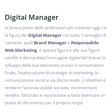
Digital Manager
Al primo posto delle professioni più richieste oggi c'è
la figura del
Digital Manager
con tutto il ventaglio di
connessi, quali
Brand Manager
e
Responsabile
Web Marketing
. A questa figura e alle sue figure
satelliti è demandata l'immagine
digital
del
brand
, lo
sviluppo della sua
awareness
presso il consumatore
finale, l'elaborazione di strategie di marketing, la
comunicazione
social
e via discorrendo. L'obiettivo è
rendere l'azienda visibile sul web, incrementare
vendite, fatturato e reputazione e farla diventare un
punto di riferimento per il proprio
target.