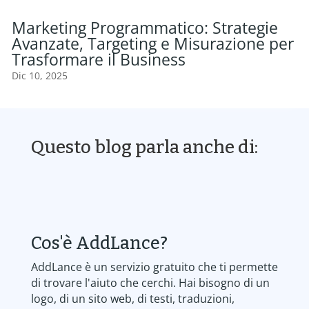
Marketing Programmatico: Strategie
Avanzate, Targeting e Misurazione per
Trasformare il Business
Dic 10, 2025
Questo blog parla anche di:
Cos'è AddLance?
AddLance è un servizio gratuito che ti permette
di trovare l'aiuto che cerchi. Hai bisogno di un
logo, di un sito web, di testi, traduzioni,