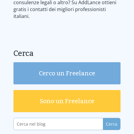
consulenze legali o altro? Su AddLance ottieni
gratis i contatti dei migliori professionisti
italiani.
Cerca
Cerco un Freelance
Sono un Freelance