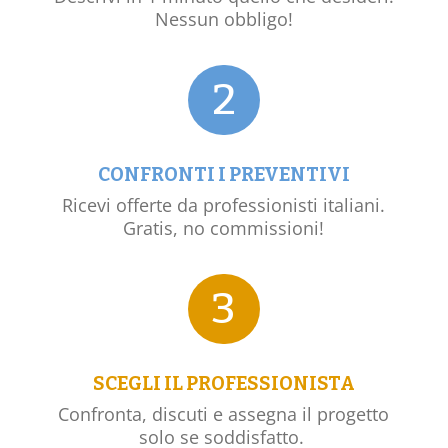
Nessun obbligo!
2
CONFRONTI I PREVENTIVI
Ricevi offerte da professionisti italiani.
Gratis, no commissioni!
3
SCEGLI IL PROFESSIONISTA
Confronta, discuti e assegna il progetto
solo se soddisfatto.