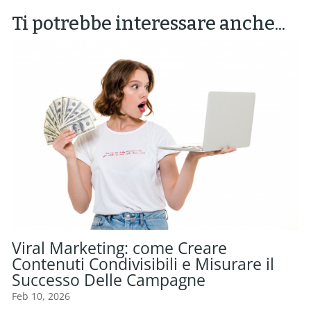
Ti potrebbe interessare anche...
Viral Marketing: come Creare
Contenuti Condivisibili e Misurare il
Successo Delle Campagne
Feb 10, 2026