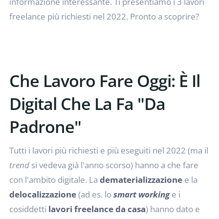
informazione interessante. Ti presentiamo i 3 lavori
freelance più richiesti nel 2022. Pronto a scoprire?
Che Lavoro Fare Oggi: È Il
Digital Che La Fa "da
Padrone"
Tutti i lavori più richiesti e più eseguiti nel 2022 (ma il
trend
si vedeva già l'anno scorso) hanno a che fare
con l'ambito digitale. La
dematerializzazione
e la
delocalizzazione
(ad es. lo
smart working
e i
cosiddetti
lavori freelance da casa
) hanno dato e