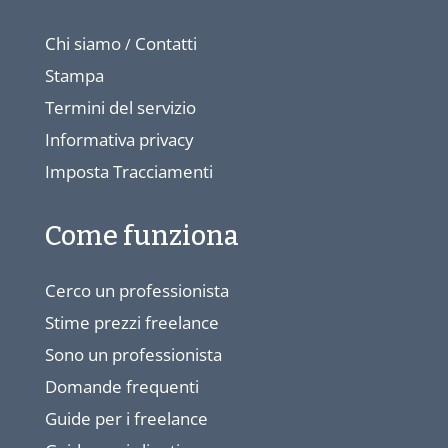
Chi siamo
Contatti
/
Stampa
Termini del servizio
Informativa privacy
Imposta Tracciamenti
Come funziona
Cerco un professionista
Stime prezzi freelance
Sono un professionista
Domande frequenti
Guide per i freelance