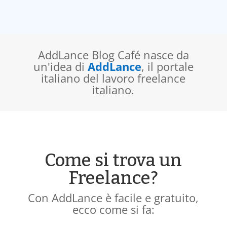
AddLance Blog Café nasce da
un'idea di
AddLance
, il portale
italiano del lavoro freelance
italiano.
Come si trova un
Freelance?
Con AddLance è facile e gratuito,
ecco come si fa: