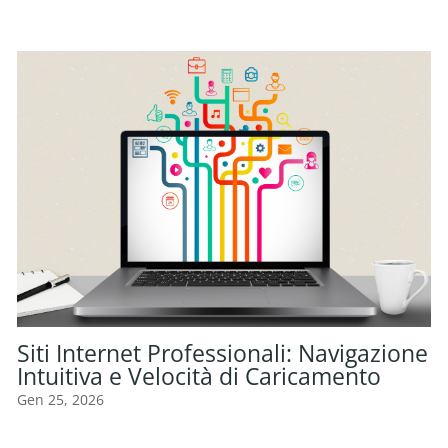
Siti Internet Professionali: Navigazione
Intuitiva e Velocità di Caricamento
Gen 25, 2026