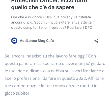
Sei ancora indeciso su che lavoro fare oggi? Con
questa panoramica speriamo di avere un po’ guidato
le tue idee e diradato la nebbia sui lavori freelance e
libero professionali da fare in questo 2022. Affina le
tue competenze e le tue conoscenze e mettiti in
gioco subito!