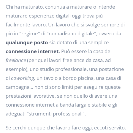
Chi ha maturato, continua a maturare o intende
maturare esperienze digitali oggi trova più
facilmente lavoro. Un lavoro che si svolge sempre di
più in "regime" di "nomadismo digitale", ovvero da
qualunque posto
sia dotato di una semplice
connessione internet.
Può essere la casa del
freelance
(per quei lavori freelance da casa, ad
esempio), uno studio professionale, una postazione
di
coworking,
un tavolo a bordo piscina, una casa di
campagna… non ci sono limiti per eseguire queste
prestazioni lavorative, se non quello di avere una
connessione internet a banda larga e stabile e gli
adeguati "strumenti professionali".
Se cerchi dunque che lavoro fare oggi, eccoti servito.