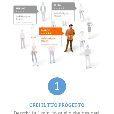
1
CREI IL TUO PROGETTO
Descrivi in 1 minuto quello che desideri.