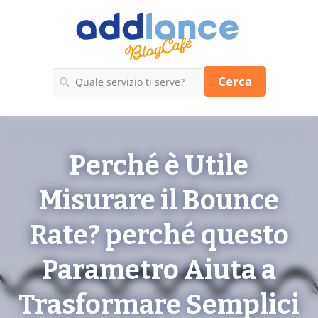
Cerca
Perché è Utile
Misurare il Bounce
Rate? perché questo
Parametro Aiuta a
Trasformare Semplici