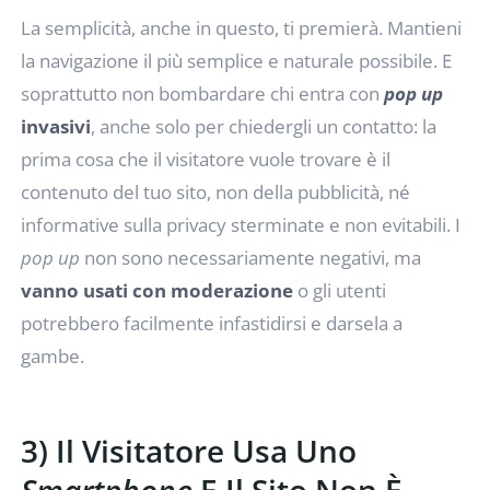
La semplicità, anche in questo, ti premierà. Mantieni
la navigazione il più semplice e naturale possibile. E
soprattutto non bombardare chi entra con
pop up
invasivi
, anche solo per chiedergli un contatto: la
prima cosa che il visitatore vuole trovare è il
contenuto del tuo sito, non della pubblicità, né
informative sulla privacy sterminate e non evitabili. I
pop up
non sono necessariamente negativi, ma
vanno usati con moderazione
o gli utenti
potrebbero facilmente infastidirsi e darsela a
gambe.
3) Il Visitatore Usa Uno