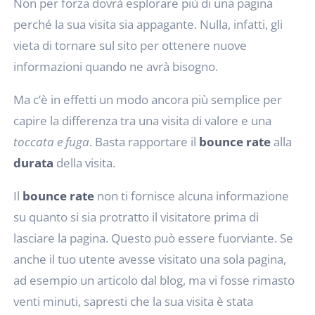
Non per forza dovrà esplorare più di una pagina
perché la sua visita sia appagante. Nulla, infatti, gli
vieta di tornare sul sito per ottenere nuove
informazioni quando ne avrà bisogno.
Ma c’è in effetti un modo ancora più semplice per
capire la differenza tra una visita di valore e una
toccata e fuga
. Basta rapportare il
bounce rate
alla
durata
della visita.
Il
bounce rate
non ti fornisce alcuna informazione
su quanto si sia protratto il visitatore prima di
lasciare la pagina. Questo può essere fuorviante. Se
anche il tuo utente avesse visitato una sola pagina,
ad esempio un articolo dal blog, ma vi fosse rimasto
venti minuti, sapresti che la sua visita è stata