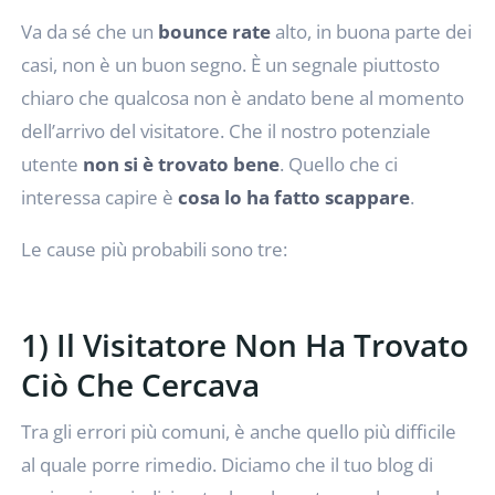
Va da sé che un
bounce rate
alto, in buona parte dei
casi, non è un buon segno. È un segnale piuttosto
chiaro che qualcosa non è andato bene al momento
dell’arrivo del visitatore. Che il nostro potenziale
utente
non si è trovato bene
. Quello che ci
interessa capire è
cosa lo ha fatto scappare
.
Le cause più probabili sono tre:
1) Il Visitatore Non Ha Trovato
Ciò Che Cercava
Tra gli errori più comuni, è anche quello più difficile
al quale porre rimedio. Diciamo che il tuo blog di