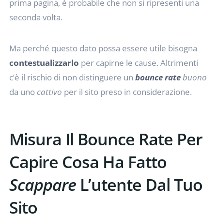
prima pagina, è probabile che non si ripresenti una
seconda volta.
Ma perché questo dato possa essere utile bisogna
contestualizzarlo
per capirne le cause. Altrimenti
c’è il rischio di non distinguere un
bounce rate
buono
da uno
cattivo
per il sito preso in considerazione.
Misura Il Bounce Rate Per
Capire Cosa Ha Fatto
Scappare
L’utente Dal Tuo
Sito