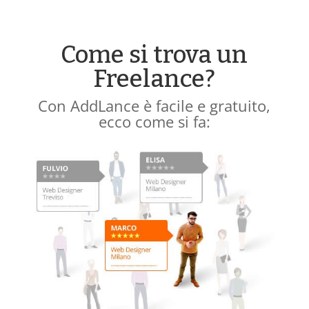
Come si trova un
Freelance?
Con AddLance è facile e gratuito,
ecco come si fa: