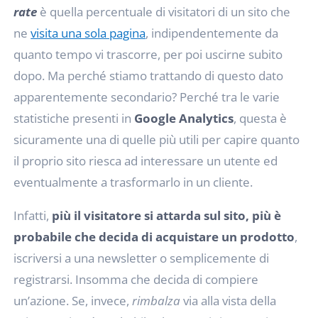
rate
è quella percentuale di visitatori di un sito che
ne
visita una sola pagina
, indipendentemente da
quanto tempo vi trascorre, per poi uscirne subito
dopo. Ma perché stiamo trattando di questo dato
apparentemente secondario? Perché tra le varie
statistiche presenti in
Google Analytics
, questa è
sicuramente una di quelle più utili per capire quanto
il proprio sito riesca ad interessare un utente ed
eventualmente a trasformarlo in un cliente.
Infatti,
più il visitatore si attarda sul sito, più è
probabile che decida di acquistare un prodotto
,
iscriversi a una newsletter o semplicemente di
registrarsi. Insomma che decida di compiere
un’azione. Se, invece,
rimbalza
via alla vista della