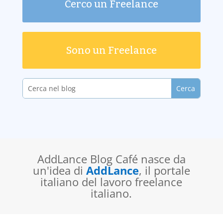
Cerco un Freelance
Sono un Freelance
AddLance Blog Café nasce da
un'idea di
AddLance
, il portale
italiano del lavoro freelance
italiano.