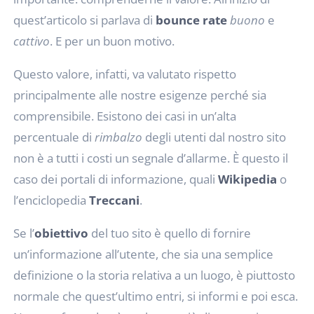
quest’articolo si parlava di
bounce rate
buono
e
cattivo
. E per un buon motivo.
Questo valore, infatti, va valutato rispetto
principalmente alle nostre esigenze perché sia
comprensibile. Esistono dei casi in un’alta
percentuale di
rimbalzo
degli utenti dal nostro sito
non è a tutti i costi un segnale d’allarme. È questo il
caso dei portali di informazione, quali
Wikipedia
o
l’enciclopedia
Treccani
.
Se l’
obiettivo
del tuo sito è quello di fornire
un’informazione all’utente, che sia una semplice
definizione o la storia relativa a un luogo, è piuttosto
normale che quest’ultimo entri, si informi e poi esca.