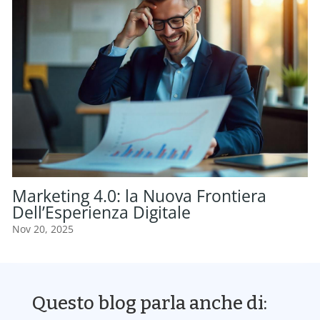
Marketing 4.0: la Nuova Frontiera
Dell’Esperienza Digitale
Nov 20, 2025
Questo blog parla anche di: