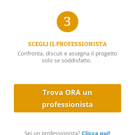
3
SCEGLI IL PROFESSIONISTA
Confronta, discuti e assegna il progetto
solo se soddisfatto.
Trova ORA un
professionista
Sei un professionista?
Clicca qui!