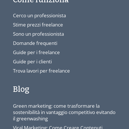
Cerco un professionista
Stime prezzi freelance
Sono un professionista
Domande frequenti
Guide per i freelance
Guide per i clienti
Trova lavori per freelance
Blog
Green marketing: come trasformare la
sostenibilità in vantaggio competitivo evitando
il greenwashing
Viral Marketing: Come Creare Contenuti