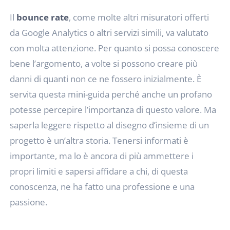
Il
bounce rate
, come molte altri misuratori offerti
da Google Analytics o altri servizi simili, va valutato
con molta attenzione. Per quanto si possa conoscere
bene l’argomento, a volte si possono creare più
danni di quanti non ce ne fossero inizialmente. È
servita questa mini-guida perché anche un profano
potesse percepire l’importanza di questo valore. Ma
saperla leggere rispetto al disegno d’insieme di un
progetto è un’altra storia. Tenersi informati è
importante, ma lo è ancora di più ammettere i
propri limiti e sapersi affidare a chi, di questa
conoscenza, ne ha fatto una professione e una
passione.