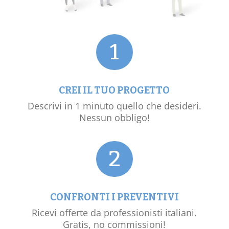
1
CREI IL TUO PROGETTO
Descrivi in 1 minuto quello che desideri.
Nessun obbligo!
2
CONFRONTI I PREVENTIVI
Ricevi offerte da professionisti italiani.
Gratis, no commissioni!