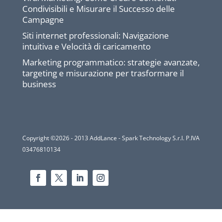
Condivisibili e Misurare il Successo delle
Campagne
Siti internet professionali: Navigazione
intuitiva e Velocità di caricamento
Marketing programmatico: strategie avanzate,
targeting e misurazione per trasformare il
business
Copyright ©2026 - 2013 AddLance - Spark Technology S.r.l. P.IVA
03476810134