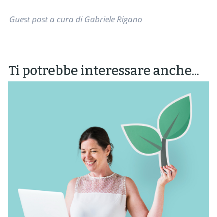
Guest post a cura di Gabriele Rigano
Ti potrebbe interessare anche...