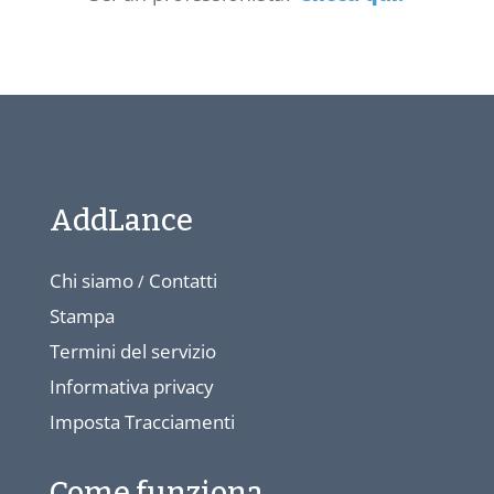
AddLance
Chi siamo
Contatti
/
Stampa
Termini del servizio
Informativa privacy
Imposta Tracciamenti
Come funziona