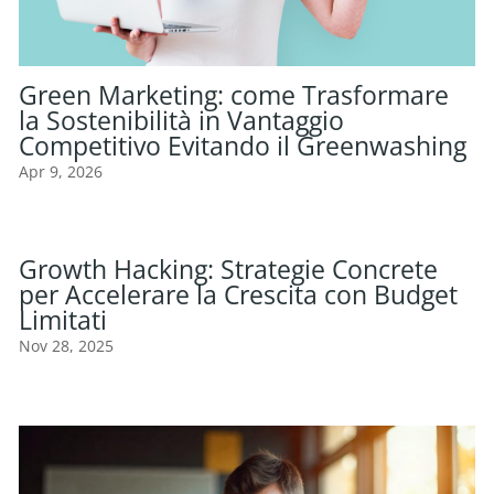
Green Marketing: come Trasformare
la Sostenibilità in Vantaggio
Competitivo Evitando il Greenwashing
Apr 9, 2026
Growth Hacking: Strategie Concrete
per Accelerare la Crescita con Budget
Limitati
Nov 28, 2025