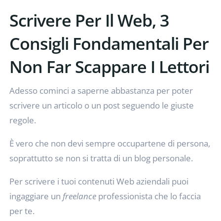
Scrivere Per Il Web, 3
Consigli Fondamentali Per
Non Far Scappare I Lettori
Adesso cominci a saperne abbastanza per poter
scrivere un articolo o un post seguendo le giuste
regole.
È vero che non devi sempre occupartene di persona,
soprattutto se non si tratta di un blog personale.
Per scrivere i tuoi contenuti Web aziendali puoi
ingaggiare un
freelance
professionista che lo faccia
per te.