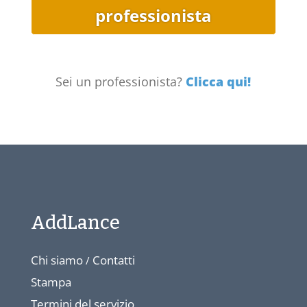
professionista
Sei un professionista?
Clicca qui!
AddLance
Chi siamo
Contatti
/
Stampa
Termini del servizio