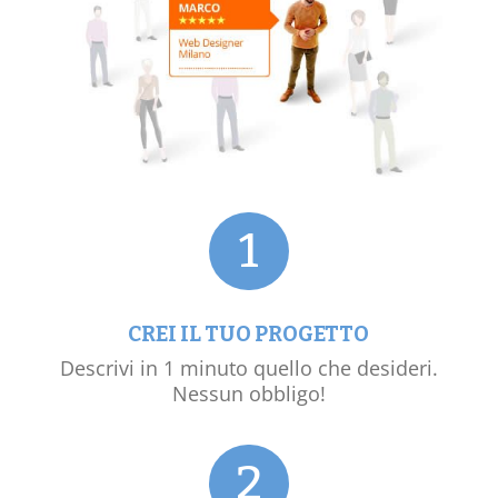
1
CREI IL TUO PROGETTO
Descrivi in 1 minuto quello che desideri.
Nessun obbligo!
2