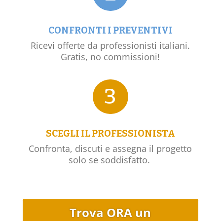
CONFRONTI I PREVENTIVI
Ricevi offerte da professionisti italiani.
Gratis, no commissioni!
3
SCEGLI IL PROFESSIONISTA
Confronta, discuti e assegna il progetto
solo se soddisfatto.
Trova ORA un