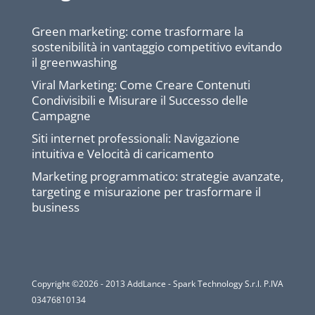
Green marketing: come trasformare la
sostenibilità in vantaggio competitivo evitando
il greenwashing
Viral Marketing: Come Creare Contenuti
Condivisibili e Misurare il Successo delle
Campagne
Siti internet professionali: Navigazione
intuitiva e Velocità di caricamento
Marketing programmatico: strategie avanzate,
targeting e misurazione per trasformare il
business
Copyright ©2026 - 2013 AddLance - Spark Technology S.r.l. P.IVA
03476810134