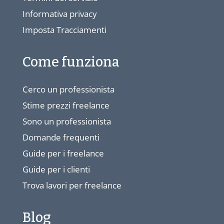
Informativa privacy
Imposta Tracciamenti
Come funziona
Cerco un professionista
Stime prezzi freelance
Sono un professionista
Domande frequenti
Guide per i freelance
Guide per i clienti
Trova lavori per freelance
Blog