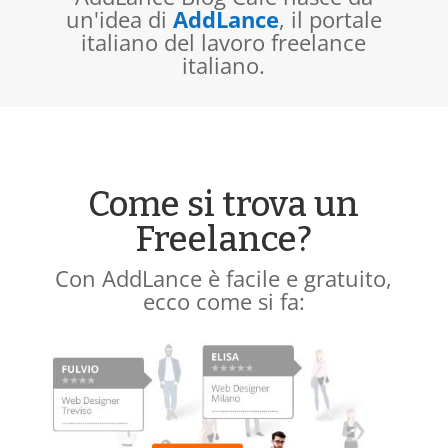
un'idea di
AddLance
, il portale
italiano del lavoro freelance
italiano.
Come si trova un
Freelance?
Con AddLance è facile e gratuito,
ecco come si fa: