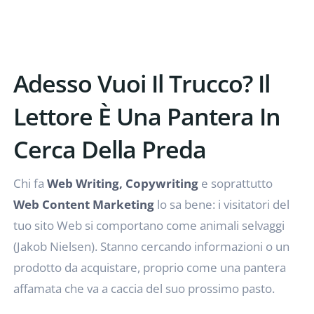
Adesso Vuoi Il Trucco? Il
Lettore È Una Pantera In
Cerca Della Preda
Chi fa
Web Writing, Copywriting
e soprattutto
Web Content Marketing
lo sa bene: i visitatori del
tuo sito Web si comportano come animali selvaggi
(Jakob Nielsen). Stanno cercando informazioni o un
prodotto da acquistare, proprio come una pantera
affamata che va a caccia del suo prossimo pasto.