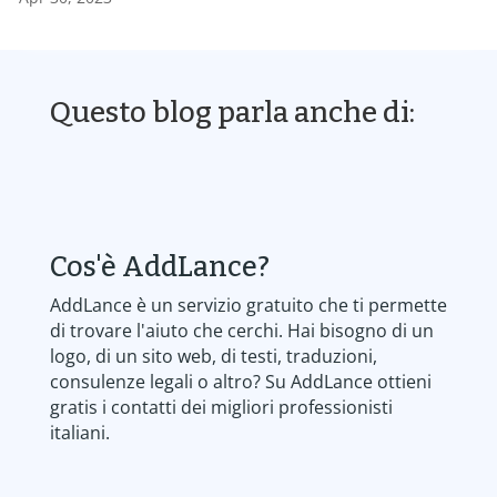
Questo blog parla anche di:
Cos'è AddLance?
AddLance è un servizio gratuito che ti permette
di trovare l'aiuto che cerchi. Hai bisogno di un
logo, di un sito web, di testi, traduzioni,
consulenze legali o altro? Su AddLance ottieni
gratis i contatti dei migliori professionisti
italiani.