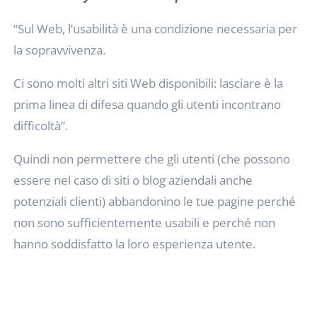
“Sul Web, l’usabilità è una condizione necessaria per
la sopravvivenza.
Ci sono molti altri siti Web disponibili: lasciare è la
prima linea di difesa quando gli utenti incontrano
difficoltà”.
Quindi non permettere che gli utenti (che possono
essere nel caso di siti o blog aziendali anche
potenziali clienti) abbandonino le tue pagine perché
non sono sufficientemente usabili e perché non
hanno soddisfatto la loro esperienza utente.