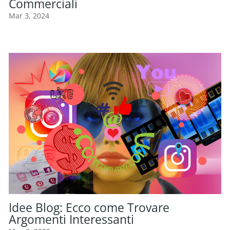
Commerciali
Mar 3, 2024
Idee Blog: Ecco come Trovare
Argomenti Interessanti