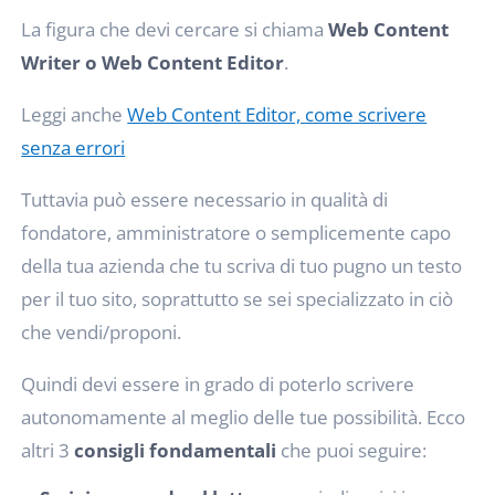
La figura che devi cercare si chiama
Web Content
Writer o Web Content Editor
.
Leggi anche
Web Content Editor, come scrivere
senza errori
Tuttavia può essere necessario in qualità di
fondatore, amministratore o semplicemente capo
della tua azienda che tu scriva di tuo pugno un testo
per il tuo sito, soprattutto se sei specializzato in ciò
che vendi/proponi.
Quindi devi essere in grado di poterlo scrivere
autonomamente al meglio delle tue possibilità. Ecco
altri 3
consigli fondamentali
che puoi seguire: