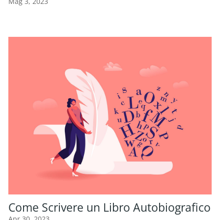
Mag 3, 2023
Come Scrivere un Libro Autobiografico
Apr 30, 2023