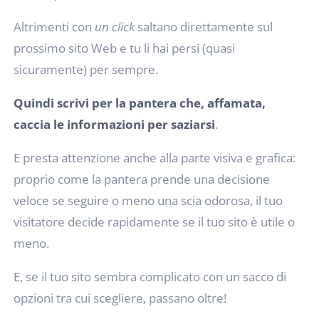
Altrimenti con
un click
saltano direttamente sul
prossimo sito Web e tu li hai persi (quasi
sicuramente) per sempre.
Quindi scrivi per la pantera che, affamata,
caccia le informazioni per saziarsi
.
E presta attenzione anche alla parte visiva e grafica:
proprio come la pantera prende una decisione
veloce se seguire o meno una scia odorosa, il tuo
visitatore decide rapidamente se il tuo sito è utile o
meno.
E, se il tuo sito sembra complicato con un sacco di
opzioni tra cui scegliere, passano oltre!