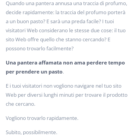
Quando una pantera annusa una traccia di profumo,
decide rapidamente: la traccia del profumo porterà
a un buon pasto? E sarà una preda facile? I tuoi
visitatori Web considerano le stesse due cose: il tuo
sito Web offre quello che stanno cercando? E
possono trovarlo facilmente?
Una pantera affamata non ama perdere tempo
per prendere un pasto
.
E i tuoi visitatori non vogliono navigare nel tuo sito
Web per diversi lunghi minuti per trovare il prodotto
che cercano.
Vogliono trovarlo rapidamente.
Subito, possibilmente.