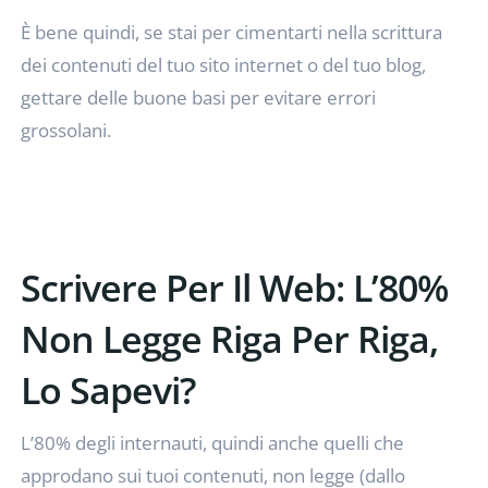
È bene quindi, se stai per cimentarti nella scrittura
dei contenuti del tuo sito internet o del tuo blog,
gettare delle buone basi per evitare errori
grossolani.
Scrivere Per Il Web: L’80%
Non Legge Riga Per Riga,
Lo Sapevi?
L’80% degli internauti, quindi anche quelli che
approdano sui tuoi contenuti, non legge (dallo