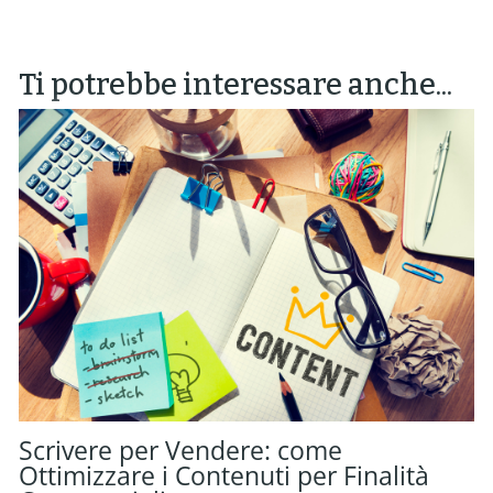
Ti potrebbe interessare anche...
Scrivere per Vendere: come
Ottimizzare i Contenuti per Finalità