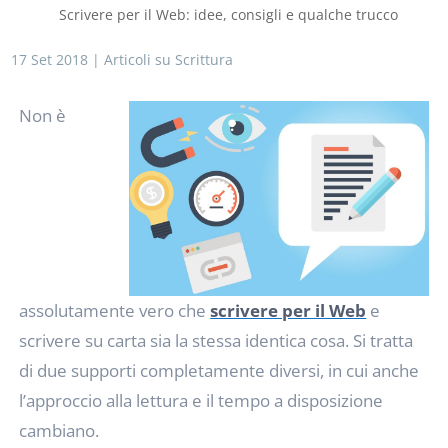
Scrivere per il Web: idee, consigli e qualche trucco
17 Set 2018
|
Articoli su Scrittura
Non è
assolutamente vero che
scrivere per il Web
e
scrivere su carta sia la stessa identica cosa. Si tratta
di due supporti completamente diversi, in cui anche
l’approccio alla lettura e il tempo a disposizione
cambiano.