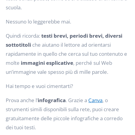
scuola.
Nessuno lo leggerebbe mai.
Quindi ricorda:
testi brevi, periodi brevi, diversi
sottotitoli
che aiutano il lettore ad orientarsi
rapidamente in quello che cerca sul tuo contenuto e
molte
immagini esplicative
, perché sul Web
un’immagine vale spesso più di mille parole.
Hai tempo e vuoi cimentarti?
Prova anche l’
infografica
. Grazie a
Canva
, o
strumenti simili disponibili sulla rete, puoi creare
gratuitamente delle piccole infografiche a corredo
dei tuoi testi.