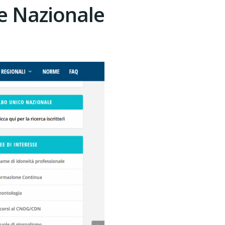
ne Nazionale