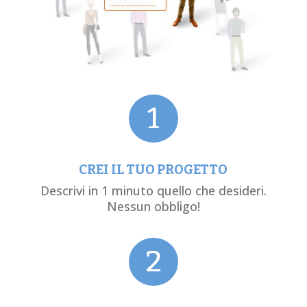
1
CREI IL TUO PROGETTO
Descrivi in 1 minuto quello che desideri.
Nessun obbligo!
2