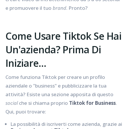
e promuovere il tuo
brand
. Pronto?
Come Usare Tiktok Se Hai
Un'azienda? Prima Di
Iniziare…
Come funziona Tiktok per creare un profilo
aziendale o "business" e pubblicizzare la tua
attività? Esiste una sezione apposita di questo
social
che si chiama proprio
Tiktok for Business
.
Qui, puoi trovare:
La possibilità di iscriverti come azienda, grazie ai