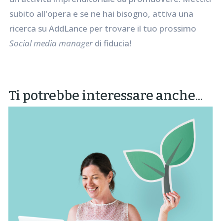
subito all'opera e se ne hai bisogno, attiva una
ricerca su AddLance per trovare il tuo prossimo
Social media manager
di fiducia!
Ti potrebbe interessare anche...