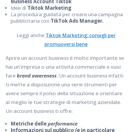
Business Account Tiktok
Idee di
Tiktok Marketing
La procedura guidata per creare una campagna
pubblicitaria con
TikTok Ads Manager.
Leggi anche
Tiktok Marketing: consigli per
promuoversi bene
Aprire un account business è molto importante se
hai un'impresa o una attività commerciale e vuoi
fare
brand awareness
. Un account business infatti
ti mette a disposizione una serie strumenti per
avere sempre il polso della situazione e orientare
al meglio le tue strategie di marketing aziendale.
Un account business ti offre:
Metriche delle
performance
Informazioni sul pubblico (e in particolare