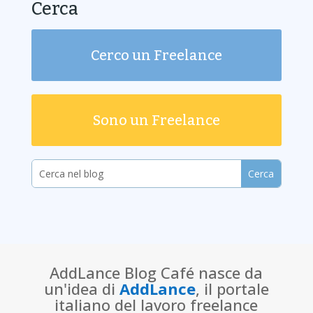
Cerca
Cerco un Freelance
Sono un Freelance
AddLance Blog Café nasce da
un'idea di
AddLance
, il portale
italiano del lavoro freelance