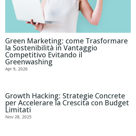
Green Marketing: come Trasformare
la Sostenibilità in Vantaggio
Competitivo Evitando il
Greenwashing
Apr 9, 2026
Growth Hacking: Strategie Concrete
per Accelerare la Crescita con Budget
Limitati
Nov 28, 2025