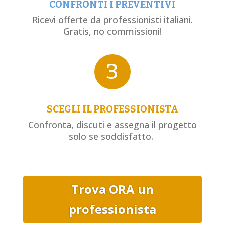
CONFRONTI I PREVENTIVI
Ricevi offerte da professionisti italiani.
Gratis, no commissioni!
3
SCEGLI IL PROFESSIONISTA
Confronta, discuti e assegna il progetto
solo se soddisfatto.
Trova ORA un
professionista