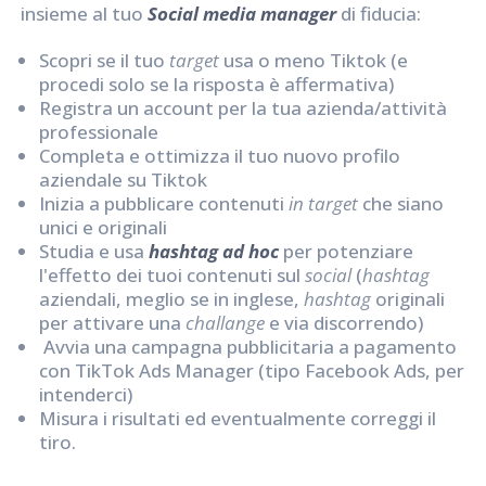
insieme al tuo
Social media manager
di fiducia:
Scopri se il tuo
target
usa o meno Tiktok (e
procedi solo se la risposta è affermativa)
Registra un account per la tua azienda/attività
professionale
Completa e ottimizza il tuo nuovo profilo
aziendale su Tiktok
Inizia a pubblicare contenuti
in target
che siano
unici e originali
Studia e usa
hashtag ad hoc
per potenziare
l'effetto dei tuoi contenuti sul
social
(
hashtag
aziendali, meglio se in inglese,
hashtag
originali
per attivare una
challange
e via discorrendo)
Avvia una campagna pubblicitaria a pagamento
con TikTok Ads Manager (tipo Facebook Ads, per
intenderci)
Misura i risultati ed eventualmente correggi il
tiro.