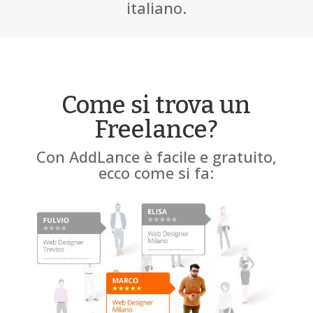
italiano.
Come si trova un
Freelance?
Con AddLance è facile e gratuito,
ecco come si fa: