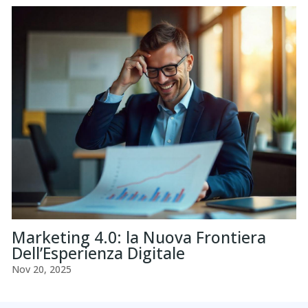
Marketing 4.0: la Nuova Frontiera
Dell’Esperienza Digitale
Nov 20, 2025