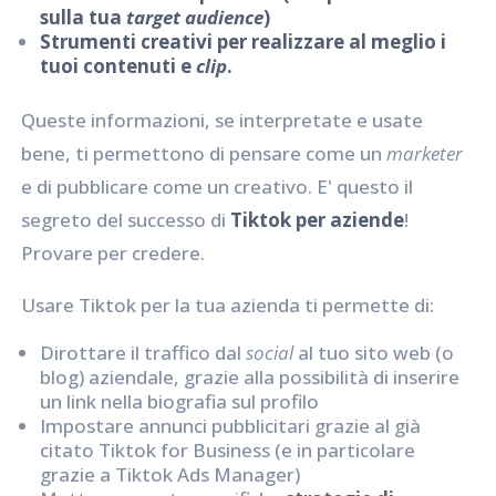
sulla tua
target audience
)
Strumenti creativi per realizzare al meglio i
tuoi contenuti e
clip
.
Queste informazioni, se interpretate e usate
bene, ti permettono di pensare come un
marketer
e di pubblicare come un creativo. E' questo il
segreto del successo di
Tiktok per aziende
!
Provare per credere.
Usare Tiktok per la tua azienda ti permette di:
Dirottare il traffico dal
social
al tuo sito web (o
blog) aziendale, grazie alla possibilità di inserire
un link nella biografia sul profilo
Impostare annunci pubblicitari grazie al già
citato Tiktok for Business (e in particolare
grazie a Tiktok Ads Manager)