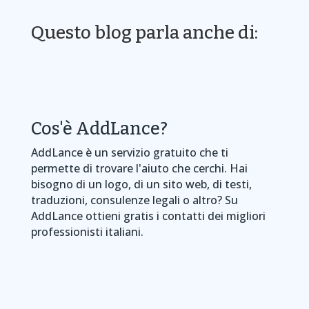
Questo blog parla anche di:
Cos'è AddLance?
AddLance è un servizio gratuito che ti
permette di trovare l'aiuto che cerchi. Hai
bisogno di un logo, di un sito web, di testi,
traduzioni, consulenze legali o altro? Su
AddLance ottieni gratis i contatti dei migliori
professionisti italiani.