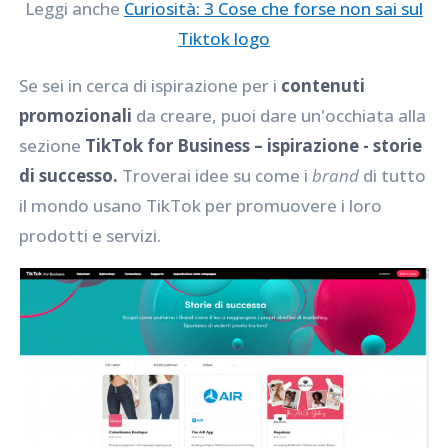
Leggi anche
Curiosità: 3 Cose che forse non sai sul
Tiktok logo
Se sei in cerca di ispirazione per i
contenuti
promozionali
da creare, puoi dare un'occhiata alla
sezione
TikTok for Business – ispirazione - storie
di successo.
Troverai idee su come i
brand
di tutto
il mondo usano TikTok per promuovere i loro
prodotti e servizi.