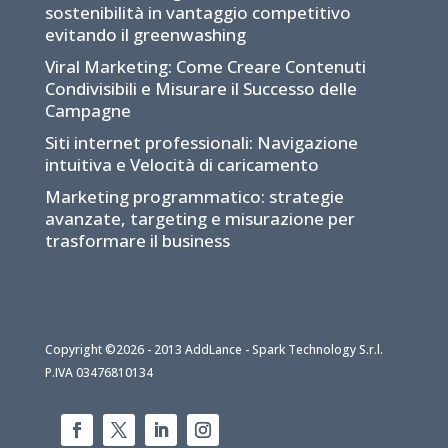
sostenibilità in vantaggio competitivo
evitando il greenwashing
Viral Marketing: Come Creare Contenuti
Condivisibili e Misurare il Successo delle
Campagne
Siti internet professionali: Navigazione
intuitiva e Velocità di caricamento
Marketing programmatico: strategie
avanzate, targeting e misurazione per
trasformare il business
Copyright ©2026 - 2013 AddLance - Spark Technology S.r.l.
P.IVA 03476810134