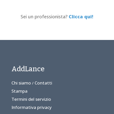
Sei un professionista?
Clicca qui!
AddLance
Chi siamo
Contatti
/
Stampa
Termini del servizio
Informativa privacy