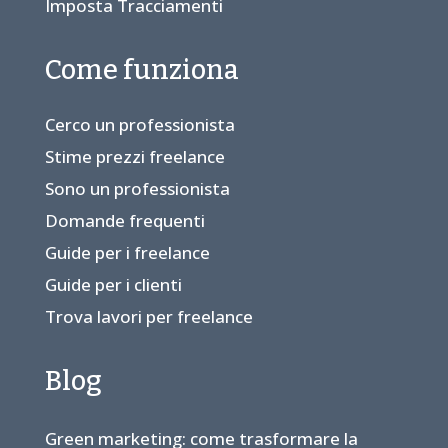
Imposta Tracciamenti
Come funziona
Cerco un professionista
Stime prezzi freelance
Sono un professionista
Domande frequenti
Guide per i freelance
Guide per i clienti
Trova lavori per freelance
Blog
Green marketing: come trasformare la