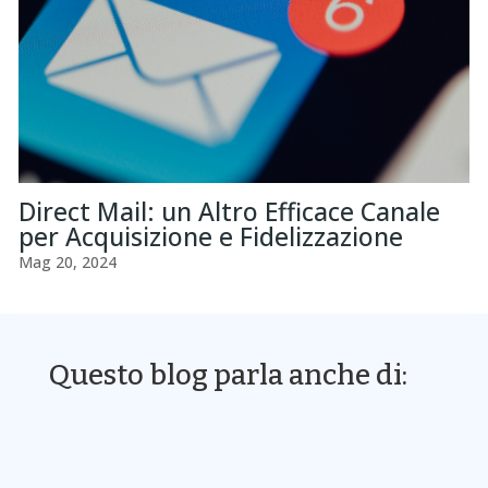
Direct Mail: un Altro Efficace Canale
per Acquisizione e Fidelizzazione
Mag 20, 2024
Questo blog parla anche di: