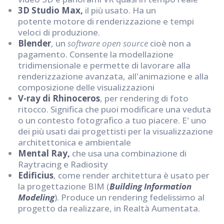
3D Studio Max,
il più usato. Ha un
potente motore di renderizzazione e tempi
veloci di produzione.
Blender
, un
software open source
cioè non a
pagamento. Consente la modellazione
tridimensionale e permette di lavorare alla
renderizzazione avanzata, all'animazione e alla
composizione delle visualizzazioni
V-ray di Rhinoceros
, per rendering di foto
ritocco. Significa che puoi modificare una veduta
o un contesto fotografico a tuo piacere. E' uno
dei più usati dai progettisti per la visualizzazione
architettonica e ambientale
Mental Ray,
che usa una combinazione di
Raytracing e Radiosity
Edificius
, come render architettura è usato per
la progettazione BIM (
Building Information
Modeling
). Produce un rendering fedelissimo al
progetto da realizzare, in Realtà Aumentata.