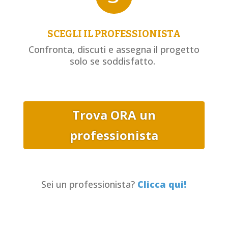
SCEGLI IL PROFESSIONISTA
Confronta, discuti e assegna il progetto
solo se soddisfatto.
Trova ORA un
professionista
Sei un professionista?
Clicca qui!