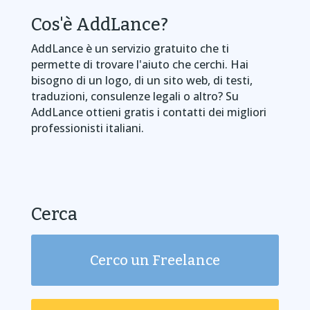
Cos'è AddLance?
AddLance è un servizio gratuito che ti
permette di trovare l'aiuto che cerchi. Hai
bisogno di un logo, di un sito web, di testi,
traduzioni, consulenze legali o altro? Su
AddLance ottieni gratis i contatti dei migliori
professionisti italiani.
Cerca
Cerco un Freelance