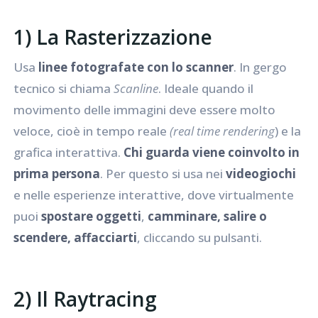
1) La
Rasterizzazione
Usa
linee fotografate con lo scanner
. In gergo
tecnico si chiama
Scanline
. Ideale quando il
movimento delle immagini deve essere molto
veloce, cioè in tempo reale
(real time rendering
) e la
grafica interattiva.
Chi guarda viene coinvolto in
prima persona
. Per questo si usa nei
videogiochi
e nelle esperienze interattive, dove virtualmente
puoi
spostare oggetti
,
camminare, salire o
scendere, affacciarti
, cliccando su pulsanti.
2) Il Raytracing