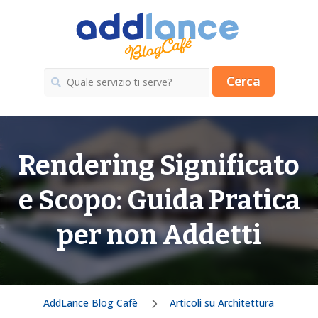
Cerca
Rendering Significato
e Scopo: Guida Pratica
per non Addetti
AddLance Blog Cafè
Articoli su Architettura