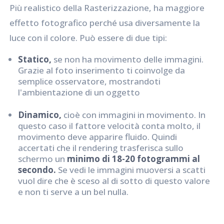
Più realistico della Rasterizzazione, ha maggiore
effetto fotografico perché usa diversamente la
luce con il colore. Può essere di due tipi:
Statico,
se non ha movimento delle immagini.
Grazie al foto inserimento ti coinvolge da
semplice osservatore, mostrandoti
l'ambientazione di un oggetto
Dinamico,
cioè con immagini in movimento. In
questo caso il fattore velocità conta molto, il
movimento deve apparire fluido. Quindi
accertati che il rendering trasferisca sullo
schermo un
minimo di 18-20 fotogrammi al
secondo.
Se vedi le immagini muoversi a scatti
vuol dire che è sceso al di sotto di questo valore
e non ti serve a un bel nulla.