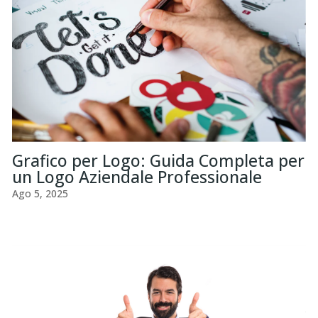
Grafico per Logo: Guida Completa per
un Logo Aziendale Professionale
Ago 5, 2025