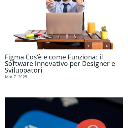
Figma Cos’è e come Funziona: il
Software Innovativo per Designer e
Sviluppatori
Mar 7, 2025