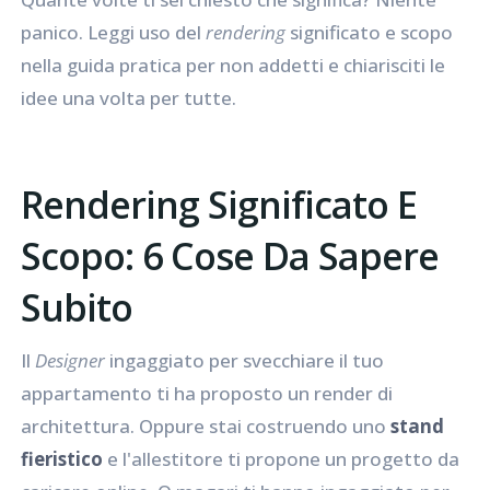
panico. Leggi uso del
rendering
significato e scopo
nella guida pratica per non addetti e chiarisciti le
idee una volta per tutte.
Rendering Significato E
Scopo: 6 Cose Da Sapere
Subito
Il
Designer
ingaggiato per svecchiare il tuo
appartamento ti ha proposto un render di
architettura. Oppure stai costruendo uno
stand
fieristico
e l'allestitore ti propone un progetto da