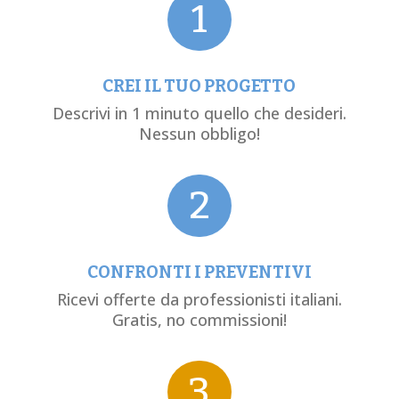
1
CREI IL TUO PROGETTO
Descrivi in 1 minuto quello che desideri.
Nessun obbligo!
2
CONFRONTI I PREVENTIVI
Ricevi offerte da professionisti italiani.
Gratis, no commissioni!
3