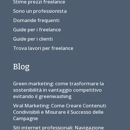
Stime prezzi freelance
Sono un professionista
Domande frequenti
Guide per i freelance
Guide per i clienti
Trova lavori per freelance
Blog
Green marketing: come trasformare la
sostenibilità in vantaggio competitivo
evitando il greenwashing
Viral Marketing: Come Creare Contenuti
Condivisibili e Misurare il Successo delle
Campagne
Siti internet professionali: Navigazione