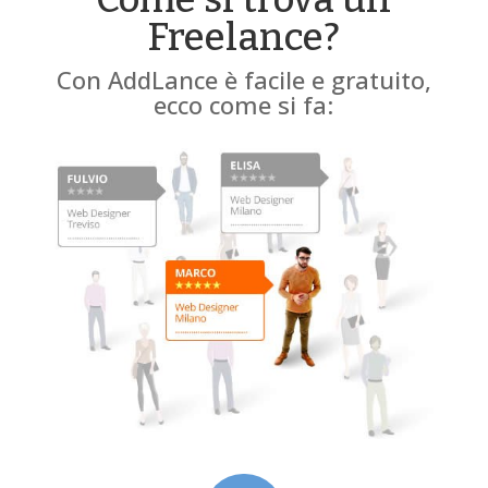
Freelance?
Con AddLance è facile e gratuito,
ecco come si fa: