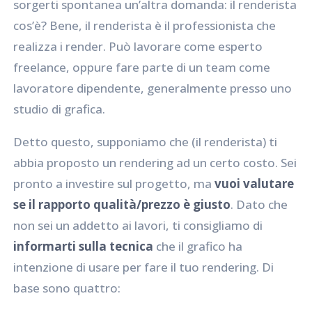
sorgerti spontanea un’altra domanda: il renderista
cos’è? Bene, il renderista è il professionista che
realizza i render. Può lavorare come esperto
freelance, oppure fare parte di un team come
lavoratore dipendente, generalmente presso uno
studio di grafica.
Detto questo, supponiamo che (il renderista) ti
abbia proposto un rendering ad un certo costo. Sei
pronto a investire sul progetto, ma
vuoi valutare
se il rapporto qualità/prezzo è giusto
. Dato che
non sei un addetto ai lavori, ti consigliamo di
informarti sulla tecnica
che il grafico ha
intenzione di usare per fare il tuo rendering. Di
base sono quattro: