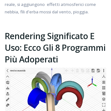
reale, si aggiungono effetti atmosferici come
nebbia, fili d'erba mossi dal vento, pioggia.
Rendering Significato E
Uso: Ecco Gli 8 Programmi
Più Adoperati