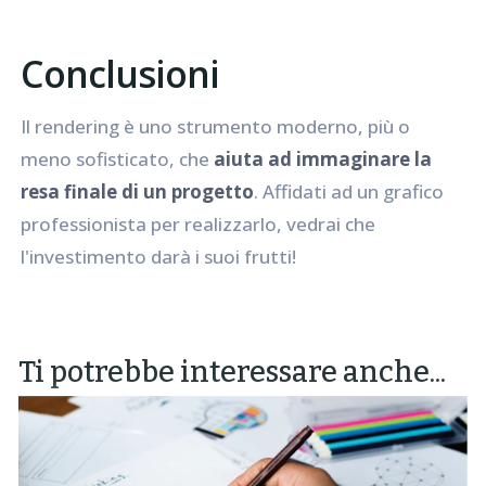
Conclusioni
Il rendering è uno strumento moderno, più o
meno sofisticato, che
aiuta ad immaginare la
resa finale di un progetto
. Affidati ad un grafico
professionista per realizzarlo, vedrai che
l'investimento darà i suoi frutti!
Ti potrebbe interessare anche...