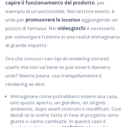
capire il funzionamento del prodotto
, per
esempio di un'automobile. Nel settore eventi, è
utile per
promuovere le
location
aggiungendo un
pizzico di fantasia. Nei
videogiochi
è necessario
per coinvolgere l'utente in una realtà immaginaria
di grande impatto.
Ora che conosci i vari tipi di rendering vorresti
usarlo ma non sai bene se può esserti davvero
utile? Niente paura, usa tranquillamente il
rendering se devi:
Immaginare come potrebbero essere una casa,
uno spazio aperto, un giardino, un singolo
ambiente, dopo averli costruiti o modificati. Così
decidi se le scelte fatte in fase di progetto sono
giuste o vanno cambiate. In questo caso il