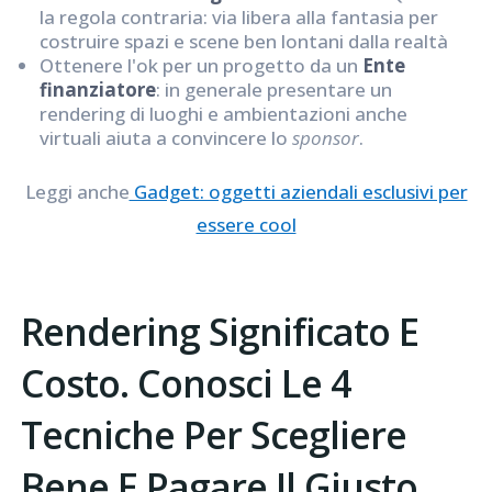
la regola contraria: via libera alla fantasia per
costruire spazi e scene ben lontani dalla realtà
Ottenere l'ok per un progetto da un
Ente
finanziatore
: in generale presentare un
rendering di luoghi e ambientazioni anche
virtuali aiuta a convincere lo
sponsor
.
Leggi anche
Gadget: oggetti aziendali esclusivi per
essere cool
Rendering Significato E
Costo. Conosci Le 4
Tecniche Per Scegliere
Bene E Pagare Il Giusto