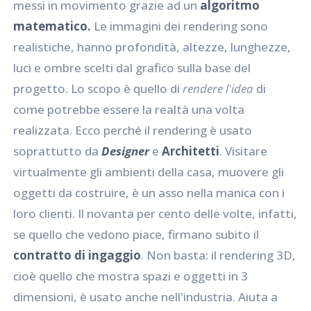
messi in movimento grazie ad un
algoritmo
matematico.
Le immagini dei rendering sono
realistiche, hanno profondità, altezze, lunghezze,
luci e ombre scelti dal grafico sulla base del
progetto. Lo scopo è quello di
rendere l'idea
di
come potrebbe essere la realtà una volta
realizzata. Ecco perché il rendering è usato
soprattutto da
Designer
e
Architetti
. Visitare
virtualmente gli ambienti della casa, muovere gli
oggetti da costruire, è un asso nella manica con i
loro clienti. Il novanta per cento delle volte, infatti,
se quello che vedono piace, firmano subito il
contratto di ingaggio
. Non basta: il rendering 3D,
cioè quello che mostra spazi e oggetti in 3
dimensioni, è usato anche nell'industria. Aiuta a