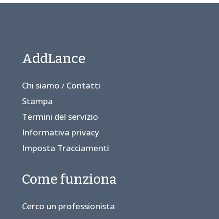
AddLance
Chi siamo
Contatti
/
Stampa
Termini del servizio
Informativa privacy
Imposta Tracciamenti
Come funziona
Cerco un professionista