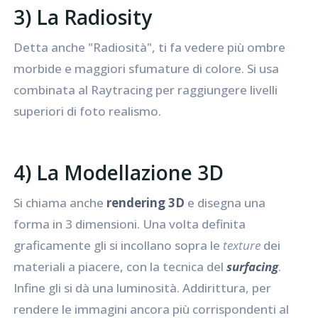
3) La Radiosity
Detta anche "Radiosità", ti fa vedere più ombre
morbide e maggiori sfumature di colore. Si usa
combinata al Raytracing per raggiungere livelli
superiori di foto realismo.
4) La Modellazione 3D
Si chiama anche
rendering 3D
e disegna una
forma in 3 dimensioni. Una volta definita
graficamente gli si incollano sopra le
texture
dei
materiali a piacere, con la tecnica del
surfacing
.
Infine gli si dà una luminosità. Addirittura, per
rendere le immagini ancora più corrispondenti al